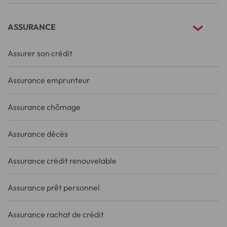
ASSURANCE
Assurer son crédit
Assurance emprunteur
Assurance chômage
Assurance décès
Assurance crédit renouvelable
Assurance prêt personnel
Assurance rachat de crédit