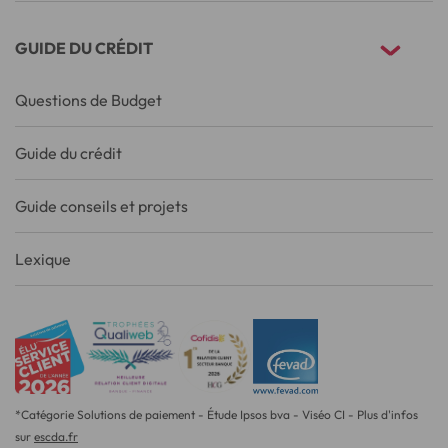
GUIDE DU CRÉDIT
Questions de Budget
Guide du crédit
Guide conseils et projets
Lexique
*Catégorie Solutions de paiement - Étude Ipsos bva - Viséo CI - Plus d'infos
sur
escda.fr