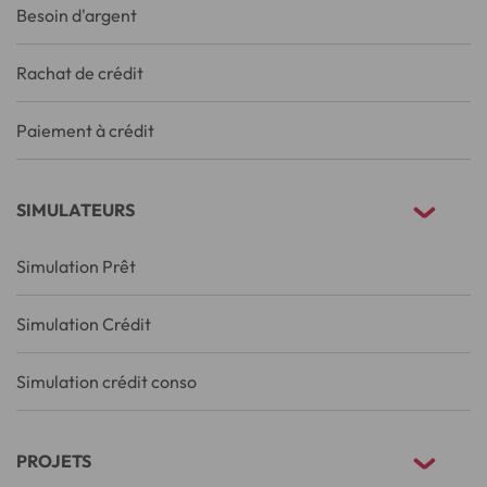
Besoin d'argent
Rachat de crédit
Paiement à crédit
SIMULATEURS
Simulation Prêt
Simulation Crédit
Simulation crédit conso
PROJETS