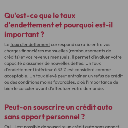
Qu'est-ce que le taux
d'endettement et pourquoi est-il
important ?
Le
taux d'endettement
correspond au ratio entre vos
charges financières mensuelles (remboursements de
crédits) et vos revenus mensuels. Il permet d'évaluer votre
capacité à assumer de nouvelles dettes. Un taux
d'endettement inférieur à 33 % est considéré comme
acceptable. Un taux élevé peut entraîner un refus de crédit
ou des conditions moins favorables, d’où l’importance de
bien le calculer avant d’effectuer votre demande.
Peut-on souscrire un crédit auto
sans apport personnel ?
Oui, il est possible de souscrire un crédit auto sans apport