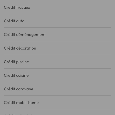
Crédit travaux
Crédit auto
Crédit déménagement
Crédit décoration
Crédit piscine
Crédit cuisine
Crédit caravane
Crédit mobil-home