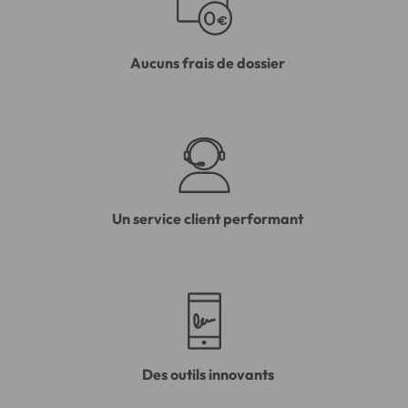
Aucuns frais de dossier
Un service client performant
Des outils innovants