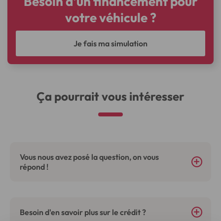
Besoin d'un financement pour
votre véhicule ?
Je fais ma simulation
Ça pourrait vous intéresser
Vous nous avez posé la question, on vous
répond !
Besoin d'en savoir plus sur le crédit ?