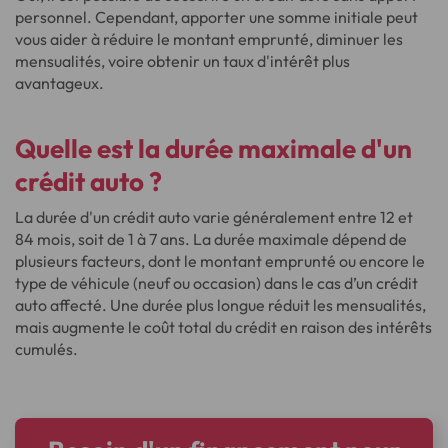
personnel. Cependant, apporter une somme initiale peut
vous aider à réduire le montant emprunté, diminuer les
mensualités, voire obtenir un taux d'intérêt plus
avantageux.
Quelle est la durée maximale d'un
crédit auto ?
La durée d'un crédit auto varie généralement entre 12 et
84 mois, soit de 1 à 7 ans. La durée maximale dépend de
plusieurs facteurs, dont le montant emprunté ou encore le
type de véhicule (neuf ou occasion) dans le cas d’un crédit
auto affecté. Une durée plus longue réduit les mensualités,
mais augmente le coût total du crédit en raison des intérêts
cumulés.