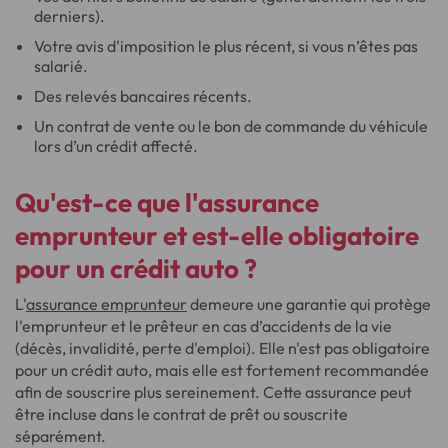
derniers).
Votre avis d'imposition le plus récent, si vous n’êtes pas
salarié.
Des relevés bancaires récents.
Un contrat de vente ou le bon de commande du véhicule
lors d’un crédit affecté.
Qu'est-ce que l'assurance
emprunteur et est-elle obligatoire
pour un crédit auto ?
L'
assurance emprunteur
demeure une garantie qui protège
l'emprunteur et le prêteur en cas d’accidents de la vie
(décès, invalidité, perte d'emploi). Elle n'est pas obligatoire
pour un crédit auto, mais elle est fortement recommandée
afin de souscrire plus sereinement. Cette assurance peut
être incluse dans le contrat de prêt ou souscrite
séparément.