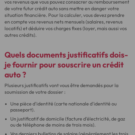
vos revenus que vous pouvez consacrer au remboursement
de votre futur crédit auto sans mettre en danger votre
situation financière. Pour la calculer, vous devez prendre
en compte vos revenus nets mensuels (salaires, revenus
locatifs) et déduire vos charges fixes (loyer, mais aussi vos
autres crédits).
Quels documents justificatifs dois-
je fournir pour souscrire un crédit
auto ?
Plusieurs justificatifs vont vous être demandés pour la
soumission de votre dossier :
Une pièce d'identité (carte nationale d'identité ou
passeport).
Un justificatif de domicile (facture d'électricité, de gaz
ou de téléphone de moins de trois mois).
Vos derniers bulletins de salaire (généralement les trois