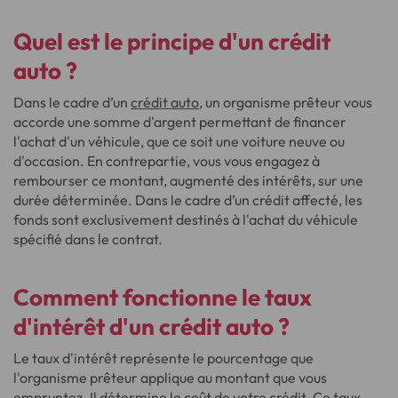
Quel est le principe d'un crédit
auto ?
Dans le cadre d’un
crédit auto
, un organisme prêteur vous
accorde une somme d'argent permettant de financer
l'achat d'un véhicule, que ce soit une voiture neuve ou
d'occasion. En contrepartie, vous vous engagez à
rembourser ce montant, augmenté des intérêts, sur une
durée déterminée. Dans le cadre d’un crédit affecté, les
fonds sont exclusivement destinés à l'achat du véhicule
spécifié dans le contrat.
Comment fonctionne le taux
d'intérêt d'un crédit auto ?
Le taux d'intérêt représente le pourcentage que
l'organisme prêteur applique au montant que vous
empruntez. Il détermine le coût de votre crédit. Ce taux