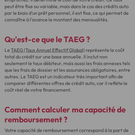
peut être fixe ou variable, mais dans le cas des crédits auto
par le biais d’un prêt personnel, il est fixe, ce qui permet de
connaître à l'avance le montant des mensualités.
Qu'est-ce que le TAEG ?
Le
TAEG (Taux Annuel Effectif Global)
représente le coût
total du crédit sur une base annuelle. Il inclut non
seulement le taux débiteur, mais aussi les frais annexes tels
que les frais de dossier et les assurances obligatoires, entre
autres. Le TAEG est un indicateur très important afin de
comparer différentes offres de crédit auto, car il reflète le
coût réel de votre financement.
Comment calculer ma capacité de
remboursement ?
Votre capacité de remboursement correspond à la part de