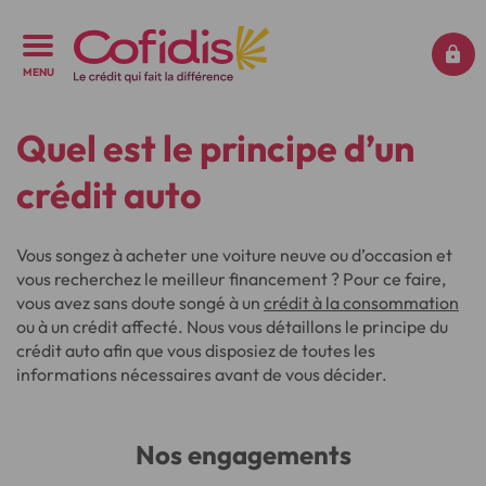
MENU
Quel est le principe d’un
crédit auto
Vous songez à acheter une voiture neuve ou d’occasion et
vous recherchez le meilleur financement ? Pour ce faire,
vous avez sans doute songé à un
crédit à la consommation
ou à un crédit affecté. Nous vous détaillons le principe du
crédit auto afin que vous disposiez de toutes les
informations nécessaires avant de vous décider.
Nos engagements