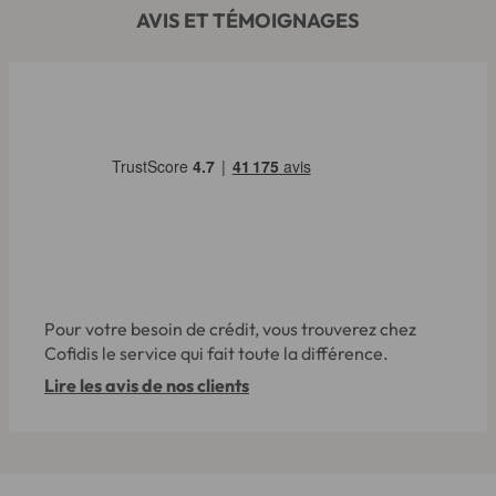
AVIS ET TÉMOIGNAGES
Pour votre besoin de crédit, vous trouverez chez
Cofidis le service qui fait toute la différence.
Lire les avis de nos clients