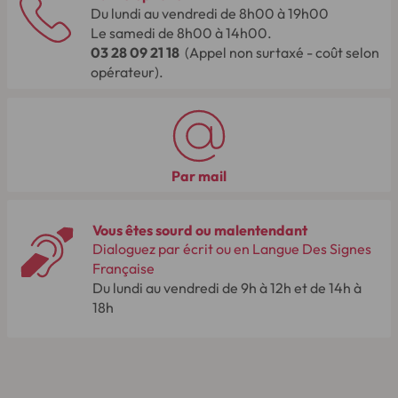
Du lundi au vendredi de 8h00 à 19h00
Le samedi de 8h00 à 14h00.
03 28 09 21 18
(Appel non surtaxé - coût selon
opérateur).
Par mail
Vous êtes sourd ou malentendant
Dialoguez par écrit ou en Langue Des Signes
Française
Du lundi au vendredi de 9h à 12h et de 14h à
18h