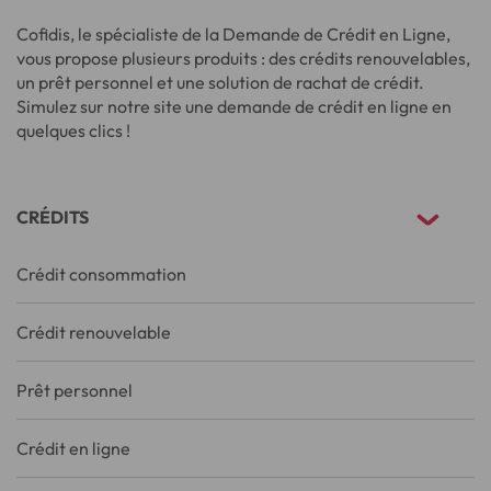
Cofidis, le spécialiste de la Demande de Crédit en Ligne,
vous propose plusieurs produits : des crédits renouvelables,
un prêt personnel et une solution de rachat de crédit.
Simulez sur notre site une demande de crédit en ligne en
quelques clics !
CRÉDITS
Crédit consommation
Crédit renouvelable
Prêt personnel
Crédit en ligne