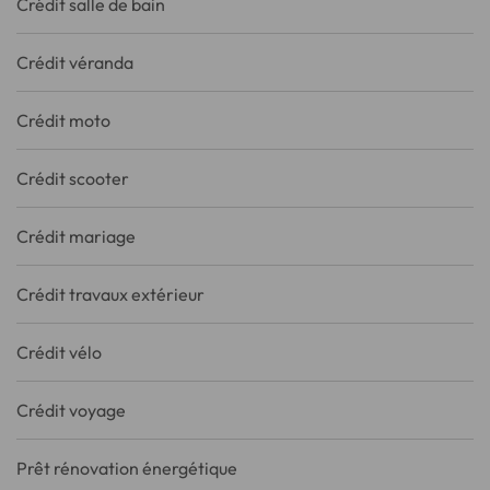
Crédit salle de bain
Crédit véranda
Crédit moto
Crédit scooter
Crédit mariage
Crédit travaux extérieur
Crédit vélo
Crédit voyage
Prêt rénovation énergétique