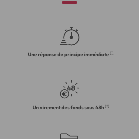
(1)
Une réponse de principe immédiate
(2)
Un virement des fonds sous 48h