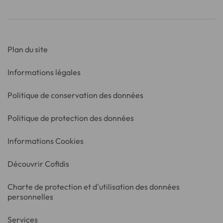
Plan du site
Informations légales
Politique de conservation des données
Politique de protection des données
Informations Cookies
Découvrir Cofidis
Charte de protection et d'utilisation des données
personnelles
Services