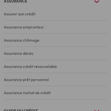
ASSURANCE
Assurer son crédit
Assurance emprunteur
Assurance chômage
Assurance décès
Assurance crédit renouvelable
Assurance prêt personnel
Assurance rachat de crédit
GUIDE DU CRÉDIT