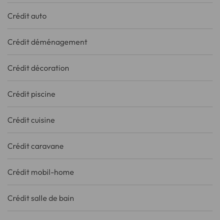
Crédit auto
Crédit déménagement
Crédit décoration
Crédit piscine
Crédit cuisine
Crédit caravane
Crédit mobil-home
Crédit salle de bain