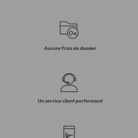
Aucuns frais de dossier
Un service client performant