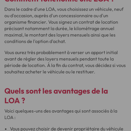
Dans le cadre d'une LOA, vous choisissez un véhicule, neuf
ou d'occasion, auprès d'un concessionnaire ou d'un
organisme financier. Vous signez un contrat de location
précisant notamment la durée, le kilométrage annuel
maximal, le montant des loyers mensuels ainsi que les
conditions de l'option d'achat.
Vous aurez très probablement à verser un apport initial
avant de régler des loyers mensuels pendant toute la
période de location. À la fin du contrat, vous décidez si vous
souhaitez acheter le véhicule ou le restituer.
Quels sont les avantages de la
LOA ?
Voici quelques-uns des avantages qui sont associés à la
LOA :
Vous pouvez choisir de devenir propriétaire du véhicule