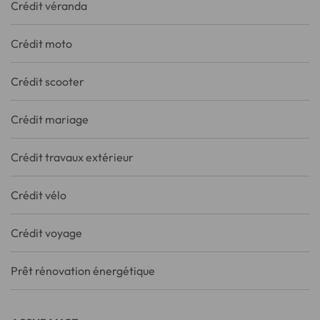
Crédit véranda
Crédit moto
Crédit scooter
Crédit mariage
Crédit travaux extérieur
Crédit vélo
Crédit voyage
Prêt rénovation énergétique