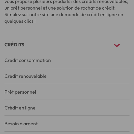
vous propose plusieurs produits : des crédits renouvelables,
un prêt personnel et une solution de rachat de crédit.
Simulez sur notre site une demande de crédit en ligne en
quelques clics !
CRÉDITS
Crédit consommation
Crédit renouvelable
Prêt personnel
Crédit en ligne
Besoin d'argent