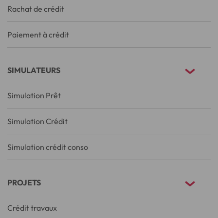
Rachat de crédit
Paiement à crédit
SIMULATEURS
Simulation Prêt
Simulation Crédit
Simulation crédit conso
PROJETS
Crédit travaux