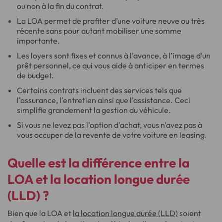
ou non à la fin du contrat.
La LOA permet de profiter d’une voiture neuve ou très
récente sans pour autant mobiliser une somme
importante.
Les loyers sont fixes et connus à l'avance, à l’image d’un
prêt personnel, ce qui vous aide à anticiper en termes
de budget.
Certains contrats incluent des services tels que
l'assurance, l'entretien ainsi que l'assistance. Ceci
simplifie grandement la gestion du véhicule.
Si vous ne levez pas l'option d'achat, vous n'avez pas à
vous occuper de la revente de votre voiture en leasing.
Quelle est la différence entre la
LOA et la location longue durée
(LLD) ?
Bien que la LOA et
la location longue durée (LLD)
soient