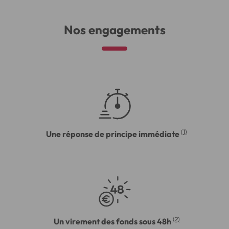
Nos engagements
(1)
Une réponse de principe immédiate
(2)
Un virement des fonds sous 48h