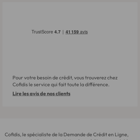
Pour votre besoin de crédit, vous trouverez chez
Cofidis le service qui fait toute la différence.
Lire les avis de nos clients
Cofidis, le spécialiste de la Demande de Crédit en Ligne,