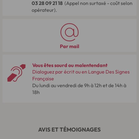
03 28 09 21 18
(Appel non surtaxé - coût selon
opérateur).
Par mail
Vous êtes sourd ou malentendant
Dialoguez par écrit ou en Langue Des Signes
Française
Du lundi au vendredi de 9h à 12h et de 14h à
18h
AVIS ET TÉMOIGNAGES