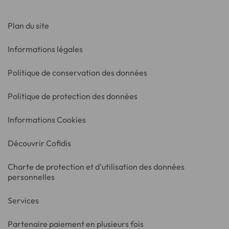
Plan du site
Informations légales
Politique de conservation des données
Politique de protection des données
Informations Cookies
Découvrir Cofidis
Charte de protection et d'utilisation des données
personnelles
Services
Partenaire paiement en plusieurs fois