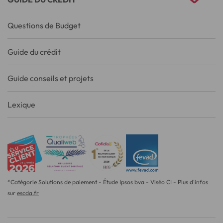
Questions de Budget
Guide du crédit
Guide conseils et projets
Lexique
*Catégorie Solutions de paiement - Étude Ipsos bva - Viséo CI - Plus d'infos
sur
escda.fr