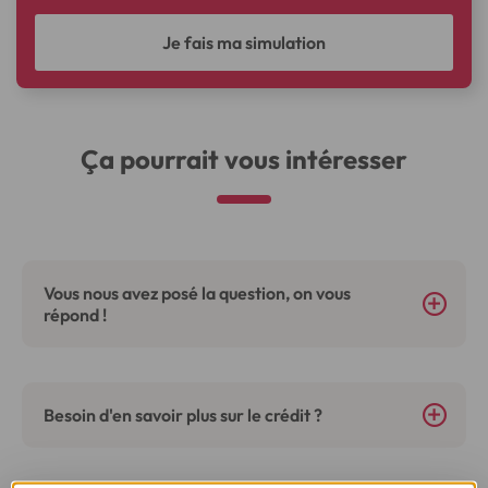
Je fais ma simulation
Ça pourrait vous intéresser
Vous nous avez posé la question, on vous
répond !
Besoin d'en savoir plus sur le crédit ?