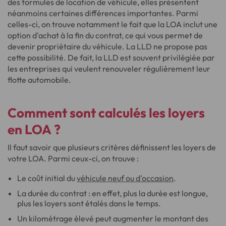
des formules de location de véhicule, elles présentent
néanmoins certaines différences importantes. Parmi
celles-ci, on trouve notamment le fait que la LOA inclut une
option d'achat à la fin du contrat, ce qui vous permet de
devenir propriétaire du véhicule. La LLD ne propose pas
cette possibilité. De fait, la LLD est souvent privilégiée par
les entreprises qui veulent renouveler régulièrement leur
flotte automobile.
Comment sont calculés les loyers
en LOA ?
Il faut savoir que plusieurs critères définissent les loyers de
votre LOA. Parmi ceux-ci, on trouve :
Le coût initial du
véhicule neuf ou d'occasion
.
La durée du contrat : en effet, plus la durée est longue,
plus les loyers sont étalés dans le temps.
Un kilométrage élevé peut augmenter le montant des