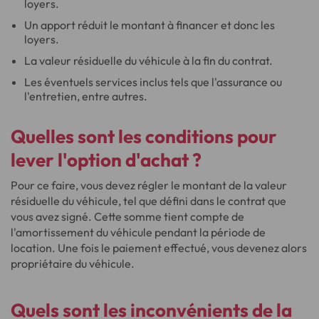
loyers.
Un apport réduit le montant à financer et donc les
loyers.
La valeur résiduelle du véhicule à la fin du contrat.
Les éventuels services inclus tels que l'assurance ou
l'entretien, entre autres.
Quelles sont les conditions pour
lever l'option d'achat ?
Pour ce faire, vous devez régler le montant de la valeur
résiduelle du véhicule, tel que défini dans le contrat que
vous avez signé. Cette somme tient compte de
l'amortissement du véhicule pendant la période de
location. Une fois le paiement effectué, vous devenez alors
propriétaire du véhicule.
Quels sont les inconvénients de la