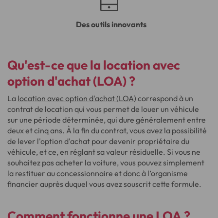
Des outils innovants
Qu'est-ce que la location avec
option d'achat (LOA) ?
La
location avec option d'achat (LOA)
correspond à un
contrat de location qui vous permet de louer un véhicule
sur une période déterminée, qui dure généralement entre
deux et cinq ans. À la fin du contrat, vous avez la possibilité
de lever l'option d'achat pour devenir propriétaire du
véhicule, et ce, en réglant sa valeur résiduelle. Si vous ne
souhaitez pas acheter la voiture, vous pouvez simplement
la restituer au concessionnaire et donc à l’organisme
financier auprès duquel vous avez souscrit cette formule.
Comment fonctionne une LOA ?