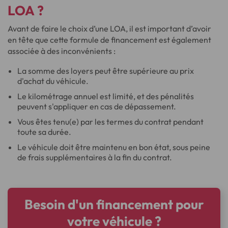
LOA ?
Avant de faire le choix d’une LOA, il est important d’avoir
en tête que cette formule de financement est également
associée à des inconvénients :
La somme des loyers peut être supérieure au prix
d'achat du véhicule.
Le kilométrage annuel est limité, et des pénalités
peuvent s'appliquer en cas de dépassement.
Vous êtes tenu(e) par les termes du contrat pendant
toute sa durée.
Le véhicule doit être maintenu en bon état, sous peine
de frais supplémentaires à la fin du contrat.
Besoin d'un financement pour
votre véhicule ?