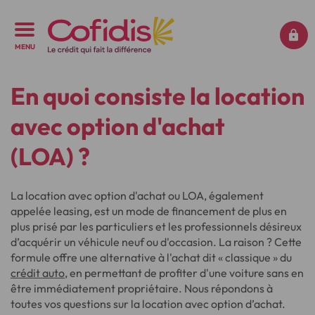
MENU
En quoi consiste la location
avec option d'achat
(LOA) ?
La location avec option d'achat ou LOA, également
appelée leasing, est un mode de financement de plus en
plus prisé par les particuliers et les professionnels désireux
d’acquérir un véhicule neuf ou d'occasion. La raison ? Cette
formule offre une alternative à l'achat dit « classique » du
crédit auto
, en permettant de profiter d'une voiture sans en
être immédiatement propriétaire. Nous répondons à
toutes vos questions sur la location avec option d’achat.