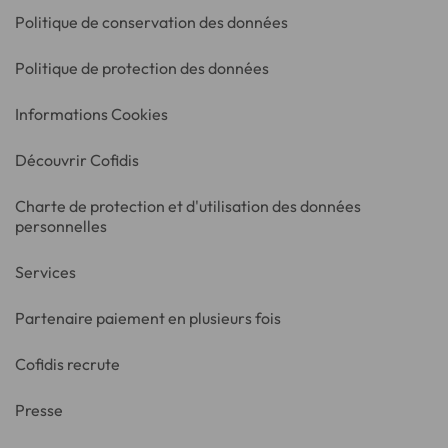
Politique de conservation des données
Politique de protection des données
Informations Cookies
Découvrir Cofidis
Charte de protection et d'utilisation des données
personnelles
Services
Partenaire paiement en plusieurs fois
Cofidis recrute
Presse