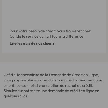
Pour votre besoin de crédit, vous trouverez chez
Cofidis le service qui fait toute la différence.
Lire les avis de nos clients
Cofidis, le spécialiste de la Demande de Crédit en Ligne,
vous propose plusieurs produits : des crédits renouvelables,
un prêt personnel et une solution de rachat de crédit.
Simulez sur notre site une demande de crédit en ligne en
quelques clics !