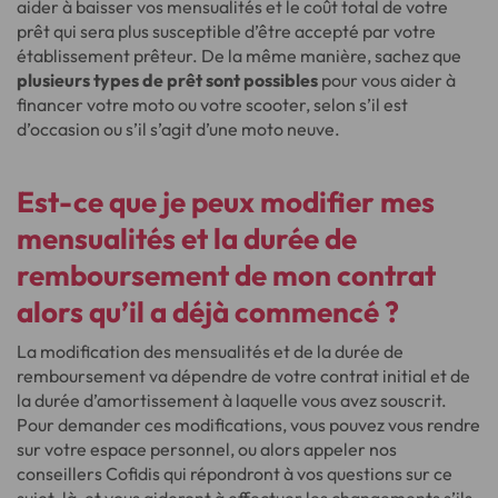
aider à baisser vos mensualités et le coût total de votre
prêt qui sera plus susceptible d’être accepté par votre
établissement prêteur. De la même manière, sachez que
plusieurs types de prêt sont possibles
pour vous aider à
financer votre moto ou votre scooter, selon s’il est
d’occasion ou s’il s’agit d’une moto neuve.
Est-ce que je peux modifier mes
mensualités et la durée de
remboursement de mon contrat
alors qu’il a déjà commencé ?
La modification des mensualités et de la durée de
remboursement va dépendre de votre contrat initial et de
la durée d’amortissement à laquelle vous avez souscrit.
Pour demander ces modifications, vous pouvez vous rendre
sur votre espace personnel, ou alors appeler nos
conseillers Cofidis qui répondront à vos questions sur ce