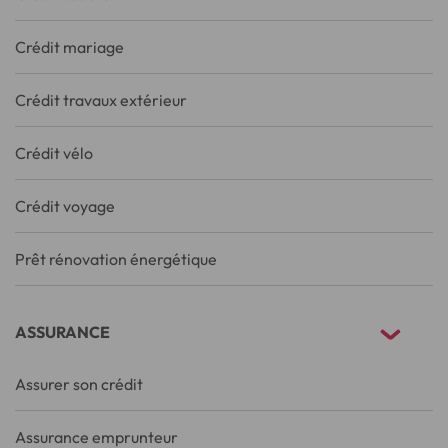
Crédit mariage
Crédit travaux extérieur
Crédit vélo
Crédit voyage
Prêt rénovation énergétique
ASSURANCE
Assurer son crédit
Assurance emprunteur