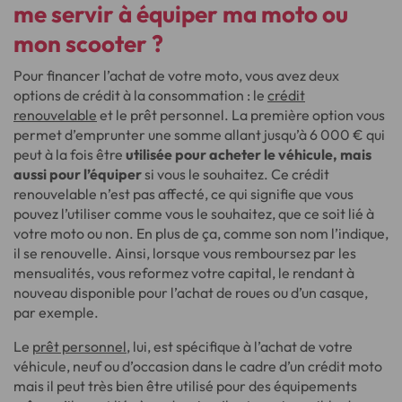
me servir à équiper ma moto ou
mon scooter ?
Pour financer l’achat de votre moto, vous avez deux
options de crédit à la consommation : le
crédit
renouvelable
et le prêt personnel. La première option vous
permet d’emprunter une somme allant jusqu’à 6 000 € qui
peut à la fois être
utilisée pour acheter le véhicule, mais
aussi pour l’équiper
si vous le souhaitez. Ce crédit
renouvelable n’est pas affecté, ce qui signifie que vous
pouvez l’utiliser comme vous le souhaitez, que ce soit lié à
votre moto ou non. En plus de ça, comme son nom l’indique,
il se renouvelle. Ainsi, lorsque vous remboursez par les
mensualités, vous reformez votre capital, le rendant à
nouveau disponible pour l’achat de roues ou d’un casque,
par exemple.
Le
prêt personnel
, lui, est spécifique à l’achat de votre
véhicule, neuf ou d’occasion dans le cadre d’un crédit moto
mais il peut très bien être utilisé pour des équipements