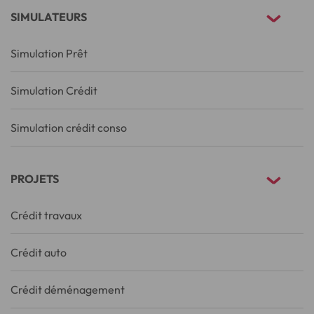
SIMULATEURS
Simulation Prêt
Simulation Crédit
Simulation crédit conso
PROJETS
Crédit travaux
Crédit auto
Crédit déménagement