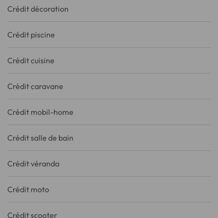
Crédit décoration
Crédit piscine
Crédit cuisine
Crédit caravane
Crédit mobil-home
Crédit salle de bain
Crédit véranda
Crédit moto
Crédit scooter