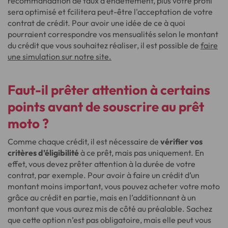
recommandation de taux d'endettement, plus votre profil
sera optimisé et fcilitera peut-être l'acceptation de votre
contrat de crédit. Pour avoir une idée de ce à quoi
pourraient correspondre vos mensualités selon le montant
du crédit que vous souhaitez réaliser, il est possible de
faire
une simulation sur notre site.
Faut-il prêter attention à certains
points avant de souscrire au prêt
moto ?
Comme chaque crédit, il est nécessaire de
vérifier vos
critères d’éligibilité
à ce prêt, mais pas uniquement. En
effet, vous devez prêter attention à la durée de votre
contrat, par exemple. Pour avoir à faire un crédit d’un
montant moins important, vous pouvez acheter votre moto
grâce au crédit en partie, mais en l’additionnant à un
montant que vous aurez mis de côté au préalable. Sachez
que cette option n’est pas obligatoire, mais elle peut vous