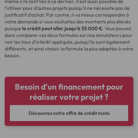
même s’ils sont liés à ce dernier. Il est aussi possible de
l’utiliser pour d’autres projets puisqu’il ne nécessite pas de
justificatif d’achat. Par contre, il va mieux correspondre à
votre demande si vous souhaitez des montants plus élevés
puisque
le crédit peut aller jusqu’à 35 000 €
. Vous pouvez
donc comparer ces deux formules sur nos simulateurs pour
voir les taux d’intérêt appliqués, puisqu’ils sont également
différents, et ainsi choisir la formule la plus adaptée à votre
besoin.
Besoin d'un financement pour
réaliser votre projet ?
Découvrez notre offre de crédit moto