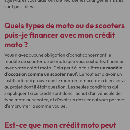
sujet-là, et vous aideront à effectuer les changements s’ils
sont possibles.
Quels types de moto ou de scooters
puis-je financer avec mon crédit
moto ?
Vous n’avez aucune obligation d’achat concernant le
modèle de scooter ou de moto que vous souhaitez financer
avec votre crédit moto. Cela peut à la fois être
un modèle
d’occasion comme un scooter neuf
. Le tout est d’avoir un
justificatif qui prouve que le montant emprunté a bien servi
au projet dont il était question. Les seules conditions qui
s’appliquent à ce crédit sont donc l’achat d’un véhicule de
type moto ou scooter, et d’avoir un dossier qui vous permet
d’emprunter la somme voulue.
Est-ce que mon crédit moto peut