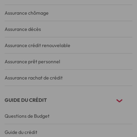
Assurance chômage
Assurance décès
Assurance crédit renouvelable
Assurance prêt personnel
Assurance rachat de crédit
GUIDE DU CRÉDIT
Questions de Budget
Guide du crédit