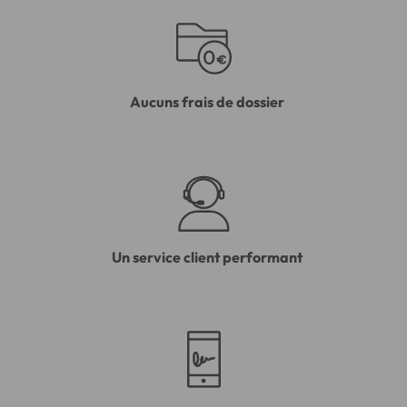
Aucuns frais de dossier
Un service client performant