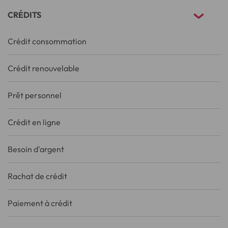
CRÉDITS
Crédit consommation
Crédit renouvelable
Prêt personnel
Crédit en ligne
Besoin d'argent
Rachat de crédit
Paiement à crédit