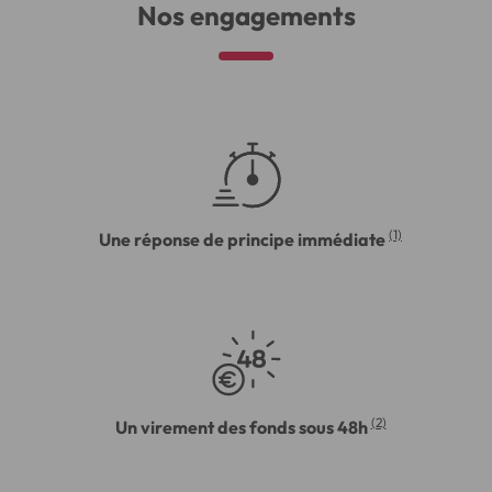
Nos engagements
(1)
Une réponse de principe immédiate
(2)
Un virement des fonds sous 48h