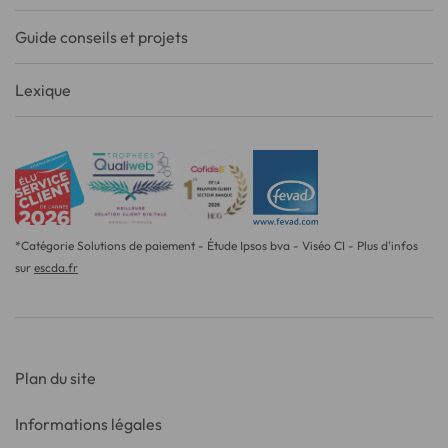
Guide conseils et projets
Lexique
*Catégorie Solutions de paiement - Étude Ipsos bva - Viséo CI - Plus d'infos
sur
escda.fr
Plan du site
Informations légales