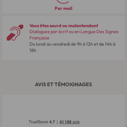
Par mail
Vous êtes sourd ou malentendant
Dialoguez par écrit ou en Langue Des Signes
Française
Du lundi au vendredi de 9h à 12h et de 14h à
18h
AVIS ET TÉMOIGNAGES