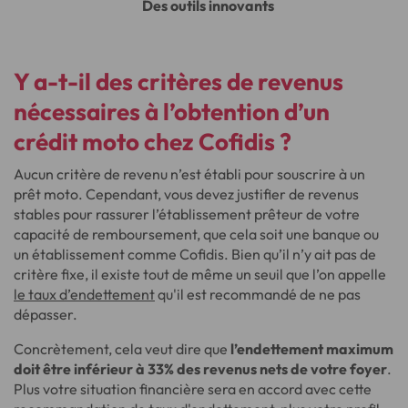
Des outils innovants
Y a-t-il des critères de revenus
nécessaires à l’obtention d’un
crédit moto chez Cofidis ?
Aucun critère de revenu n’est établi pour souscrire à un
prêt moto. Cependant, vous devez justifier de revenus
stables pour rassurer l’établissement prêteur de votre
capacité de remboursement, que cela soit une banque ou
un établissement comme Cofidis. Bien qu’il n’y ait pas de
critère fixe, il existe tout de même un seuil que l’on appelle
le taux d’endettement
qu'il est recommandé de ne pas
dépasser.
Concrètement, cela veut dire que
l’endettement maximum
doit être inférieur à 33% des revenus nets de votre foyer
.
Plus votre situation financière sera en accord avec cette