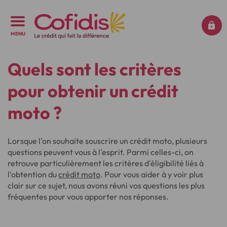
MENU
Quels sont les critères
pour obtenir un crédit
moto ?
Lorsque l'on souhaite souscrire un crédit moto, plusieurs
questions peuvent vous à l'esprit. Parmi celles-ci, on
retrouve particulièrement les critères d'éligibilité liés à
l'obtention du
crédit moto
. Pour vous aider à y voir plus
clair sur ce sujet, nous avons réuni vos questions les plus
fréquentes pour vous apporter nos réponses.