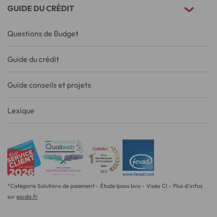
GUIDE DU CRÉDIT
Questions de Budget
Guide du crédit
Guide conseils et projets
Lexique
*Catégorie Solutions de paiement - Étude Ipsos bva - Viséo CI - Plus d'infos
sur
escda.fr