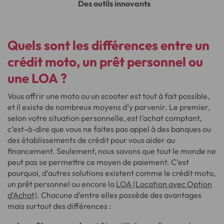
Des outils innovants
Quels sont les différences entre un
crédit moto, un prêt personnel ou
une LOA ?
Vous offrir une moto ou un scooter est tout à fait possible,
et il existe de nombreux moyens d’y parvenir. Le premier,
selon votre situation personnelle, est l’achat comptant,
c’est-à-dire que vous ne faites pas appel à des banques ou
des établissements de crédit pour vous aider au
financement. Seulement, nous savons que tout le monde ne
peut pas se permettre ce moyen de paiement. C’est
pourquoi, d’autres solutions existent comme le crédit moto,
un prêt personnel ou encore la
LOA (Location avec Option
d’Achat)
. Chacune d’entre elles possède des avantages
mais surtout des différences :