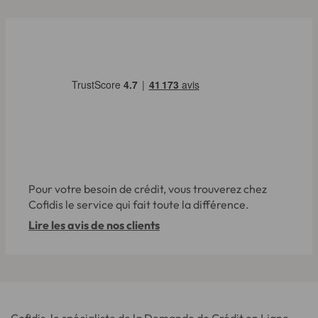
Pour votre besoin de crédit, vous trouverez chez
Cofidis le service qui fait toute la différence.
Lire les avis de nos clients
Cofidis, le spécialiste de la Demande de Crédit en Ligne,