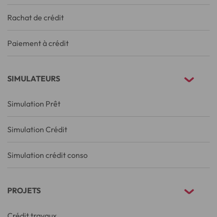
Rachat de crédit
Paiement à crédit
SIMULATEURS
Simulation Prêt
Simulation Crédit
Simulation crédit conso
PROJETS
Crédit travaux