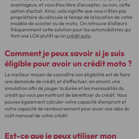
avantageux, et vous êtes libre d’accepter, ou non, cette
option d’achat. Ainsi, cela signifie que vous n’êtes pas
propriétaire du véhicule le temps de la location de votre
modèle de scooter ou de moto. On retrouve d’ailleurs
fréquemment cette solution pour les automobilistes qui
font une LOA plutôt qu’un
crédit auto
.
Comment je peux savoir si je suis
éligible pour avoir un crédit moto ?
Le meilleur moyen de connaître son éligibilité est de faire
une demande de crédit, et d’effectuer, en amont, une
simulation afin de jauger la durée et les mensualités du
crédit qui vous permettront de bénéficier du crédit. Vous
pouvez également calculer votre capacité d’emprunt et
votre capacité de remboursement pour avoir une idée du
coût mensuel de votre crédit.
Est-ce que je peux utiliser mon