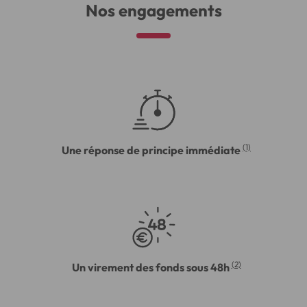
Nos engagements
(1)
Une réponse de principe immédiate
(2)
Un virement des fonds sous 48h