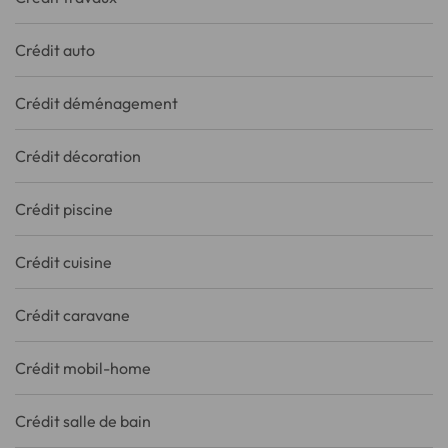
Crédit auto
Crédit déménagement
Crédit décoration
Crédit piscine
Crédit cuisine
Crédit caravane
Crédit mobil-home
Crédit salle de bain