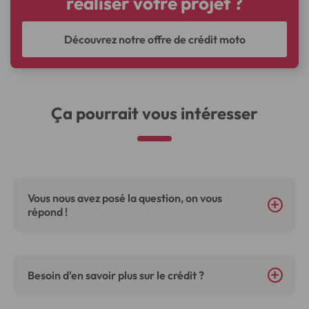
réaliser votre projet ?
Découvrez notre offre de crédit moto
Ça pourrait vous intéresser
Vous nous avez posé la question, on vous
répond !
Besoin d'en savoir plus sur le crédit ?