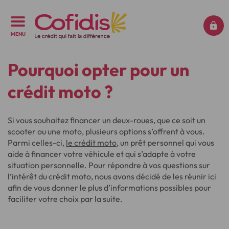
MENU
Pourquoi opter pour un
crédit moto ?
Si vous souhaitez financer un deux-roues, que ce soit un
scooter ou une moto, plusieurs options s’offrent à vous.
Parmi celles-ci,
le crédit moto
, un prêt personnel qui vous
aide à financer votre véhicule et qui s’adapte à votre
situation personnelle. Pour répondre à vos questions sur
l’intérêt du crédit moto, nous avons décidé de les réunir ici
afin de vous donner le plus d’informations possibles pour
faciliter votre choix par la suite.