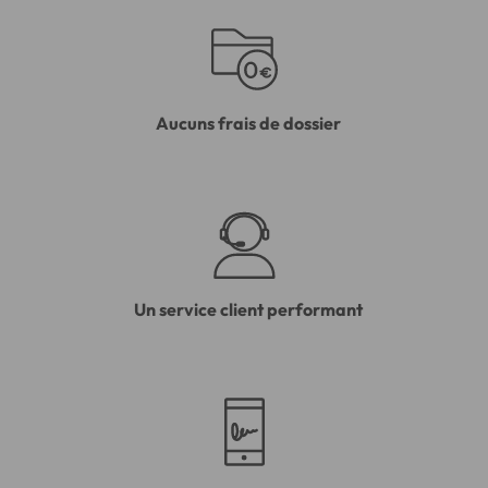
Aucuns frais de dossier
Un service client performant