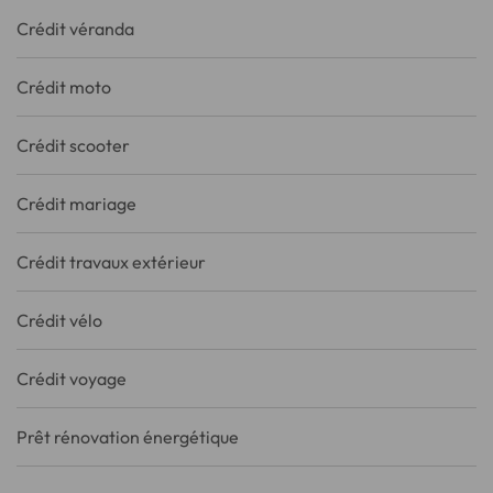
Crédit véranda
Crédit moto
Crédit scooter
Crédit mariage
Crédit travaux extérieur
Crédit vélo
Crédit voyage
Prêt rénovation énergétique