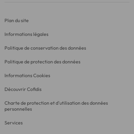
Plan du site
Informations légales
Politique de conservation des données
Politique de protection des données
Informations Cookies
Découvrir Cofidis
Charte de protection et d'utilisation des données
personnelles
Services