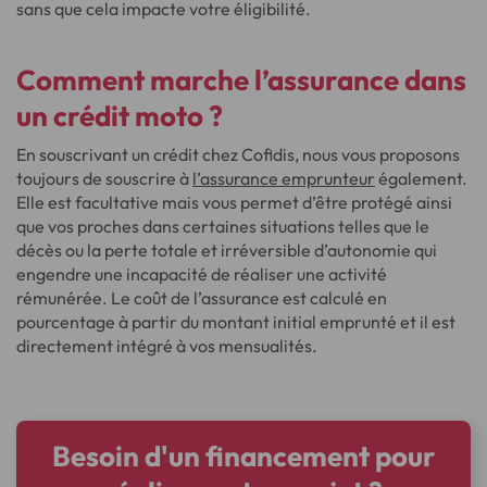
sans que cela impacte votre éligibilité.
Comment marche l’assurance dans
un crédit moto ?
En souscrivant un crédit chez Cofidis, nous vous proposons
toujours de souscrire à
l’assurance emprunteur
également.
Elle est facultative mais vous permet d’être protégé ainsi
que vos proches dans certaines situations telles que le
décès ou la perte totale et irréversible d’autonomie qui
engendre une incapacité de réaliser une activité
rémunérée. Le coût de l’assurance est calculé en
pourcentage à partir du montant initial emprunté et il est
directement intégré à vos mensualités.
Besoin d'un financement pour