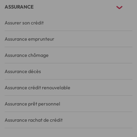
ASSURANCE
Assurer son crédit
Assurance emprunteur
Assurance chômage
Assurance décès
Assurance crédit renouvelable
Assurance prêt personnel
Assurance rachat de crédit