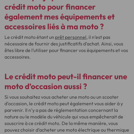
crédit moto pour financer
également mes équipements et
accessoires liés à ma moto ?
Le crédit moto étant un
prêt personnel
, il n’est pas
nécessaire de fournir des justificatifs d’achat. Ainsi, vous
êtes libre de l’utiliser pour financer vos équipements et vos
accessoires.
Le crédit moto peut-il financer une
moto d’occasion aussi ?
Si vous souhaitez vous acheter une moto ou un scooter
d’occasion, le crédit moto peut également vous aider à y
parvenir. Il n’y a pas de réglementation concernant la
nature ou le modèle du véhicule qui vous empêcherait de
souscrire à ce crédit moto. De la même manière, vous
pouvez choisir d’acheter une moto électrique ou thermique