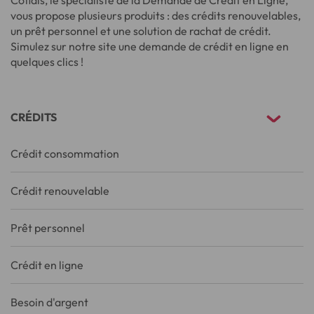
vous propose plusieurs produits : des crédits renouvelables,
un prêt personnel et une solution de rachat de crédit.
Simulez sur notre site une demande de crédit en ligne en
quelques clics !
CRÉDITS
Crédit consommation
Crédit renouvelable
Prêt personnel
Crédit en ligne
Besoin d'argent