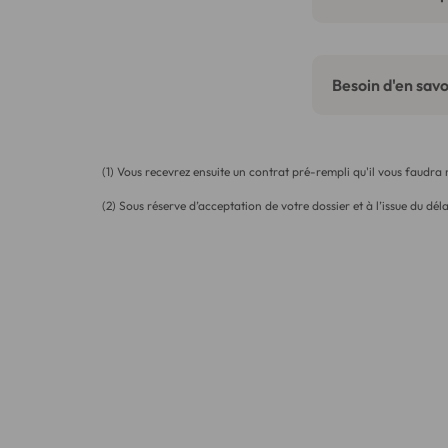
Besoin d'en savoi
(1) Vous recevrez ensuite un contrat pré-rempli qu'il vous faudra
(2) Sous réserve d’acceptation de votre dossier et à l’issue du déla