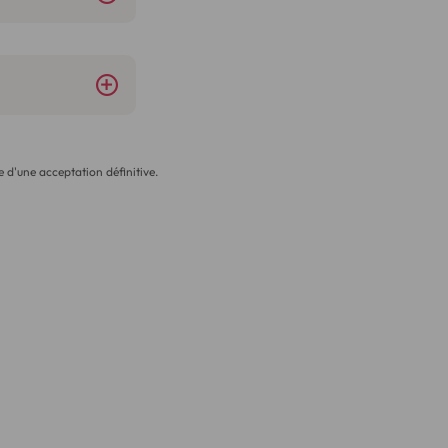
 d'une acceptation définitive.