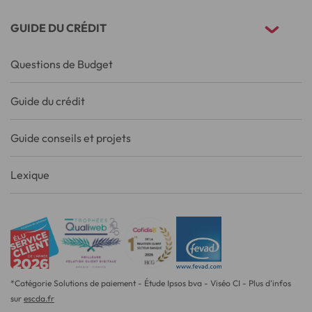
GUIDE DU CRÉDIT
Questions de Budget
Guide du crédit
Guide conseils et projets
Lexique
*Catégorie Solutions de paiement - Étude Ipsos bva - Viséo CI - Plus d'infos
sur
escda.fr