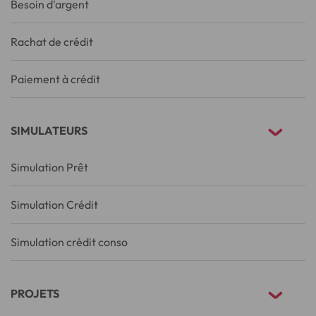
Besoin d'argent
Rachat de crédit
Paiement à crédit
SIMULATEURS
Simulation Prêt
Simulation Crédit
Simulation crédit conso
PROJETS