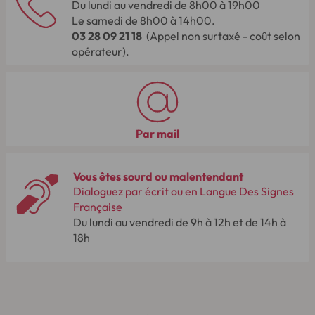
Du lundi au vendredi de 8h00 à 19h00
Le samedi de 8h00 à 14h00.
03 28 09 21 18
(Appel non surtaxé - coût selon
opérateur).
Par mail
Vous êtes sourd ou malentendant
Dialoguez par écrit ou en Langue Des Signes
Française
Du lundi au vendredi de 9h à 12h et de 14h à
18h