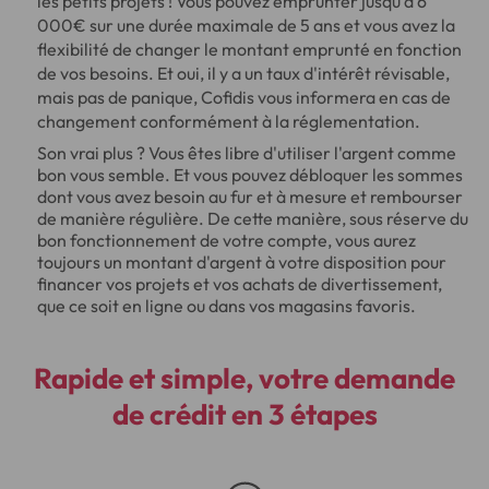
les petits projets ! Vous pouvez emprunter jusqu'à 6
000€ sur une durée maximale de 5 ans et vous avez la
flexibilité de changer le montant emprunté en fonction
de vos besoins. Et oui, il y a un taux d'intérêt révisable,
mais pas de panique, Cofidis vous informera en cas de
changement conformément à la réglementation.
Son vrai plus ? Vous êtes libre d'utiliser l'argent comme
bon vous semble. Et vous pouvez débloquer les sommes
dont vous avez besoin au fur et à mesure et rembourser
de manière régulière. De cette manière, sous réserve du
bon fonctionnement de votre compte, vous aurez
toujours un montant d'argent à votre disposition pour
financer vos projets et vos achats de divertissement,
que ce soit en ligne ou dans vos magasins favoris.
Rapide et simple, votre demande
de crédit en 3 étapes