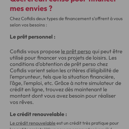
mes envies ?
Chez Cofidis deux types de financement s’offrent à vous
selon vos besoins :
Le prêt personnel :
Cofidis vous propose
le prêt perso
qui peut être
utilisé pour financer vos projets de loisirs. Les
conditions d’obtention de prêt perso chez
Cofidis varient selon les critères d'éligibilité de
l'emprunteur, tels que la situation financière,
l'âge, l'emploi, etc. Grâce à notre simulateur de
crédit en ligne, trouvez dès maintenant le
montant dont vous avez besoin pour réaliser
vos rêves.
Le crédit renouvelable :
Le crédit renouvelable
est un crédit très pratique pour