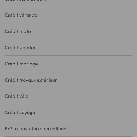
Crédit véranda
Crédit moto
Crédit scooter
Crédit mariage
Crédit travaux extérieur
Crédit vélo
Crédit voyage
Prêt rénovation énergétique