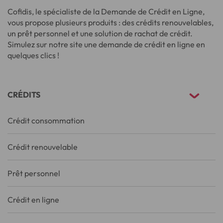
Cofidis, le spécialiste de la Demande de Crédit en Ligne,
vous propose plusieurs produits : des crédits renouvelables,
un prêt personnel et une solution de rachat de crédit.
Simulez sur notre site une demande de crédit en ligne en
quelques clics !
CRÉDITS
Crédit consommation
Crédit renouvelable
Prêt personnel
Crédit en ligne