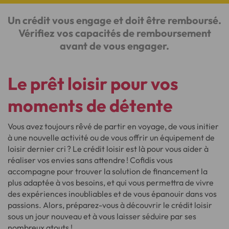
Un crédit vous engage et doit être remboursé.
Vérifiez vos capacités de remboursement
avant de vous engager.
Le prêt loisir pour vos
moments de détente
Vous avez toujours rêvé de partir en voyage, de vous initier
à une nouvelle activité ou de vous offrir un équipement de
loisir dernier cri ? Le crédit loisir est là pour vous aider à
réaliser vos envies sans attendre ! Cofidis vous
accompagne pour trouver la solution de financement la
plus adaptée à vos besoins, et qui vous permettra de vivre
des expériences inoubliables et de vous épanouir dans vos
passions. Alors, préparez-vous à découvrir le crédit loisir
sous un jour nouveau et à vous laisser séduire par ses
nombreux atouts !