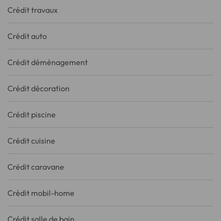
Crédit travaux
Crédit auto
Crédit déménagement
Crédit décoration
Crédit piscine
Crédit cuisine
Crédit caravane
Crédit mobil-home
Crédit salle de bain