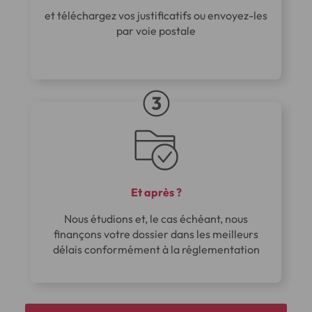
et téléchargez vos justificatifs ou envoyez-les
par voie postale
Et après ?
Nous étudions et, le cas échéant, nous
finançons votre dossier dans les meilleurs
délais conformément à la réglementation