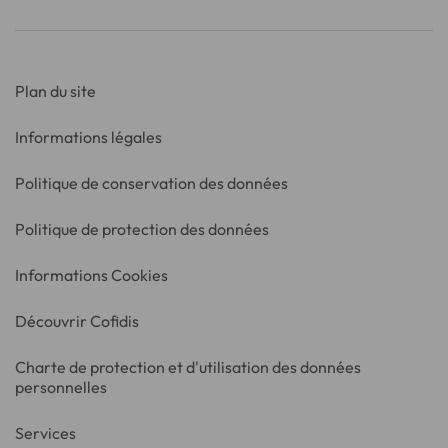
Plan du site
Informations légales
Politique de conservation des données
Politique de protection des données
Informations Cookies
Découvrir Cofidis
Charte de protection et d'utilisation des données
personnelles
Services