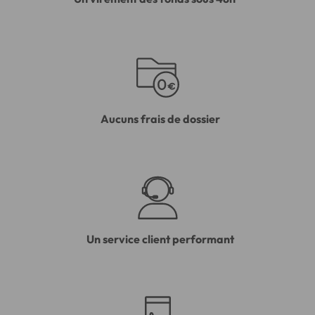
Aucuns frais de dossier
Un service client performant