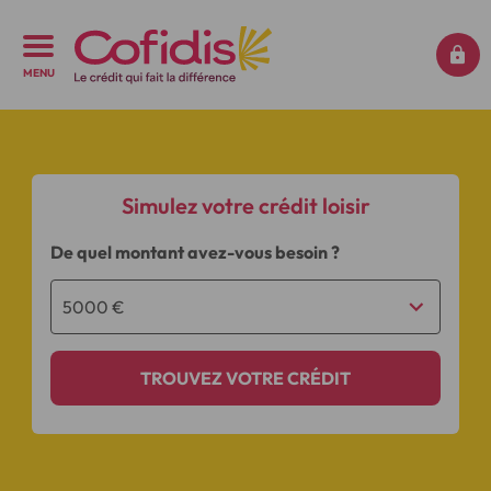
MENU
Simulez votre crédit loisir
De quel montant avez-vous besoin ?
TROUVEZ VOTRE CRÉDIT