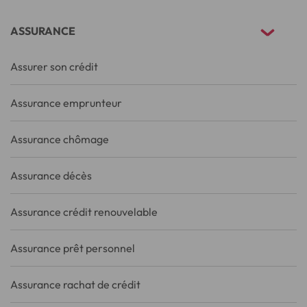
ASSURANCE
Assurer son crédit
Assurance emprunteur
Assurance chômage
Assurance décès
Assurance crédit renouvelable
Assurance prêt personnel
Assurance rachat de crédit