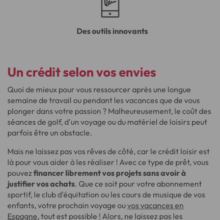
Des outils innovants
Un crédit selon vos envies
Quoi de mieux pour vous ressourcer après une longue
semaine de travail ou pendant les vacances que de vous
plonger dans votre passion ? Malheureusement, le coût des
séances de golf, d'un voyage ou du matériel de loisirs peut
parfois être un obstacle.
Mais ne laissez pas vos rêves de côté, car le crédit loisir est
là pour vous aider à les réaliser ! Avec ce type de prêt, vous
pouvez
financer librement vos projets sans avoir à
justifier vos achats
. Que ce soit pour votre abonnement
sportif, le club d'équitation ou les cours de musique de vos
enfants, votre prochain voyage ou
vos vacances en
Espagne
, tout est possible ! Alors, ne laissez pas les