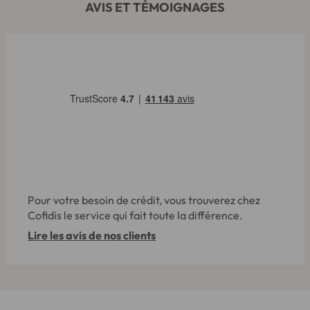
AVIS ET TÉMOIGNAGES
Pour votre besoin de crédit, vous trouverez chez
Cofidis le service qui fait toute la différence.
Lire les avis de nos clients