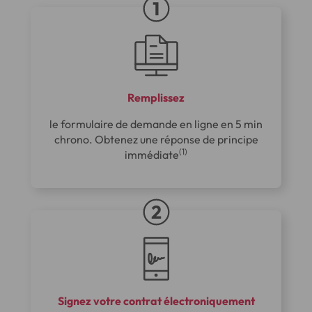
Remplissez
le formulaire de demande en ligne en 5 min
chrono. Obtenez une réponse de principe
(1)
immédiate
Signez votre contrat électroniquement