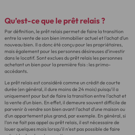
Qu’est-ce que le prêt relais ?
Par définition, le prêt relais permet de faire la transition
entre la vente de son bien immobilier actuel et l’achat d’un
nouveau bien. Il a donc été conçu pour les propriétaires,
mais également pour les personnes désireuses d’investir
dans le locatif. Sont exclues du prêt relais les personnes
achetant un bien pour la première fois : les primo-
accédants.
Le prêt relais est considéré comme un crédit de courte
durée (en général, il dure moins de 24 mois) puisqu’il a
uniquement pour but de faire la transition entre l’achat et
la vente d’un bien. En effet, il demeure souvent difficile de
parvenir à vendre son bien avant l’achat d’une maison ou
d’un appartement plus grand, par exemple. En général, si
l’on ne fait pas appel au prêt relais, il est nécessaire de
louer quelques mois lorsqu’il n’est pas possible de faire