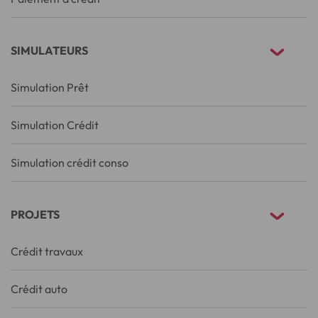
SIMULATEURS
Simulation Prêt
Simulation Crédit
Simulation crédit conso
PROJETS
Crédit travaux
Crédit auto