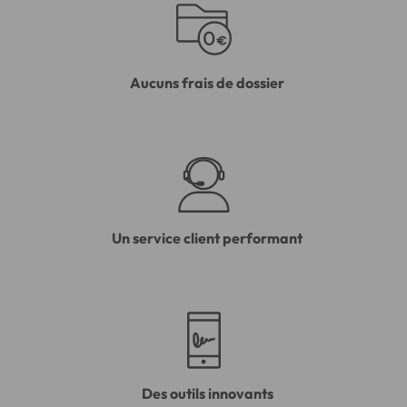
Aucuns frais de dossier
Un service client performant
Des outils innovants