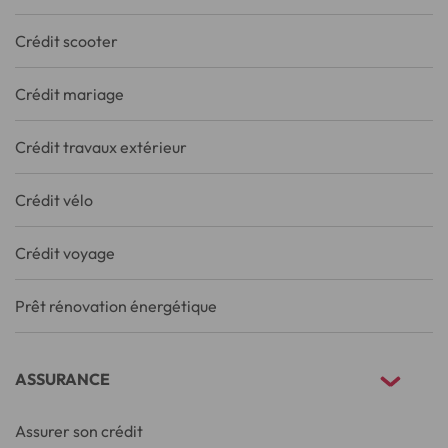
Crédit scooter
Crédit mariage
Crédit travaux extérieur
Crédit vélo
Crédit voyage
Prêt rénovation énergétique
ASSURANCE
Assurer son crédit