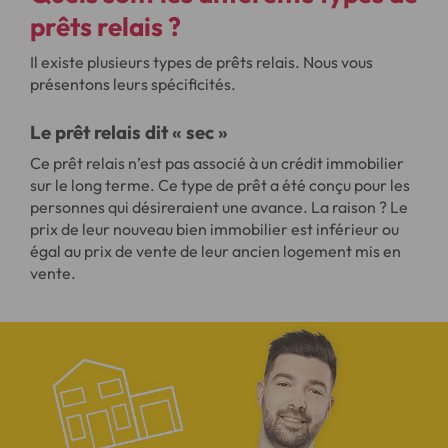
prêts relais ?
Il existe plusieurs types de prêts relais. Nous vous
présentons leurs spécificités.
Le prêt relais dit « sec »
Ce prêt relais n’est pas associé à un crédit immobilier
sur le long terme. Ce type de prêt a été conçu pour les
personnes qui désireraient une avance. La raison ? Le
prix de leur nouveau bien immobilier est inférieur ou
égal au prix de vente de leur ancien logement mis en
vente.