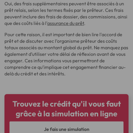
Oui, des frais supplémentaires peuvent être associés à un
prêt relais, selon les termes fixés par le prêteur. Ces frais
peuvent inclure des frais de dossier, des commissions, ainsi
que des coûts liés à l'
assurance du prêt
.
Pour cette raison, il est important de bien lire l'accord de
prêt et de discuter avec l’organisme prêteur des coûts
totaux associés au montant global du prêt. Ne manquez pas
également d’utiliser votre délai de réflexion avant de vous
engager. Ces informations vous permettront de
comprendre ce qu’implique cet engagement financier au-
delà du crédit et des intérêts.
Trouvez le crédit qu'il vous faut
grâce à la simulation en ligne
Je fais une simulation