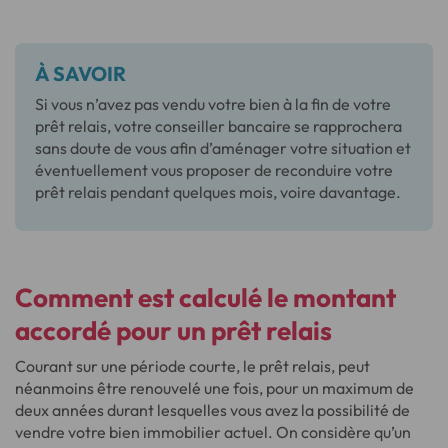
À SAVOIR
Si vous n’avez pas vendu votre bien à la fin de votre
prêt relais, votre conseiller bancaire se rapprochera
sans doute de vous afin d’aménager votre situation et
éventuellement vous proposer de reconduire votre
prêt relais pendant quelques mois, voire davantage.
Comment est calculé le montant
accordé pour un prêt relais
Courant sur une période courte, le prêt relais, peut
néanmoins être renouvelé une fois, pour un maximum de
deux années durant lesquelles vous avez la possibilité de
vendre votre bien immobilier actuel. On considère qu’un