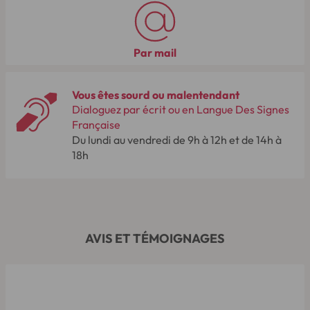
Par mail
Vous êtes sourd ou malentendant
Dialoguez par écrit ou en Langue Des Signes
Française
Du lundi au vendredi de 9h à 12h et de 14h à
18h
AVIS ET TÉMOIGNAGES