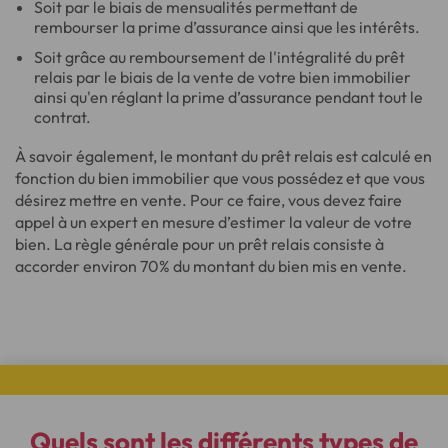
Soit par le biais de mensualités permettant de
rembourser la prime d’assurance ainsi que les intérêts.
Soit grâce au remboursement de l'intégralité du prêt
relais par le biais de la vente de votre bien immobilier
ainsi qu'en réglant la prime d’assurance pendant tout le
contrat.
À savoir également, le montant du prêt relais est calculé en
fonction du bien immobilier que vous possédez et que vous
désirez mettre en vente. Pour ce faire, vous devez faire
appel à un expert en mesure d’estimer la valeur de votre
bien. La règle générale pour un prêt relais consiste à
accorder environ 70% du montant du bien mis en vente.
Quels sont les différents types de