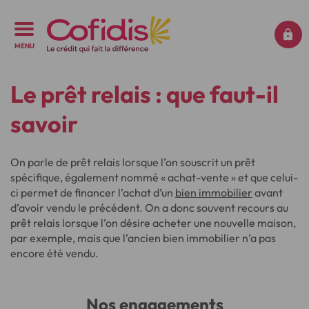
MENU
Le prêt relais : que faut-il
savoir
On parle de prêt relais lorsque l’on souscrit un prêt
spécifique, également nommé « achat-vente » et que celui-
ci permet de financer l’achat d’un
bien immobilier
avant
d’avoir vendu le précédent. On a donc souvent recours au
prêt relais lorsque l’on désire acheter une nouvelle maison,
par exemple, mais que l’ancien bien immobilier n’a pas
encore été vendu.
Nos engagements