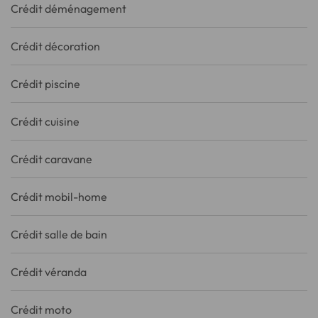
Crédit déménagement
Crédit décoration
Crédit piscine
Crédit cuisine
Crédit caravane
Crédit mobil-home
Crédit salle de bain
Crédit véranda
Crédit moto