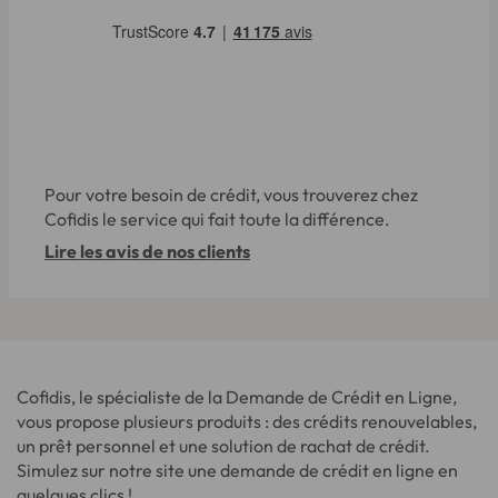
Pour votre besoin de crédit, vous trouverez chez
Cofidis le service qui fait toute la différence.
Lire les avis de nos clients
Cofidis, le spécialiste de la Demande de Crédit en Ligne,
vous propose plusieurs produits : des crédits renouvelables,
un prêt personnel et une solution de rachat de crédit.
Simulez sur notre site une demande de crédit en ligne en
quelques clics !