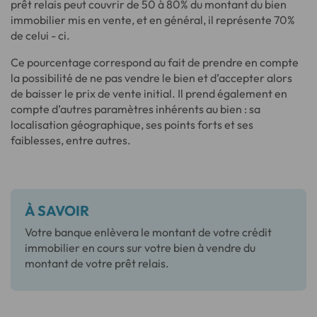
prêt relais peut couvrir de 50 à 80% du montant du bien
immobilier mis en vente, et en général, il représente 70%
de celui - ci.
Ce pourcentage correspond au fait de prendre en compte
la possibilité de ne pas vendre le bien et d’accepter alors
de baisser le prix de vente initial. Il prend également en
compte d’autres paramètres inhérents au bien : sa
localisation géographique, ses points forts et ses
faiblesses, entre autres.
À SAVOIR
Votre banque enlèvera le montant de votre crédit
immobilier en cours sur votre bien à vendre du
montant de votre prêt relais.