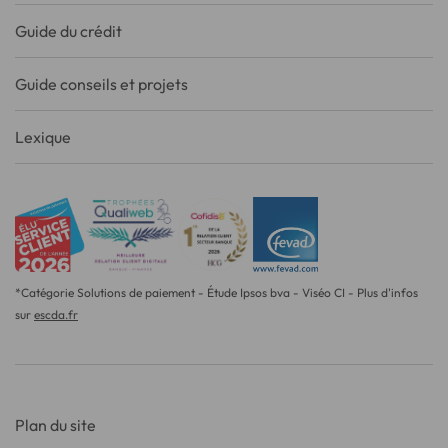
Guide du crédit
Guide conseils et projets
Lexique
*Catégorie Solutions de paiement - Étude Ipsos bva - Viséo CI - Plus d'infos
sur
escda.fr
Plan du site