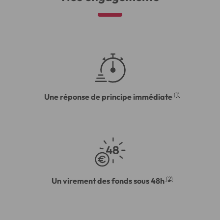
(1)
Une réponse de principe immédiate
(2)
Un virement des fonds sous 48h