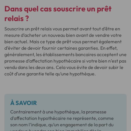
Dans quel cas souscrire un prêt
relais ?
Souscrire un prêt relais vous permet avant tout d’être en
mesure d’acheter un nouveau bien avant de vendre votre
bien actuel. Mais ce type de prêt vous permet également
d’éviter de devoir fournir certaines garanties. En effet,
généralement, les établissements bancaires acceptent une
promesse d’affectation hypothécaire si votre bien n’est pas
vendu dans les deux ans. Cela vous évite de devoir subir le
coût d’une garantie telle qu’une hypothèque.
À SAVOIR
Contrairement à une hypothèque, la promesse
d’affectation hypothécaire ne représente, comme
son nom l’indique, qu’un engagement de la part du
vendeur à vendre son bien immobilier dès la