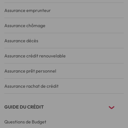
Assurance emprunteur
Assurance chômage
Assurance décès
Assurance crédit renouvelable
Assurance prêt personnel
Assurance rachat de crédit
GUIDE DU CRÉDIT
Questions de Budget