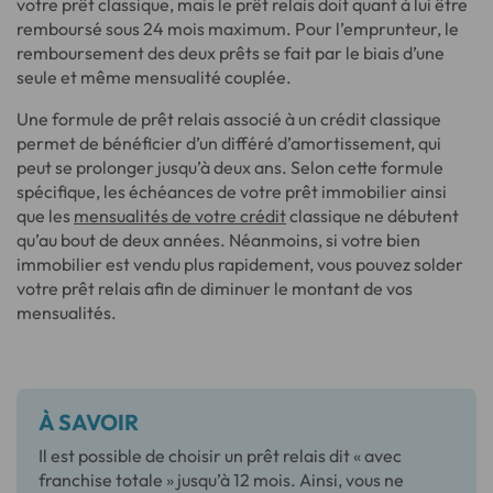
votre prêt classique, mais le prêt relais doit quant à lui être
remboursé sous 24 mois maximum. Pour l’emprunteur, le
remboursement des deux prêts se fait par le biais d’une
seule et même mensualité couplée.
Une formule de prêt relais associé à un crédit classique
permet de bénéficier d’un différé d’amortissement, qui
peut se prolonger jusqu’à deux ans. Selon cette formule
spécifique, les échéances de votre prêt immobilier ainsi
que les
mensualités de votre crédit
classique ne débutent
qu’au bout de deux années. Néanmoins, si votre bien
immobilier est vendu plus rapidement, vous pouvez solder
votre prêt relais afin de diminuer le montant de vos
mensualités.
À SAVOIR
Il est possible de choisir un prêt relais dit « avec
franchise totale » jusqu’à 12 mois. Ainsi, vous ne