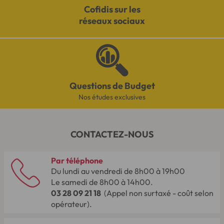
Cofidis sur les
réseaux sociaux
Questions de Budget
Nos études exclusives
CONTACTEZ-NOUS
Par téléphone
Du lundi au vendredi de 8h00 à 19h00
Le samedi de 8h00 à 14h00.
03 28 09 21 18
(Appel non surtaxé - coût selon
opérateur).