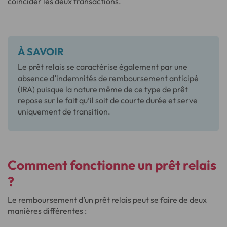
coïncider les deux transactions.
À SAVOIR
Le prêt relais se caractérise également par une
absence d’indemnités de remboursement anticipé
(IRA) puisque la nature même de ce type de prêt
repose sur le fait qu’il soit de courte durée et serve
uniquement de transition.
Comment fonctionne un prêt relais
?
Le remboursement d’un prêt relais peut se faire de deux
manières différentes :