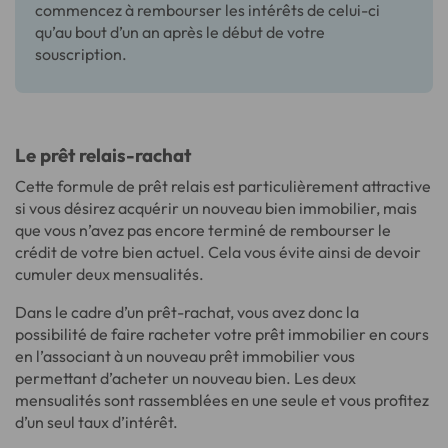
commencez à rembourser les intérêts de celui-ci
qu’au bout d’un an après le début de votre
souscription.
Le prêt relais-rachat
Cette formule de prêt relais est particulièrement attractive
si vous désirez acquérir un nouveau bien immobilier, mais
que vous n’avez pas encore terminé de rembourser le
crédit de votre bien actuel. Cela vous évite ainsi de devoir
cumuler deux mensualités.
Dans le cadre d’un prêt-rachat, vous avez donc la
possibilité de faire racheter votre prêt immobilier en cours
en l’associant à un nouveau prêt immobilier vous
permettant d’acheter un nouveau bien. Les deux
mensualités sont rassemblées en une seule et vous profitez
d’un seul taux d’intérêt.