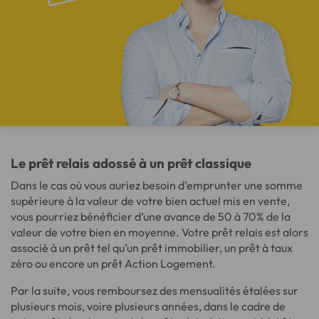
Le prêt relais adossé à un prêt classique
Dans le cas où vous auriez besoin d’emprunter une somme
supérieure à la valeur de votre bien actuel mis en vente,
vous pourriez bénéficier d’une avance de 50 à 70% de la
valeur de votre bien en moyenne. Votre prêt relais est alors
associé à un prêt tel qu’un prêt immobilier, un prêt à taux
zéro ou encore un prêt Action Logement.
Par la suite, vous remboursez des mensualités étalées sur
plusieurs mois, voire plusieurs années, dans le cadre de