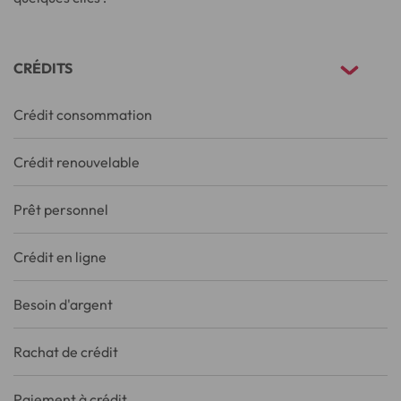
CRÉDITS
Crédit consommation
Crédit renouvelable
Prêt personnel
Crédit en ligne
Besoin d'argent
Rachat de crédit
Paiement à crédit