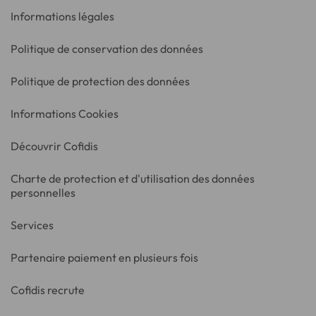
Informations légales
Politique de conservation des données
Politique de protection des données
Informations Cookies
Découvrir Cofidis
Charte de protection et d'utilisation des données
personnelles
Services
Partenaire paiement en plusieurs fois
Cofidis recrute