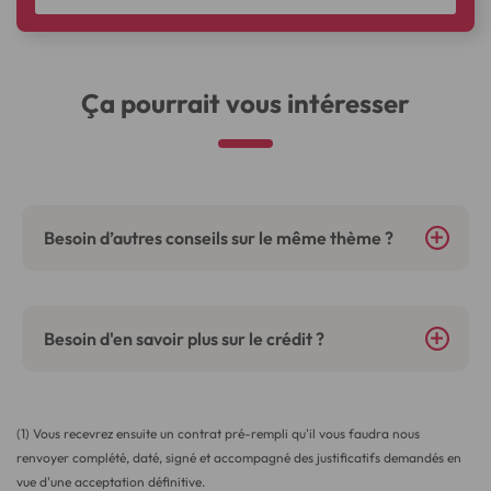
Ça pourrait vous intéresser
Besoin d’autres conseils sur le même thème ?
Besoin d'en savoir plus sur le crédit ?
(1) Vous recevrez ensuite un contrat pré-rempli qu'il vous faudra nous
renvoyer complété, daté, signé et accompagné des justificatifs demandés en
vue d'une acceptation définitive.