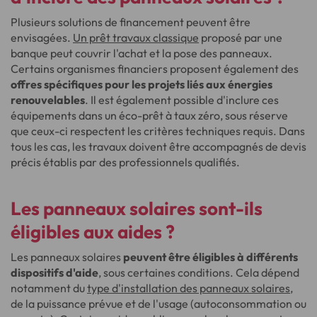
Plusieurs solutions de financement peuvent être
envisagées.
Un prêt travaux classique
proposé par une
banque peut couvrir l'achat et la pose des panneaux.
Certains organismes financiers proposent également des
offres spécifiques pour les projets liés aux énergies
renouvelables
. Il est également possible d'inclure ces
équipements dans un éco-prêt à taux zéro, sous réserve
que ceux-ci respectent les critères techniques requis. Dans
tous les cas, les travaux doivent être accompagnés de devis
précis établis par des professionnels qualifiés.
Les panneaux solaires sont-ils
éligibles aux aides ?
Les panneaux solaires
peuvent être éligibles à différents
dispositifs d'aide
, sous certaines conditions. Cela dépend
notamment du
type d'installation des panneaux solaires
,
de la puissance prévue et de l'usage (autoconsommation ou