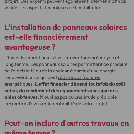
projet
. Des experts peuvent également intervenir afin de
valider les aspects techniques de l'installation.
L'installation de panneaux solaires
est-elle financièrement
avantageuse ?
L'investissement peut s'avérer avantageux à moyen et
long terme. Les panneaux solaires permettent de produire
de l'électricité ou de la chaleur à partir d'une énergie
renouvelable, ce qui peut
réduire vos factures
énergétiques
.
L'effet financier dépend toutefois du coût
initial, du rendement des équipements ainsi que des
aides obtenues
. N'oubliez pas qu'une étude préalable
permettra d'évaluer la rentabilité de votre projet.
Peut-on inclure d'autres travaux en
même temps ?