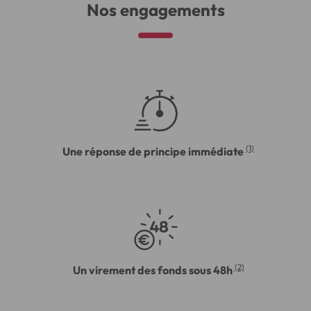
Nos engagements
(1)
Une réponse de principe immédiate
(2)
Un virement des fonds sous 48h