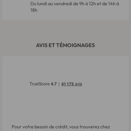
Du lundi au vendredi de 9h à 12h et de 14h à
18h
AVIS ET TÉMOIGNAGES
Pour votre besoin de crédit, vous trouverez chez