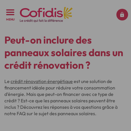
MENU
Peut-on inclure des
panneaux solaires dans un
crédit rénovation ?
Le
crédit rénovation énergétique
est une solution de
financement idéale pour réduire votre consommation
d’énergie. Mais que peut-on financer avec ce type de
crédit ? Est-ce que les panneaux solaires peuvent être
inclus ? Découvrez les réponses à vos questions grâce à
notre FAQ sur le sujet des panneaux solaires.