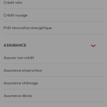
Crédit vélo
Crédit voyage
Prêt rénovation énergétique
ASSURANCE
Assurer son crédit
Assurance emprunteur
Assurance chômage
Assurance décès