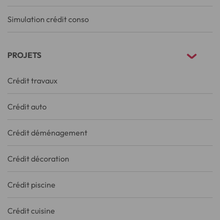
Simulation crédit conso
PROJETS
Crédit travaux
Crédit auto
Crédit déménagement
Crédit décoration
Crédit piscine
Crédit cuisine