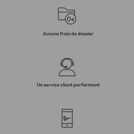
Aucuns frais de dossier
Un service client performant