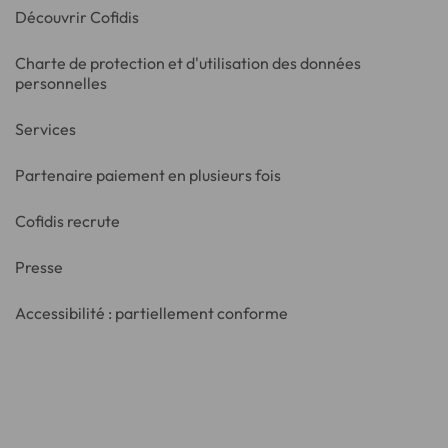
Découvrir Cofidis
Charte de protection et d'utilisation des données
personnelles
Services
Partenaire paiement en plusieurs fois
Cofidis recrute
Presse
Accessibilité : partiellement conforme