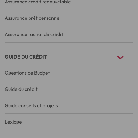
Assurance crédit renouvelable
Assurance prêt personnel
Assurance rachat de crédit
GUIDE DU CRÉDIT
Questions de Budget
Guide du crédit
Guide conseils et projets
Lexique