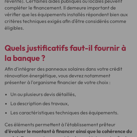
revente). Certaines aides publiques ou locales peuvent
compléter le financement. Il demeure important de
vérifier que les équipements installés répondent bien aux
critères techniques exigés afin d'être considérés comme
éligibles.
Quels justificatifs faut-il fournir à
la banque ?
Afin d'intégrer des panneaux solaires dans votre crédit
rénovation énergétique, vous devrez notamment
présenter à l'organisme financier de votre choix :
Un ou plusieurs devis détaillés,
La description des travaux,
Les caractéristiques techniques des équipements.
Ces éléments permettent à l'établissement prêteur
d'évaluer le montant à financer ainsi que la cohérence du