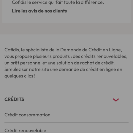
Cofidis le service qui fait toute la différence.
Lire les avis de nos clients
Cofidis, le spécialiste de la Demande de Crédit en Ligne,
vous propose plusieurs produits : des crédits renouvelables,
un prêt personnel et une solution de rachat de crédit.
Simulez sur notre site une demande de crédit en ligne en
quelques clics !
CRÉDITS
Crédit consommation
Crédit renouvelable