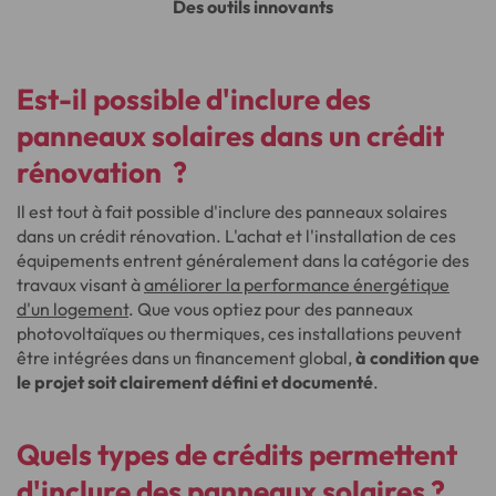
Des outils innovants
Est-il possible d'inclure des
panneaux solaires dans un crédit
rénovation ?
Il est tout à fait possible d'inclure des panneaux solaires
dans un crédit rénovation. L'achat et l'installation de ces
équipements entrent généralement dans la catégorie des
travaux visant à
améliorer la performance énergétique
d'un logement
. Que vous optiez pour des panneaux
photovoltaïques ou thermiques, ces installations peuvent
être intégrées dans un financement global,
à condition que
le projet soit clairement défini et documenté
.
Quels types de crédits permettent
d'inclure des panneaux solaires ?