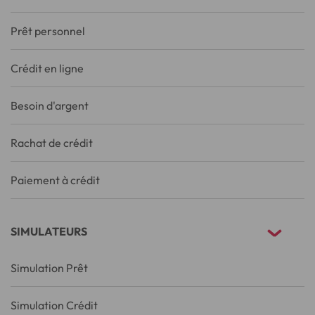
Prêt personnel
Crédit en ligne
Besoin d'argent
Rachat de crédit
Paiement à crédit
SIMULATEURS
Simulation Prêt
Simulation Crédit