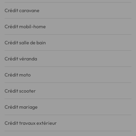
Crédit caravane
Crédit mobil-home
Crédit salle de bain
Crédit véranda
Crédit moto
Crédit scooter
Crédit mariage
Crédit travaux extérieur