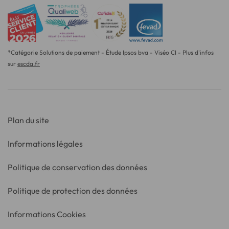
*Catégorie Solutions de paiement - Étude Ipsos bva - Viséo CI - Plus d'infos
sur
escda.fr
Plan du site
Informations légales
Politique de conservation des données
Politique de protection des données
Informations Cookies