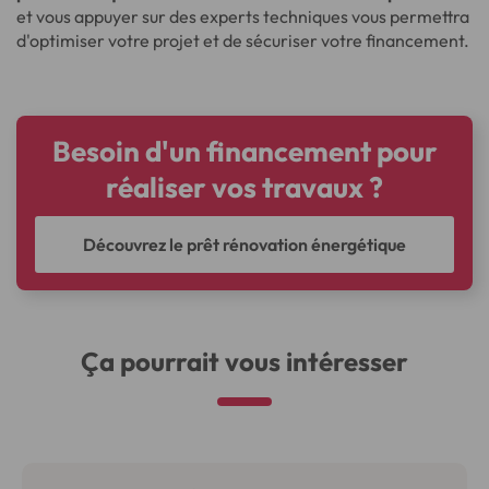
et vous appuyer sur des experts techniques vous permettra
d'optimiser votre projet et de sécuriser votre financement.
Besoin d'un financement pour
réaliser vos travaux ?
Découvrez le prêt rénovation énergétique
Ça pourrait vous intéresser