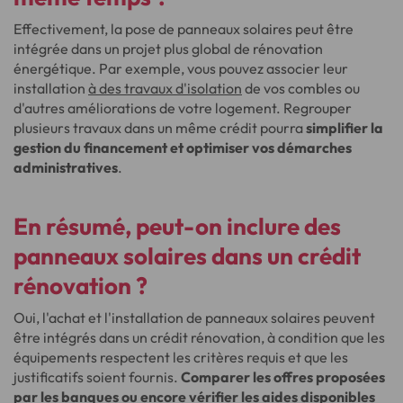
Effectivement, la pose de panneaux solaires peut être
intégrée dans un projet plus global de rénovation
énergétique. Par exemple, vous pouvez associer leur
installation
à des travaux d'isolation
de vos combles ou
d'autres améliorations de votre logement. Regrouper
plusieurs travaux dans un même crédit pourra
simplifier la
gestion du financement et optimiser vos démarches
administratives
.
En résumé, peut-on inclure des
panneaux solaires dans un crédit
rénovation ?
Oui, l'achat et l'installation de panneaux solaires peuvent
être intégrés dans un crédit rénovation, à condition que les
équipements respectent les critères requis et que les
justificatifs soient fournis.
Comparer les offres proposées
par les banques ou encore vérifier les aides disponibles