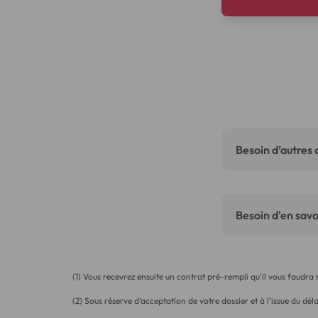
Besoin d’autres 
Besoin d'en savoi
(1) Vous recevrez ensuite un contrat pré-rempli qu'il vous faudra
(2) Sous réserve d’acceptation de votre dossier et à l’issue du déla