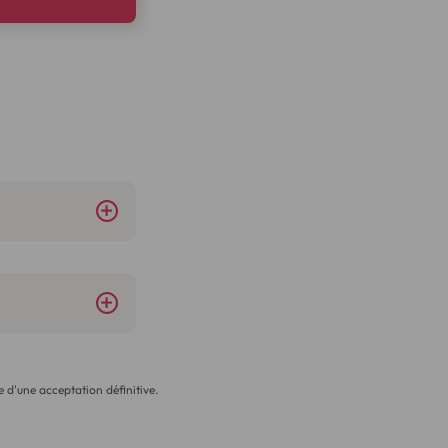
 d'une acceptation définitive.