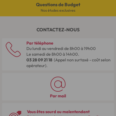
Questions de Budget
Nos études exclusives
CONTACTEZ-NOUS
Par téléphone
Du lundi au vendredi de 8h00 à 19h00
Le samedi de 8h00 à 14h00.
03 28 09 21 18
(Appel non surtaxé - coût selon
opérateur).
Par mail
Vous êtes sourd ou malentendant