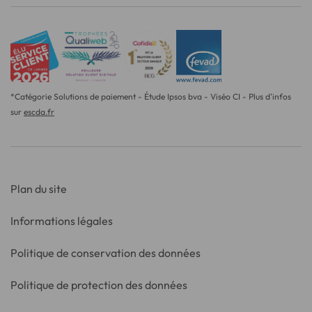
*Catégorie Solutions de paiement - Étude Ipsos bva - Viséo CI - Plus d'infos
sur
escda.fr
Plan du site
Informations légales
Politique de conservation des données
Politique de protection des données