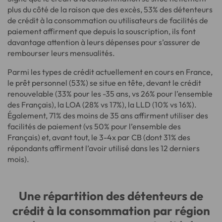
plus du côté de la raison que des excès, 53% des détenteurs
de crédit à la consommation ou utilisateurs de facilités de
paiement affirment que depuis la souscription, ils font
davantage attention à leurs dépenses pour s’assurer de
rembourser leurs mensualités.
Parmi les types de crédit actuellement en cours en France,
le prêt personnel (53%) se situe en tête, devant le crédit
renouvelable (33% pour les -35 ans, vs 26% pour l’ensemble
des Français), la LOA (28% vs 17%), la LLD (10% vs 16%).
Également, 71% des moins de 35 ans affirment utiliser des
facilités de paiement (vs 50% pour l’ensemble des
Français) et, avant tout, le 3-4x par CB (dont 31% des
répondants affirment l’avoir utilisé dans les 12 derniers
mois).
Une répartition des détenteurs de
crédit à la consommation par région