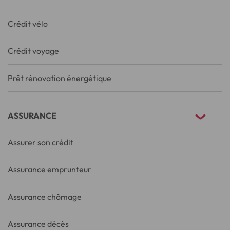
Crédit vélo
Crédit voyage
Prêt rénovation énergétique
ASSURANCE
Assurer son crédit
Assurance emprunteur
Assurance chômage
Assurance décès