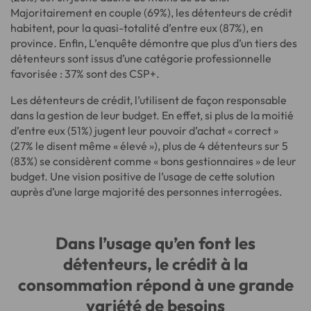
Majoritairement en couple (69%), les détenteurs de crédit
habitent, pour la quasi-totalité d’entre eux (87%), en
province. Enfin, L’enquête démontre que plus d’un tiers des
détenteurs sont issus d’une catégorie professionnelle
favorisée : 37% sont des CSP+.
Les détenteurs de crédit, l’utilisent de façon responsable
dans la gestion de leur budget. En effet, si plus de la moitié
d’entre eux (51%) jugent leur pouvoir d’achat « correct »
(27% le disent même « élevé »), plus de 4 détenteurs sur 5
(83%) se considèrent comme « bons gestionnaires » de leur
budget. Une vision positive de l’usage de cette solution
auprès d’une large majorité des personnes interrogées.
Dans l’usage qu’en font les
détenteurs, le crédit à la
consommation répond à une grande
variété de besoins