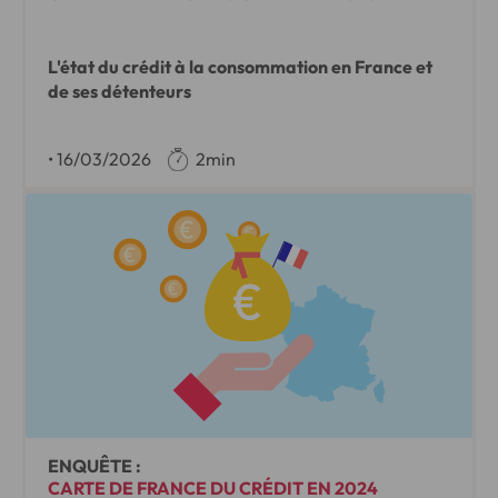
L'état du crédit à la consommation en France et
de ses détenteurs
•
16/03/2026
2min
ENQUÊTE :
CARTE DE FRANCE DU CRÉDIT EN 2024