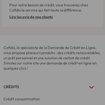
Pour votre besoin de crédit, vous trouverez chez
Cofidis le service qui fait toute la différence.
Lire les avis de nos clients
Cofidis, le spécialiste de la Demande de Crédit en Ligne,
vous propose plusieurs produits : des crédits renouvelables,
un prêt personnel et une solution de rachat de crédit.
Simulez sur notre site une demande de crédit en ligne en
quelques clics !
CRÉDITS
Crédit consommation