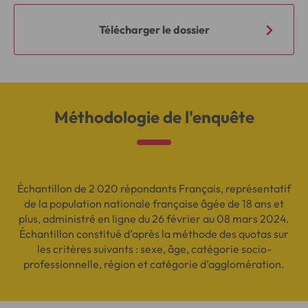
Télécharger le dossier
Méthodologie de l'enquête
Échantillon de 2 020 répondants Français, représentatif
de la population nationale française âgée de 18 ans et
plus, administré en ligne du 26 février au 08 mars 2024.
Échantillon constitué d’après la méthode des quotas sur
les critères suivants : sexe, âge, catégorie socio-
professionnelle, région et catégorie d’agglomération.