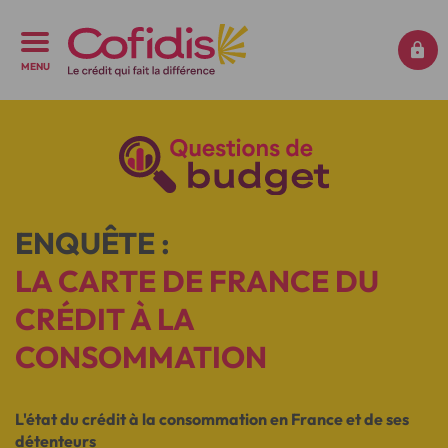
MENU
ENQUÊTE :
LA CARTE DE FRANCE DU
CRÉDIT À LA
CONSOMMATION
L'état du crédit à la consommation en France et de ses
détenteurs