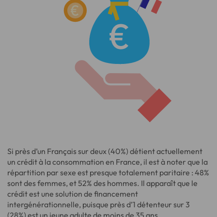
Si près d’un Français sur deux (40%) détient actuellement
un crédit à la consommation en France, il est à noter que la
répartition par sexe est presque totalement paritaire : 48%
sont des femmes, et 52% des hommes. Il apparaît que le
crédit est une solution de financement
intergénérationnelle, puisque près d’1 détenteur sur 3
(28%) est un jeune adulte de moins de 35 ans.