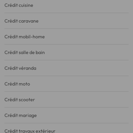
Crédit cuisine
Crédit caravane
Crédit mobil-home
Crédit salle de bain
Crédit véranda
Crédit moto
Crédit scooter
Crédit mariage
Crédit travaux extérieur