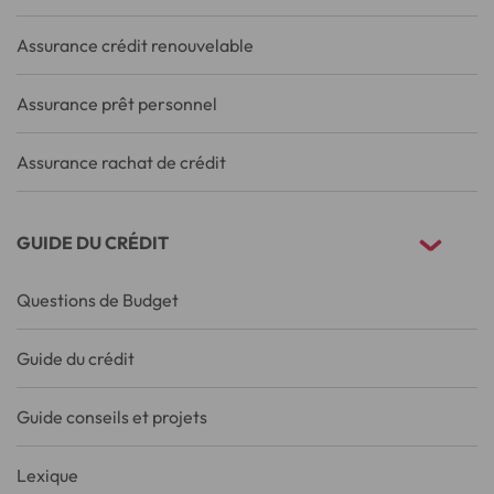
Assurance crédit renouvelable
Assurance prêt personnel
Assurance rachat de crédit
GUIDE DU CRÉDIT
Questions de Budget
Guide du crédit
Guide conseils et projets
Lexique