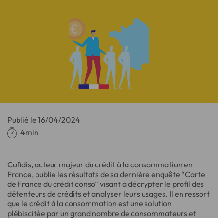
Publié le
16/04/2024
4min
Cofidis, acteur majeur du crédit à la consommation en
France, publie les résultats de sa dernière enquête “Carte
de France du crédit conso” visant à décrypter le profil des
détenteurs de crédits et analyser leurs usages. Il en ressort
que le crédit à la consommation est une solution
plébiscitée par un grand nombre de consommateurs et