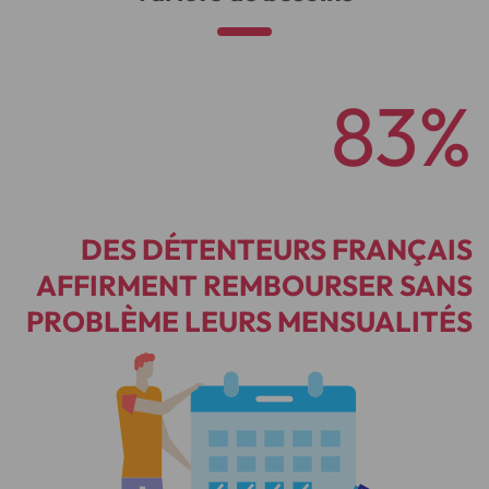
83%
DES DÉTENTEURS FRANÇAIS
AFFIRMENT REMBOURSER SANS
PROBLÈME LEURS MENSUALITÉS