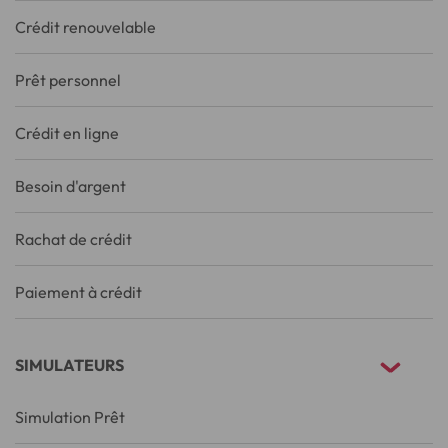
Crédit renouvelable
Prêt personnel
Crédit en ligne
Besoin d'argent
Rachat de crédit
Paiement à crédit
SIMULATEURS
Simulation Prêt