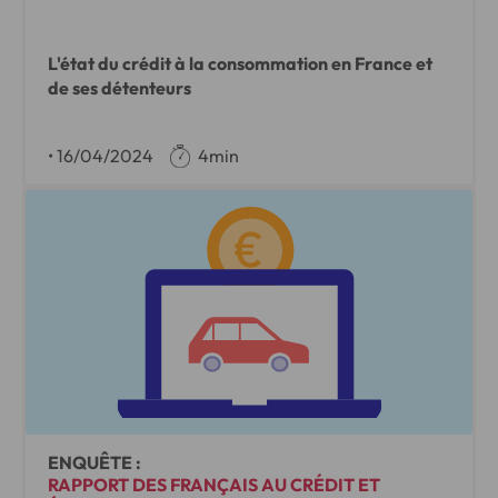
L'état du crédit à la consommation en France et
de ses détenteurs
•
16/04/2024
4min
ENQUÊTE :
RAPPORT DES FRANÇAIS AU CRÉDIT ET