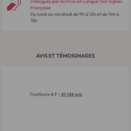
Dialoguez par écrit ou en Langue Des Signes
Française
Du lundi au vendredi de 9h à 12h et de 14h à
18h
AVIS ET TÉMOIGNAGES