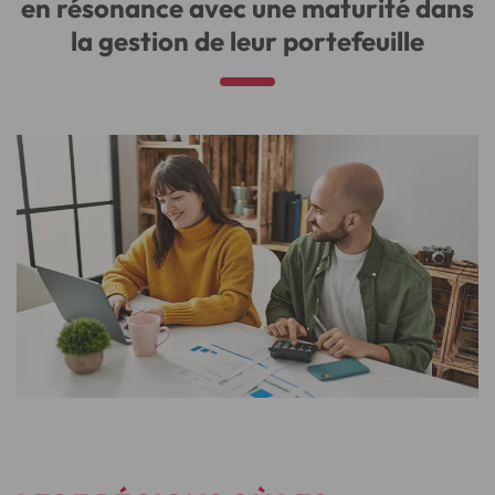
en résonance avec une maturité dans
la gestion de leur portefeuille