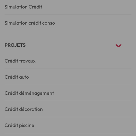
Simulation Crédit
Simulation crédit conso
PROJETS
Crédit travaux
Crédit auto
Crédit déménagement
Crédit décoration
Crédit piscine