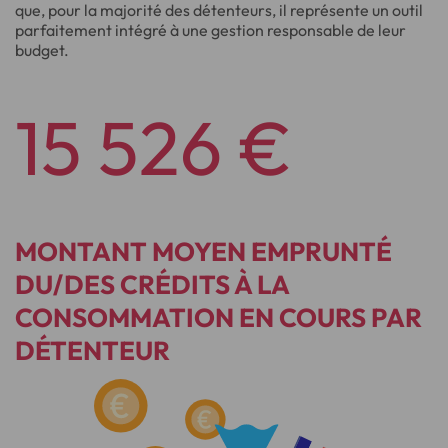
que, pour la majorité des détenteurs, il représente un outil
parfaitement intégré à une gestion responsable de leur
budget.
15 526 €
MONTANT MOYEN EMPRUNTÉ
DU/DES CRÉDITS À LA
CONSOMMATION EN COURS PAR
DÉTENTEUR