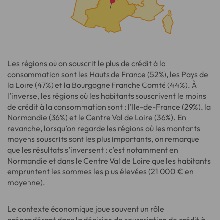
Les régions où on souscrit le plus de crédit à la
consommation sont les Hauts de France (52%), les Pays de
la Loire (47%) et la Bourgogne Franche Comté (44%). À
l’inverse, les régions où les habitants souscrivent le moins
de crédit à la consommation sont : l’Ile-de-France (29%), la
Normandie (36%) et le Centre Val de Loire (36%). En
revanche, lorsqu’on regarde les régions où les montants
moyens souscrits sont les plus importants, on remarque
que les résultats s’inversent : c’est notamment en
Normandie et dans le Centre Val de Loire que les habitants
empruntent les sommes les plus élevées (21 000 € en
moyenne).
Le contexte économique joue souvent un rôle
prépondérant dans la décision de souscription de crédit à