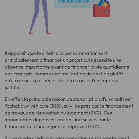
Il apparaît que le crédit à la consommation sert
principalement à financer un projet qui nécessite une
dépense importante avant de financer la vie quotidienne
des Français, comme une facilitation de gestion plutôt
qu’un recours par nécessité, ou à cause d’un imprévu
justifié.
En effet, la principale raison de souscription d’un crédit est
l’achat d’un véhicule (36%), suivi de près par le financement
de travaux de rénovation du logement (25%). Ces
importantes dépenses sont ensuite suivies par le
financement d’une dépense imprévue (16%).
Signe que le crédit à la consommation se situe nettement