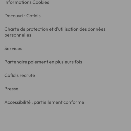
Informations Cookies
Découvrir Cofidis
Charte de protection et d'utilisation des données
personnelles
Services
Partenaire paiement en plusieurs fois
Cofidis recrute
Presse
Accessibilité : partiellement conforme