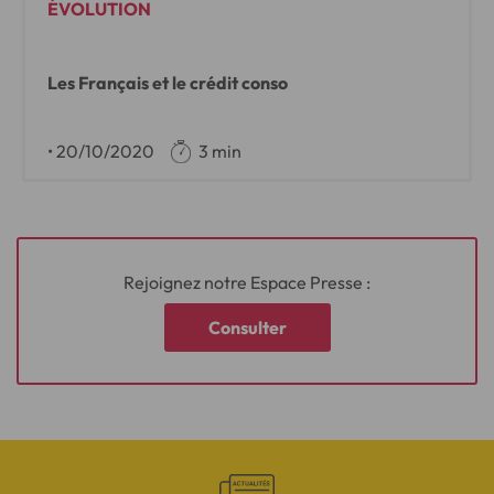
ÉVOLUTION
Les Français et le crédit conso
•
20/10/2020
3 min
Rejoignez notre Espace Presse :
Consulter