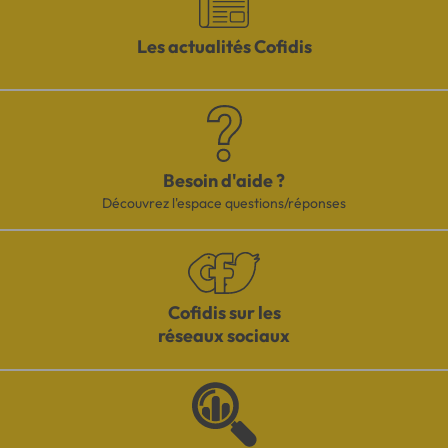
Les actualités Cofidis
Besoin d'aide ?
Découvrez l'espace questions/réponses
Cofidis sur les
réseaux sociaux