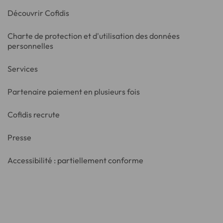
Découvrir Cofidis
Charte de protection et d'utilisation des données
personnelles
Services
Partenaire paiement en plusieurs fois
Cofidis recrute
Presse
Accessibilité : partiellement conforme