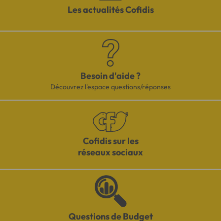
Les actualités Cofidis
Besoin d'aide ?
Découvrez l'espace questions/réponses
Cofidis sur les
réseaux sociaux
Questions de Budget