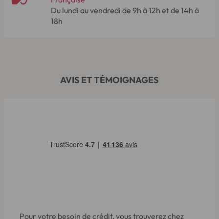
Du lundi au vendredi de 9h à 12h et de 14h à
18h
AVIS ET TÉMOIGNAGES
Pour votre besoin de crédit, vous trouverez chez