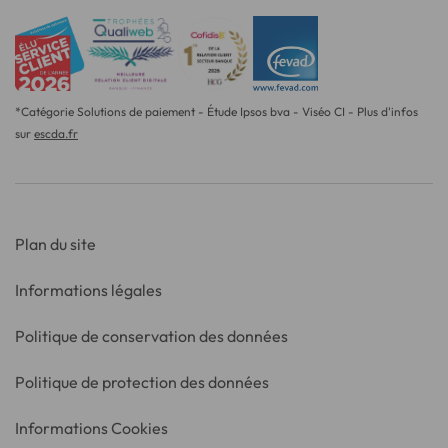
*Catégorie Solutions de paiement - Étude Ipsos bva - Viséo CI - Plus d'infos
sur
escda.fr
Plan du site
Informations légales
Politique de conservation des données
Politique de protection des données
Informations Cookies