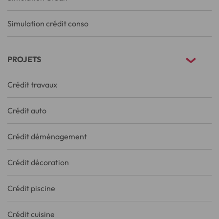
Simulation crédit conso
PROJETS
Crédit travaux
Crédit auto
Crédit déménagement
Crédit décoration
Crédit piscine
Crédit cuisine