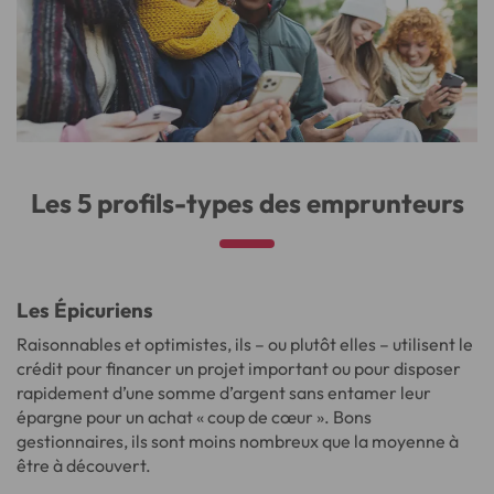
Les 5 profils-types des emprunteurs
Les Épicuriens
Raisonnables et optimistes, ils – ou plutôt elles – utilisent le
crédit pour financer un projet important ou pour disposer
rapidement d’une somme d’argent sans entamer leur
épargne pour un achat « coup de cœur ». Bons
gestionnaires, ils sont moins nombreux que la moyenne à
être à découvert.