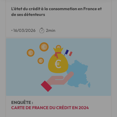
L'état du crédit à la consommation en France et
de ses détenteurs
•
16/03/2026
2min
ENQUÊTE :
CARTE DE FRANCE DU CRÉDIT EN 2024