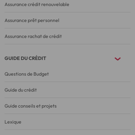
Assurance crédit renouvelable
Assurance prêt personnel
Assurance rachat de crédit
GUIDE DU CRÉDIT
Questions de Budget
Guide du crédit
Guide conseils et projets
Lexique