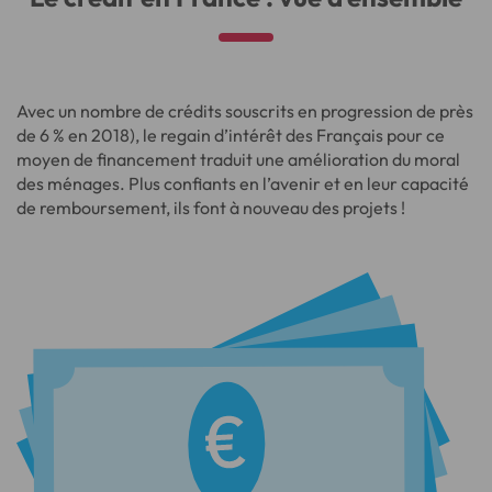
Avec un nombre de crédits souscrits en progression de près
de 6 % en 2018), le regain d’intérêt des Français pour ce
moyen de financement traduit une amélioration du moral
des ménages. Plus confiants en l’avenir et en leur capacité
de remboursement, ils font à nouveau des projets !