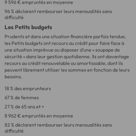
9 596 € empruntés en moyenne
96 % déclarent rembourser leurs mensualités sans
difficulté
Les Petits budgets
Prudents et dans une situation financière parfois tendue,
les Petits budgets ont recours au crédit pour faire face à
une situation imprévue ou disposer d’une « soupape de
sécurité » dans leur gestion quotidienne. Ils ont davantage
recours au crédit renouvelable ou amortissable, dont ils
peuvent librement utiliser les sommes en fonction de leurs
besoins.
18 % des emprunteurs
67 % de femmes
27 % de 65 ans et +
8 962 € empruntés en moyenne
82 % déclarent rembourser leurs mensualités sans
difficulté