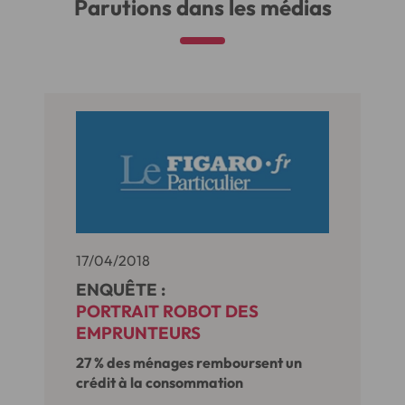
Parutions dans les médias
17/04/2018
ENQUÊTE :
PORTRAIT ROBOT DES
EMPRUNTEURS
27 % des ménages remboursent un
crédit à la consommation