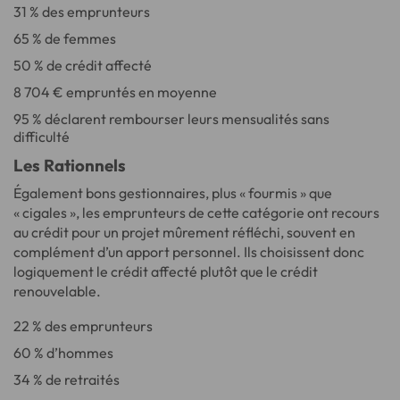
31 % des emprunteurs
65 % de femmes
50 % de crédit affecté
8 704 € empruntés en moyenne
95 % déclarent rembourser leurs mensualités sans
difficulté
Les Rationnels
Également bons gestionnaires, plus « fourmis » que
« cigales », les emprunteurs de cette catégorie ont recours
au crédit pour un projet mûrement réfléchi, souvent en
complément d’un apport personnel. Ils choisissent donc
logiquement le crédit affecté plutôt que le crédit
renouvelable.
22 % des emprunteurs
60 % d’hommes
34 % de retraités