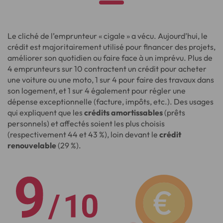
Le cliché de l’emprunteur « cigale » a vécu. Aujourd’hui, le
crédit est majoritairement utilisé pour financer des projets,
améliorer son quotidien ou faire face à un imprévu. Plus de
4 emprunteurs sur 10 contractent un crédit pour acheter
une voiture ou une moto, 1 sur 4 pour faire des travaux dans
son logement, et 1 sur 4 également pour régler une
dépense exceptionnelle (facture, impôts, etc.). Des usages
qui expliquent que les
crédits amortissables
(prêts
personnels) et affectés soient les plus choisis
(respectivement 44 et 43 %), loin devant le
crédit
renouvelable
(29 %).