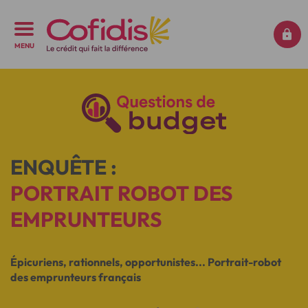
MENU
ENQUÊTE :
PORTRAIT ROBOT DES
EMPRUNTEURS
Épicuriens, rationnels, opportunistes... Portrait-robot
des emprunteurs français