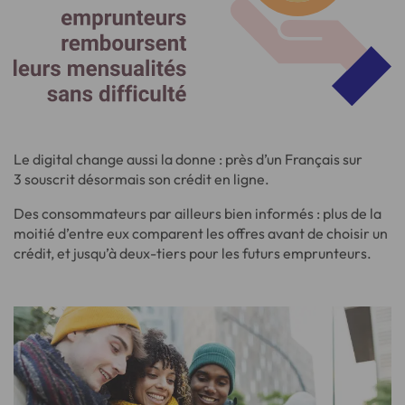
Le digital change aussi la donne : près d’un Français sur
3 souscrit désormais son crédit en ligne.
Des consommateurs par ailleurs bien informés : plus de la
moitié d’entre eux comparent les offres avant de choisir un
crédit, et jusqu’à deux-tiers pour les futurs emprunteurs.