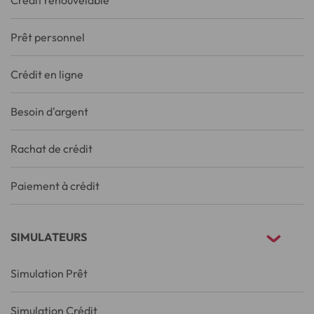
Crédit renouvelable
Prêt personnel
Crédit en ligne
Besoin d'argent
Rachat de crédit
Paiement à crédit
SIMULATEURS
Simulation Prêt
Simulation Crédit