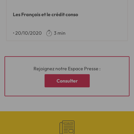
Les Français et le crédit conso
•
20/10/2020
3 min
Rejoignez notre Espace Presse :
Consulter