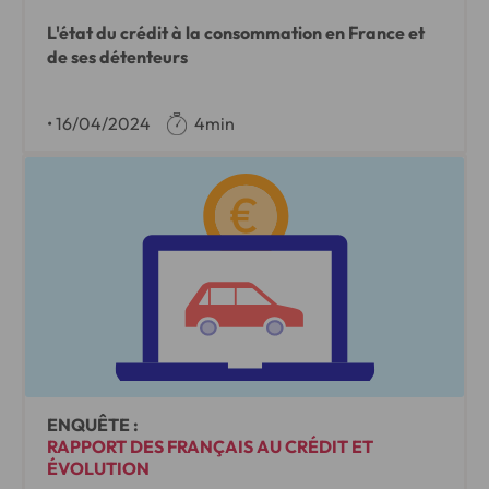
L'état du crédit à la consommation en France et
de ses détenteurs
•
16/04/2024
4min
ENQUÊTE :
RAPPORT DES FRANÇAIS AU CRÉDIT ET
ÉVOLUTION