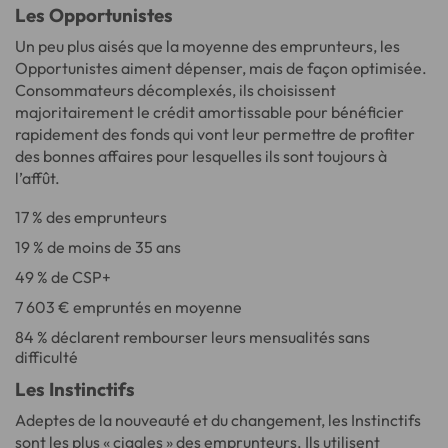
Les Opportunistes
Un peu plus aisés que la moyenne des emprunteurs, les
Opportunistes aiment dépenser, mais de façon optimisée.
Consommateurs décomplexés, ils choisissent
majoritairement le crédit amortissable pour bénéficier
rapidement des fonds qui vont leur permettre de profiter
des bonnes affaires pour lesquelles ils sont toujours à
l’affût.
17 % des emprunteurs
19 % de moins de 35 ans
49 % de CSP+
7 603 € empruntés en moyenne
84 % déclarent rembourser leurs mensualités sans
difficulté
Les Instinctifs
Adeptes de la nouveauté et du changement, les Instinctifs
sont les plus « cigales » des emprunteurs. Ils utilisent