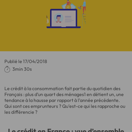
Publié le
17/04/2018
3min 30s
Le crédit à la consommation fait partie du quotidien des
Français : plus d’un quart des ménages1 en détient un, une
tendance à la hausse par rapport à l’année précédente.
Qui sont ces emprunteurs ? Qu’est-ce qui les rapproche ou
les différencie ?
Le crédit en France : vue d’ensemble