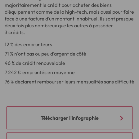
majoritairement le crédit pour acheter des biens
d’équipement comme de la high-tech, mais aussi pour faire
face à une facture d’un montant inhabituel. Ils sont presque
deux fois plus nombreux que les autres à posséder
3 crédits.
12 % des emprunteurs
71 % n’ont pas ou peu d’argent de côté
46 % de crédit renouvelable
7 242 € empruntés en moyenne
76 % déclarent rembourser leurs mensualités sans difficulté
Télécharger l'infographie