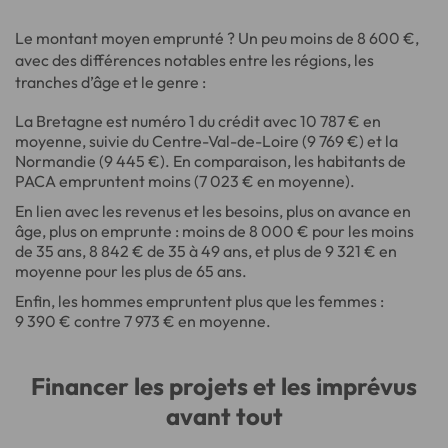
Le montant moyen emprunté ? Un peu moins de 8 600 €,
avec des différences notables entre les régions, les
tranches d’âge et le genre :
La Bretagne est numéro 1 du crédit avec 10 787 € en
moyenne, suivie du Centre-Val-de-Loire (9 769 €) et la
Normandie (9 445 €). En comparaison, les habitants de
PACA empruntent moins (7 023 € en moyenne).
En lien avec les revenus et les besoins, plus on avance en
âge, plus on emprunte : moins de 8 000 € pour les moins
de 35 ans, 8 842 € de 35 à 49 ans, et plus de 9 321 € en
moyenne pour les plus de 65 ans.
Enfin, les hommes empruntent plus que les femmes :
9 390 € contre 7 973 € en moyenne.
Financer les projets et les imprévus
avant tout