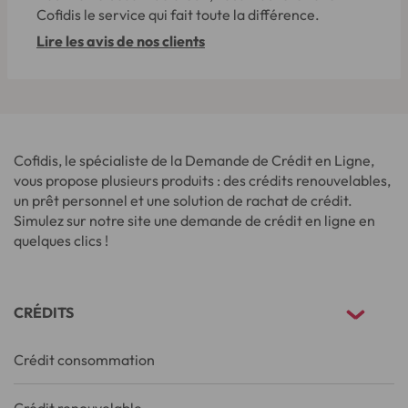
Cofidis le service qui fait toute la différence.
Lire les avis de nos clients
Cofidis, le spécialiste de la Demande de Crédit en Ligne,
vous propose plusieurs produits : des crédits renouvelables,
un prêt personnel et une solution de rachat de crédit.
Simulez sur notre site une demande de crédit en ligne en
quelques clics !
CRÉDITS
Crédit consommation