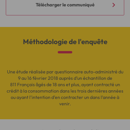
Télécharger le communiqué
Méthodologie de l'enquête
Une étude réalisée par questionnaire auto-administré du
9 au 16 février 2018 auprès d’un échantillon de
811 Français âgés de 18 ans et plus, ayant contracté un
crédit à la consommation dans les trois dernières années
ou ayant l’intention d’en contracter un dans l’année à
venir.