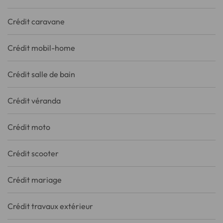
Crédit caravane
Crédit mobil-home
Crédit salle de bain
Crédit véranda
Crédit moto
Crédit scooter
Crédit mariage
Crédit travaux extérieur