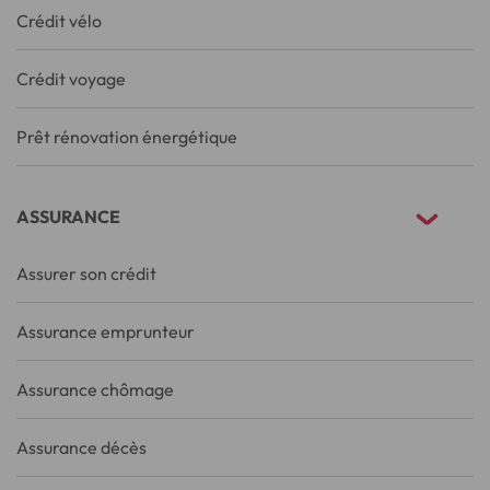
Crédit vélo
Crédit voyage
Prêt rénovation énergétique
ASSURANCE
Assurer son crédit
Assurance emprunteur
Assurance chômage
Assurance décès