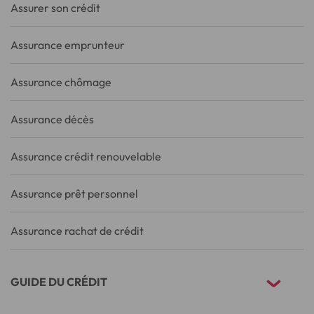
Assurer son crédit
Assurance emprunteur
Assurance chômage
Assurance décès
Assurance crédit renouvelable
Assurance prêt personnel
Assurance rachat de crédit
GUIDE DU CRÉDIT