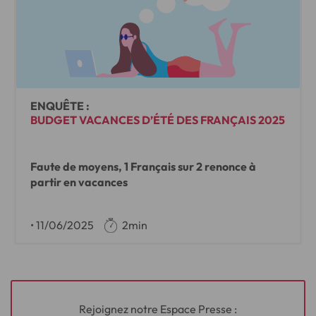
ENQUÊTE :
BUDGET VACANCES D’ÉTÉ DES FRANÇAIS 2025
Faute de moyens, 1 Français sur 2 renonce à
partir en vacances
•
11/06/2025
2min
Rejoignez notre Espace Presse :