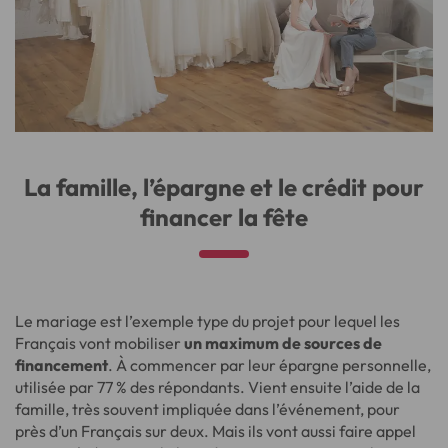
La famille, l’épargne et le crédit pour
financer la fête
Le mariage est l’exemple type du projet pour lequel les
Français vont mobiliser
un maximum de sources de
financement
. À commencer par leur épargne personnelle,
utilisée par 77 % des répondants. Vient ensuite l’aide de la
famille, très souvent impliquée dans l’événement, pour
près d’un Français sur deux. Mais ils vont aussi faire appel