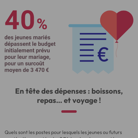
En tête des dépenses : boissons,
repas… et voyage !
Quels sont les postes pour lesquels les jeunes ou futurs