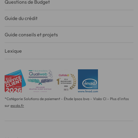
Questions de Budget
Guide du crédit
Guide conseils et projets
Lexique
*Catégorie Solutions de paiement - Étude Ipsos bva - Viséo CI - Plus d'infos
sur
escda.fr