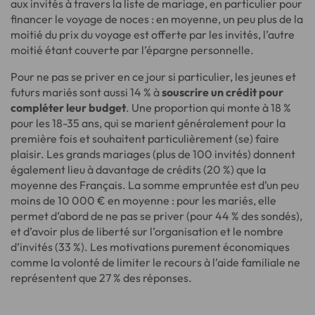
aux invités à travers la liste de mariage, en particulier pour
financer le voyage de noces : en moyenne, un peu plus de la
moitié du prix du voyage est offerte par les invités, l’autre
moitié étant couverte par l’épargne personnelle.
Pour ne pas se priver en ce jour si particulier, les jeunes et
futurs mariés sont aussi 14 % à
souscrire un crédit pour
compléter leur budget
. Une proportion qui monte à 18 %
pour les 18-35 ans, qui se marient généralement pour la
première fois et souhaitent particulièrement (se) faire
plaisir. Les grands mariages (plus de 100 invités) donnent
également lieu à davantage de crédits (20 %) que la
moyenne des Français. La somme empruntée est d’un peu
moins de 10 000 € en moyenne : pour les mariés, elle
permet d’abord de ne pas se priver (pour 44 % des sondés),
et d’avoir plus de liberté sur l’organisation et le nombre
d’invités (33 %). Les motivations purement économiques
comme la volonté de limiter le recours à l’aide familiale ne
représentent que 27 % des réponses.