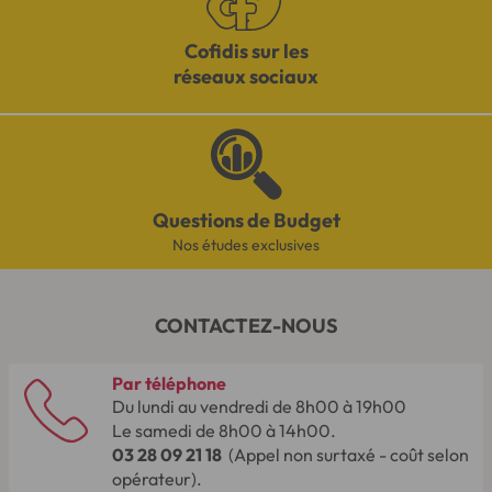
Cofidis sur les
réseaux sociaux
Questions de Budget
Nos études exclusives
CONTACTEZ-NOUS
Par téléphone
Du lundi au vendredi de 8h00 à 19h00
Le samedi de 8h00 à 14h00.
03 28 09 21 18
(Appel non surtaxé - coût selon
opérateur).