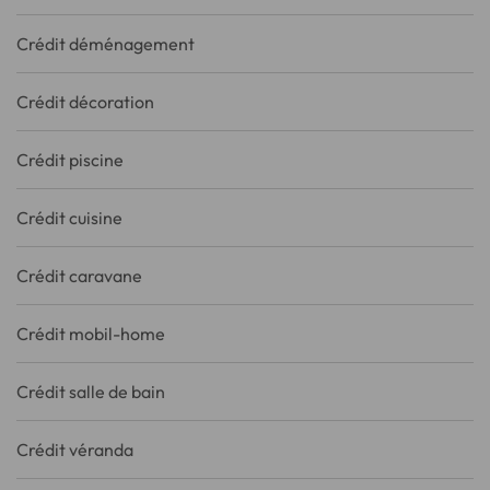
Crédit déménagement
Crédit décoration
Crédit piscine
Crédit cuisine
Crédit caravane
Crédit mobil-home
Crédit salle de bain
Crédit véranda