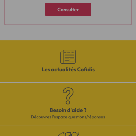
Consulter
Les actualités Cofidis
Besoin d'aide ?
Découvrez l'espace questions/réponses