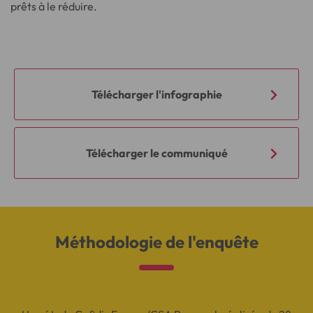
prêts à le réduire.
Télécharger l'infographie
Télécharger le communiqué
Méthodologie de l'enquête