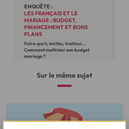
ENQUÊTE :
LES FRANÇAIS ET LE
MARIAGE : BUDGET,
FINANCEMENT ET BONS
PLANS
Faire-part, invités, traiteur...
Comment maîtriser son budget
mariage ?
Sur le même sujet