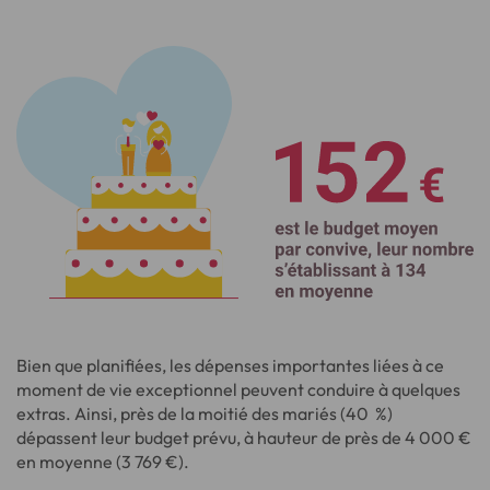
Bien que planifiées, les dépenses importantes liées à ce
moment de vie exceptionnel peuvent conduire à quelques
extras. Ainsi, près de la moitié des mariés (40 %)
dépassent leur budget prévu, à hauteur de près de 4 000 €
en moyenne (3 769 €).