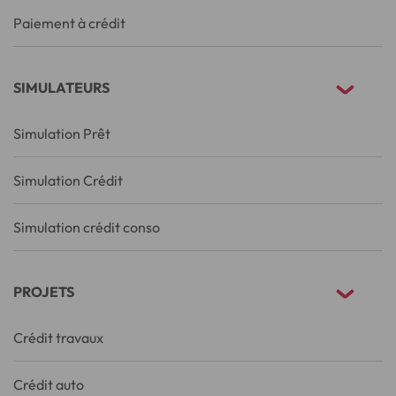
Paiement à crédit
SIMULATEURS
Simulation Prêt
Simulation Crédit
Simulation crédit conso
PROJETS
Crédit travaux
Crédit auto