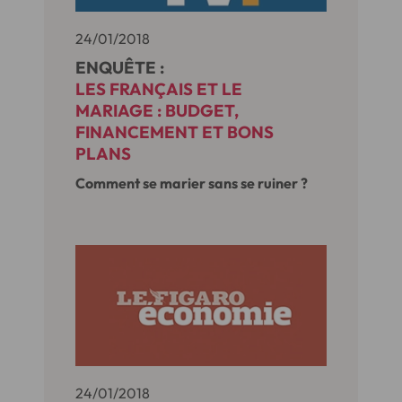
24/01/2018
ENQUÊTE :
LES FRANÇAIS ET LE
MARIAGE : BUDGET,
FINANCEMENT ET BONS
PLANS
Comment se marier sans se ruiner ?
24/01/2018