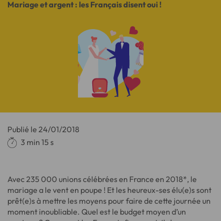
Mariage et argent : les Français disent oui !
Publié le
24/01/2018
3 min 15 s
Avec 235 000 unions célébrées en France en 2018*, le
mariage a le vent en poupe ! Et les heureux-ses élu(e)s sont
prêt(e)s à mettre les moyens pour faire de cette journée un
moment inoubliable. Quel est le budget moyen d’un