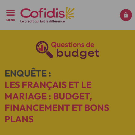
MENU
ENQUÊTE :
LES FRANÇAIS ET LE
MARIAGE : BUDGET,
FINANCEMENT ET BONS
PLANS