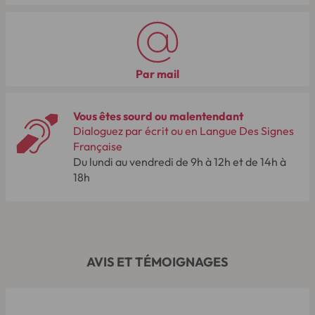
Par mail
Vous êtes sourd ou malentendant
Dialoguez par écrit ou en Langue Des Signes
Française
Du lundi au vendredi de 9h à 12h et de 14h à
18h
AVIS ET TÉMOIGNAGES