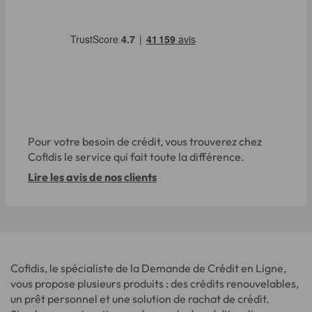
Pour votre besoin de crédit, vous trouverez chez
Cofidis le service qui fait toute la différence.
Lire les avis de nos clients
Cofidis, le spécialiste de la Demande de Crédit en Ligne,
vous propose plusieurs produits : des crédits renouvelables,
un prêt personnel et une solution de rachat de crédit.