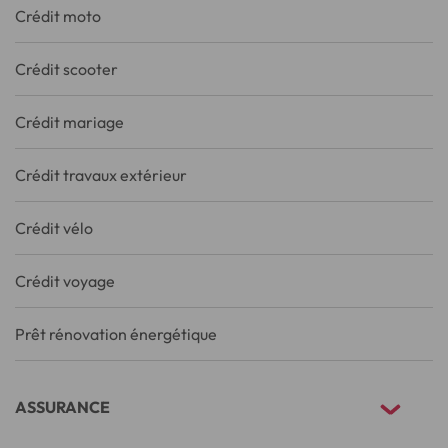
Crédit moto
Crédit scooter
Crédit mariage
Crédit travaux extérieur
Crédit vélo
Crédit voyage
Prêt rénovation énergétique
ASSURANCE