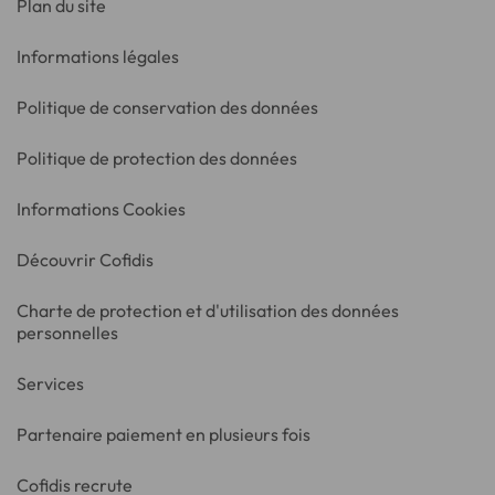
Plan du site
Informations légales
Politique de conservation des données
Politique de protection des données
Informations Cookies
Découvrir Cofidis
Charte de protection et d'utilisation des données
personnelles
Services
Partenaire paiement en plusieurs fois
Cofidis recrute