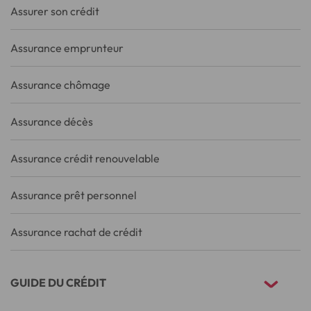
Assurer son crédit
Assurance emprunteur
Assurance chômage
Assurance décès
Assurance crédit renouvelable
Assurance prêt personnel
Assurance rachat de crédit
GUIDE DU CRÉDIT