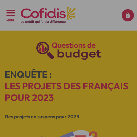
MENU
ENQUÊTE :
LES PROJETS DES FRANÇAIS
POUR 2023
Des projets en suspens pour 2023