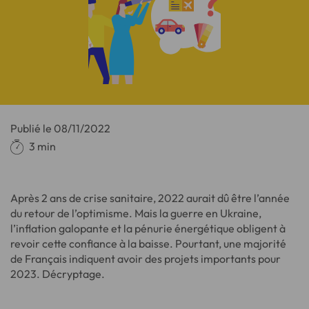
Publié le
08/11/2022
3 min
Après 2 ans de crise sanitaire, 2022 aurait dû être l’année
du retour de l’optimisme. Mais la guerre en Ukraine,
l’inflation galopante et la pénurie énergétique obligent à
revoir cette confiance à la baisse. Pourtant, une majorité
de Français indiquent avoir des projets importants pour
2023. Décryptage.