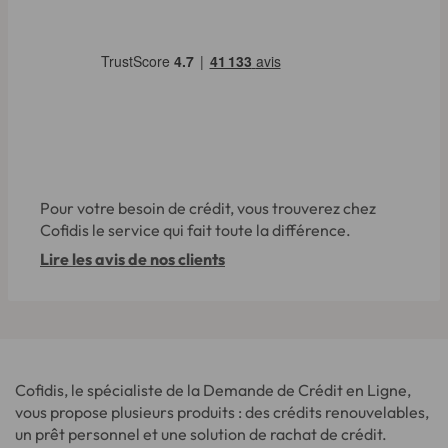
Pour votre besoin de crédit, vous trouverez chez
Cofidis le service qui fait toute la différence.
Lire les avis de nos clients
Cofidis, le spécialiste de la Demande de Crédit en Ligne,
vous propose plusieurs produits : des crédits renouvelables,
un prêt personnel et une solution de rachat de crédit.