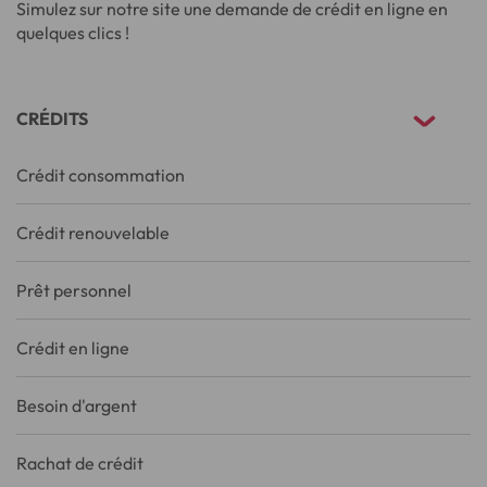
Simulez sur notre site une demande de crédit en ligne en
quelques clics !
CRÉDITS
Crédit consommation
Crédit renouvelable
Prêt personnel
Crédit en ligne
Besoin d'argent
Rachat de crédit