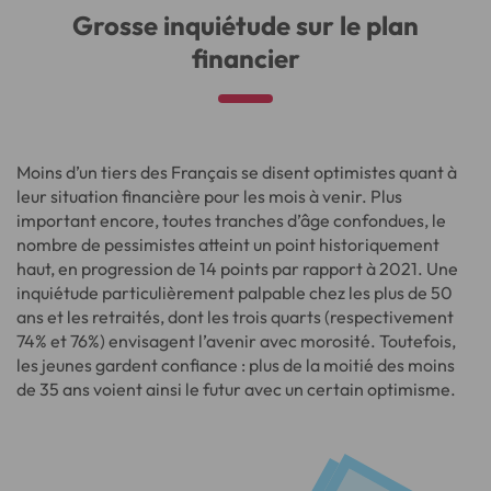
Grosse inquiétude sur le plan
financier
Moins d’un tiers des Français se disent optimistes quant à
leur situation financière pour les mois à venir. Plus
important encore, toutes tranches d’âge confondues, le
nombre de pessimistes atteint un point historiquement
haut, en progression de 14 points par rapport à 2021. Une
inquiétude particulièrement palpable chez les plus de 50
ans et les retraités, dont les trois quarts (respectivement
74% et 76%) envisagent l’avenir avec morosité. Toutefois,
les jeunes gardent confiance : plus de la moitié des moins
de 35 ans voient ainsi le futur avec un certain optimisme.