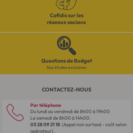
Cofidis sur les
réseaux sociaux
Questions de Budget
Nos études exclusives
CONTACTEZ-NOUS
Par téléphone
Du lundi au vendredi de 8h00 à 19h00
Le samedi de 8h00 à 14h00.
03 28 09 21 18
(Appel non surtaxé - coût selon
opérateur).