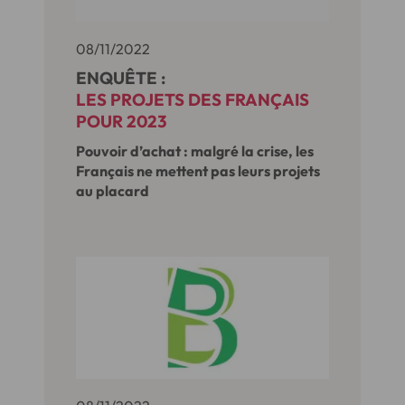
08/11/2022
ENQUÊTE :
LES PROJETS DES FRANÇAIS
POUR 2023
Pouvoir d’achat : malgré la crise, les
Français ne mettent pas leurs projets
au placard