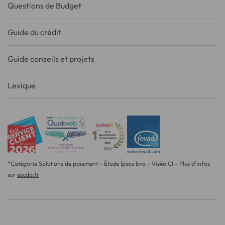
Questions de Budget
Guide du crédit
Guide conseils et projets
Lexique
*Catégorie Solutions de paiement - Étude Ipsos bva - Viséo CI - Plus d'infos
sur
escda.fr