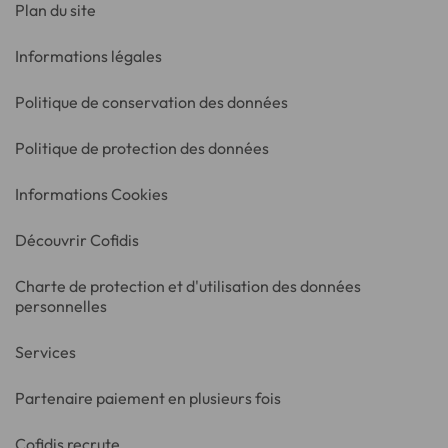
Plan du site
Informations légales
Politique de conservation des données
Politique de protection des données
Informations Cookies
Découvrir Cofidis
Charte de protection et d'utilisation des données
personnelles
Services
Partenaire paiement en plusieurs fois
Cofidis recrute