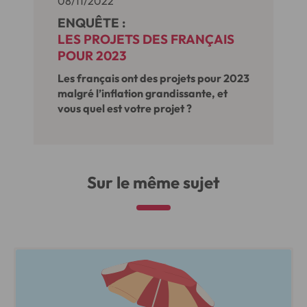
08/11/2022
ENQUÊTE :
LES PROJETS DES FRANÇAIS
POUR 2023
Les français ont des projets pour 2023
malgré l’inflation grandissante, et
vous quel est votre projet ?
Sur le même sujet