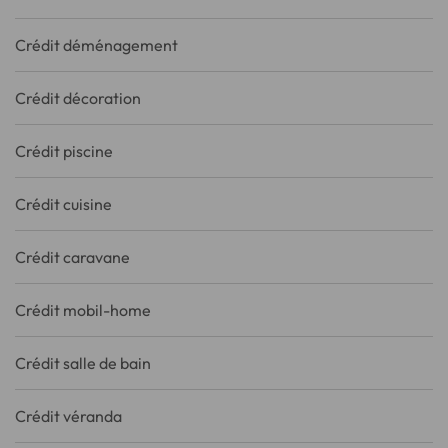
Crédit déménagement
Crédit décoration
Crédit piscine
Crédit cuisine
Crédit caravane
Crédit mobil-home
Crédit salle de bain
Crédit véranda