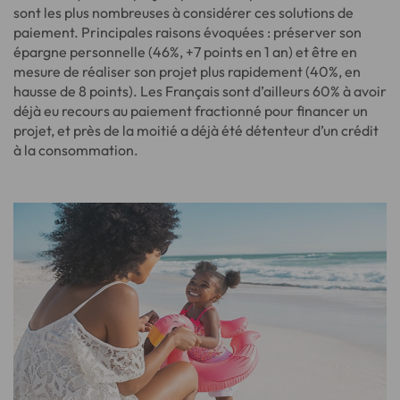
sont les plus nombreuses à considérer ces solutions de
paiement. Principales raisons évoquées : préserver son
épargne personnelle (46%, +7 points en 1 an) et être en
mesure de réaliser son projet plus rapidement (40%, en
hausse de 8 points). Les Français sont d’ailleurs 60% à avoir
déjà eu recours au paiement fractionné pour financer un
projet, et près de la moitié a déjà été détenteur d’un crédit
à la consommation.