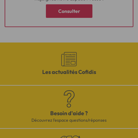
Consulter
Les actualités Cofidis
Besoin d'aide ?
Découvrez l'espace questions/réponses