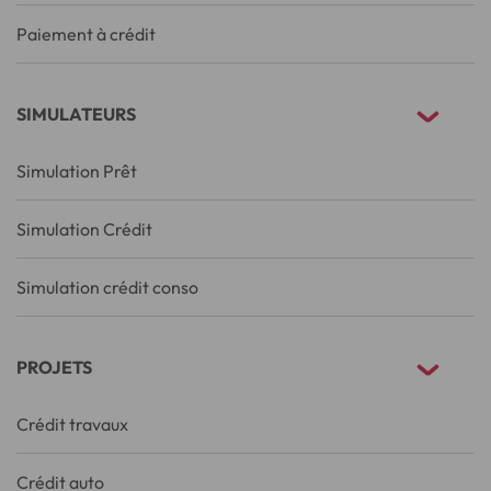
Paiement à crédit
SIMULATEURS
Simulation Prêt
Simulation Crédit
Simulation crédit conso
PROJETS
Crédit travaux
Crédit auto