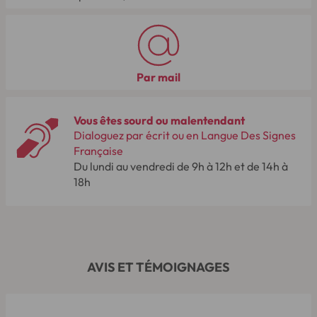
Par mail
Vous êtes sourd ou malentendant
Dialoguez par écrit ou en Langue Des Signes
Française
Du lundi au vendredi de 9h à 12h et de 14h à
18h
AVIS ET TÉMOIGNAGES