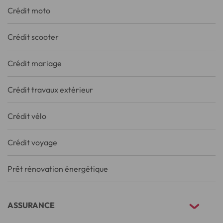
Crédit moto
Crédit scooter
Crédit mariage
Crédit travaux extérieur
Crédit vélo
Crédit voyage
Prêt rénovation énergétique
ASSURANCE