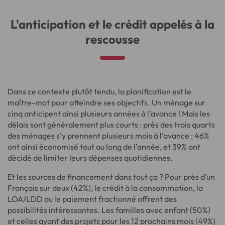
L'anticipation et le crédit appelés à la
rescousse
Dans ce contexte plutôt tendu, la planification est le
maître-mot pour atteindre ses objectifs. Un ménage sur
cinq anticipent ainsi plusieurs années à l’avance ! Mais les
délais sont généralement plus courts : près des trois quarts
des ménages s’y prennent plusieurs mois à l’avance : 46%
ont ainsi économisé tout au long de l’année, et 39% ont
décidé de limiter leurs dépenses quotidiennes.
Et les sources de financement dans tout ça ? Pour près d’un
Français sur deux (42%), le crédit à la consommation, la
LOA/LDD ou le paiement fractionné offrent des
possibilités intéressantes. Les familles avec enfant (50%)
et celles ayant des projets pour les 12 prochains mois (49%)