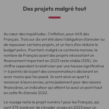
Des projets malgré tout
Au cœur des inquiétudes : l’inflation, pour 64% des
Français. Trois sur dix ont été dans l’obligation d’annuler ou
de repousser certains projets, et un tiers d’en réduire le
budget prévu. Pourtant, malgré ce contexte morose, le
nombre de Français ayant des projets nécessitant un
financement important en 2023 reste stable (53%). Un
chiffre cependant à relativiser par une hausse significative
(+ 6 points) de la part des consommateurs déclarant en
avoir moins que l’an passé. Ils sont ainsi un quart à
renoncer à leurs envies, principalement pour des raisons
financières, un indicateur qui atteint lui aussi un point haut
en cette fin d’année 2022.
Le voyage reste le projet numéro 1 pour les Français, qui
sont 37% à prévoir de s’évader un peu en 2023 pour un