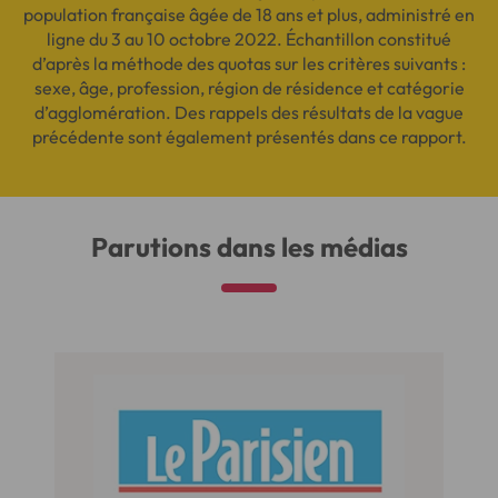
population française âgée de 18 ans et plus, administré en
ligne du 3 au 10 octobre 2022. Échantillon constitué
d’après la méthode des quotas sur les critères suivants :
sexe, âge, profession, région de résidence et catégorie
d’agglomération. Des rappels des résultats de la vague
précédente sont également présentés dans ce rapport.
Parutions dans les médias