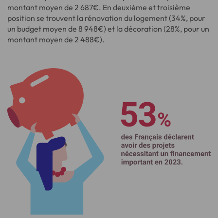
montant moyen de 2 687€. En deuxième et troisième
position se trouvent la rénovation du logement (34%, pour
un budget moyen de 8 948€) et la décoration (28%, pour un
montant moyen de 2 488€).