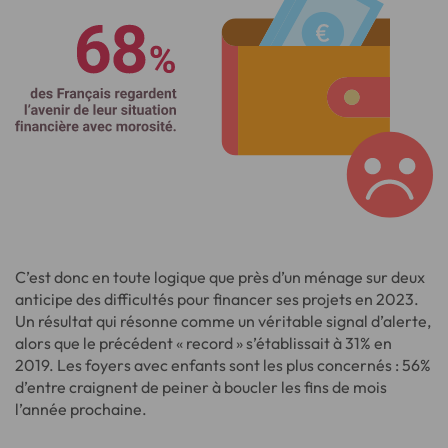
C’est donc en toute logique que près d’un ménage sur deux
anticipe des difficultés pour financer ses projets en 2023.
Un résultat qui résonne comme un véritable signal d’alerte,
alors que le précédent « record » s’établissait à 31% en
2019. Les foyers avec enfants sont les plus concernés : 56%
d’entre craignent de peiner à boucler les fins de mois
l’année prochaine.