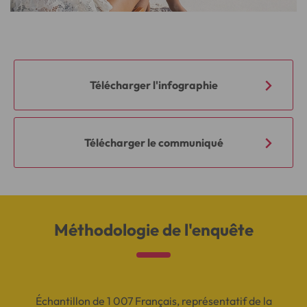
Télécharger l'infographie
Télécharger le communiqué
Méthodologie de l'enquête
Échantillon de 1 007 Français, représentatif de la