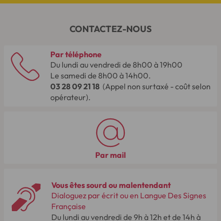
CONTACTEZ-NOUS
Par téléphone
Du lundi au vendredi de 8h00 à 19h00
Le samedi de 8h00 à 14h00.
03 28 09 21 18
(Appel non surtaxé - coût selon
opérateur).
Par mail
Vous êtes sourd ou malentendant
Dialoguez par écrit ou en Langue Des Signes
Française
Du lundi au vendredi de 9h à 12h et de 14h à