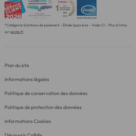
*Catégorie Solutions de paiement - Étude Ipsos bva - Viséo CI - Plus d'infos
sur
escda.fr
Plan du site
Informations légales
Politique de conservation des données
Politique de protection des données
Informations Cookies
Découvrir Cofidis