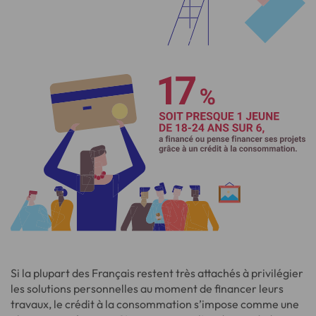
Si la plupart des Français restent très attachés à privilégier
les solutions personnelles au moment de financer leurs
travaux, le crédit à la consommation s’impose comme une