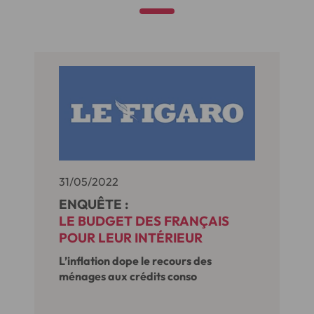
31/05/2022
ENQUÊTE :
LE BUDGET DES FRANÇAIS
POUR LEUR INTÉRIEUR
L’inflation dope le recours des
ménages aux crédits conso