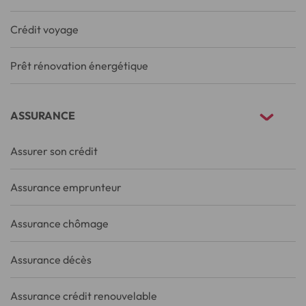
Crédit voyage
Prêt rénovation énergétique
ASSURANCE
Assurer son crédit
Assurance emprunteur
Assurance chômage
Assurance décès
Assurance crédit renouvelable