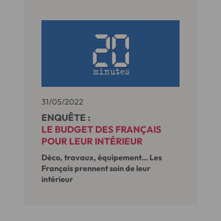
31/05/2022
ENQUÊTE :
LE BUDGET DES FRANÇAIS
POUR LEUR INTÉRIEUR
Déco, travaux, équipement… Les
Français prennent soin de leur
intérieur