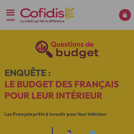
MENU
ENQUÊTE :
LE BUDGET DES FRANÇAIS
POUR LEUR INTÉRIEUR
Les Français prêts à investir pour leur intérieur