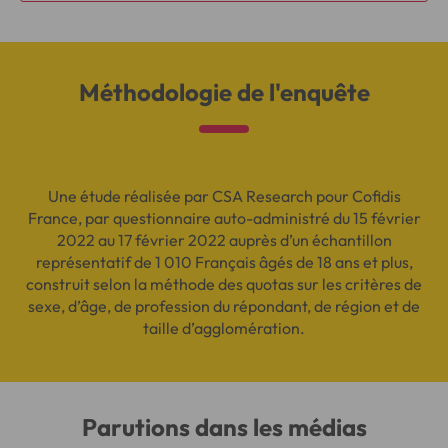
Méthodologie de l'enquête
Une étude réalisée par CSA Research pour Cofidis
France, par questionnaire auto-administré du 15 février
2022 au 17 février 2022 auprès d’un échantillon
représentatif de 1 010 Français âgés de 18 ans et plus,
construit selon la méthode des quotas sur les critères de
sexe, d’âge, de profession du répondant, de région et de
taille d’agglomération.
Parutions dans les médias