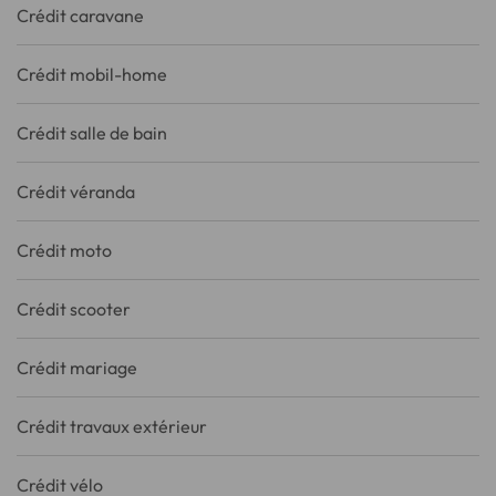
Crédit caravane
Crédit mobil-home
Crédit salle de bain
Crédit véranda
Crédit moto
Crédit scooter
Crédit mariage
Crédit travaux extérieur
Crédit vélo