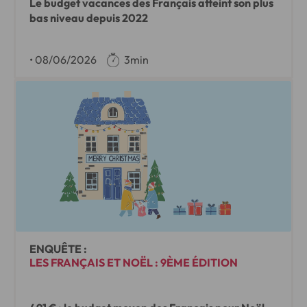
Le budget vacances des Français atteint son plus
bas niveau depuis 2022
•
08/06/2026
3min
ENQUÊTE :
LES FRANÇAIS ET NOËL : 9ÈME ÉDITION