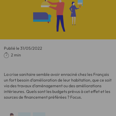
Publié le
31/05/2022
2 min
La crise sanitaire semble avoir enraciné chez les Français
un fort besoin d’amélioration de leur habitation, que ce soit
via des travaux d’aménagement ou des améliorations
intérieures. Quels sont les budgets prévus à cet effet et les
sources de financement préférées ? Focus.