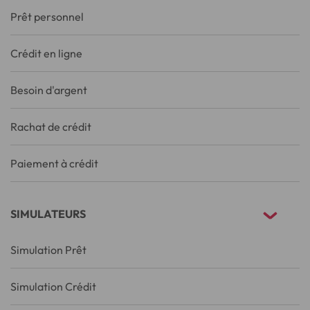
Prêt personnel
Crédit en ligne
Besoin d'argent
Rachat de crédit
Paiement à crédit
SIMULATEURS
Simulation Prêt
Simulation Crédit