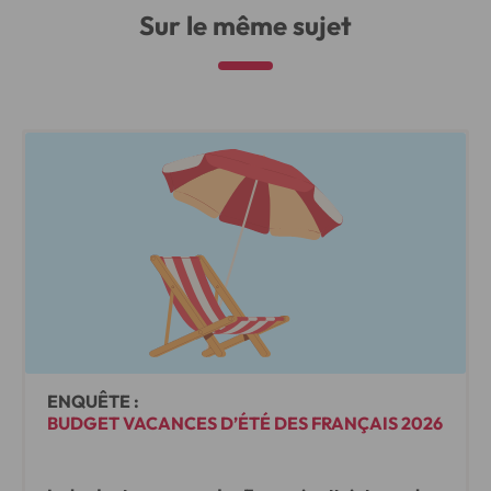
Sur le même sujet
ENQUÊTE :
BUDGET VACANCES D’ÉTÉ DES FRANÇAIS 2026