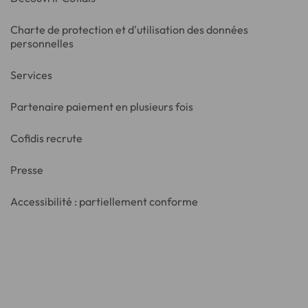
Charte de protection et d'utilisation des données
personnelles
Services
Partenaire paiement en plusieurs fois
Cofidis recrute
Presse
Accessibilité : partiellement conforme