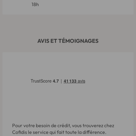
18h
AVIS ET TÉMOIGNAGES
Pour votre besoin de crédit, vous trouverez chez
Cofidis le service qui fait toute la différence.