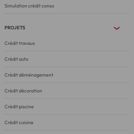
Simulation crédit conso
PROJETS
Crédit travaux
Crédit auto
Crédit déménagement
Crédit décoration
Crédit piscine
Crédit cuisine