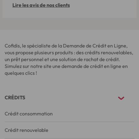
Lire les avis de nos clients
Cofidis, le spécialiste de la Demande de Crédit en Ligne,
vous propose plusieurs produits : des crédits renouvelables,
un prêt personnel et une solution de rachat de crédit.
Simulez sur notre site une demande de crédit en ligne en
quelques clics !
CRÉDITS
Crédit consommation
Crédit renouvelable