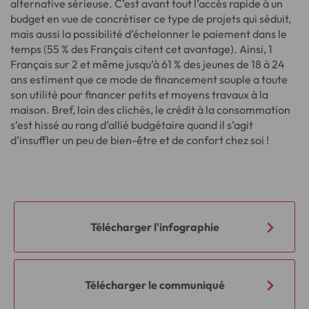
alternative sérieuse. C’est avant tout l’accès rapide à un
budget en vue de concrétiser ce type de projets qui séduit,
mais aussi la possibilité d’échelonner le paiement dans le
temps (55 % des Français citent cet avantage). Ainsi, 1
Français sur 2 et même jusqu’à 61 % des jeunes de 18 à 24
ans estiment que ce mode de financement souple a toute
son utilité pour financer petits et moyens travaux à la
maison. Bref, loin des clichés, le crédit à la consommation
s’est hissé au rang d’allié budgétaire quand il s’agit
d’insuffler un peu de bien-être et de confort chez soi !
Télécharger l'infographie
Télécharger le communiqué