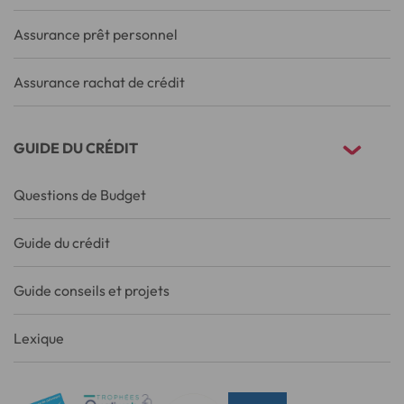
Assurance prêt personnel
Assurance rachat de crédit
GUIDE DU CRÉDIT
Questions de Budget
Guide du crédit
Guide conseils et projets
Lexique