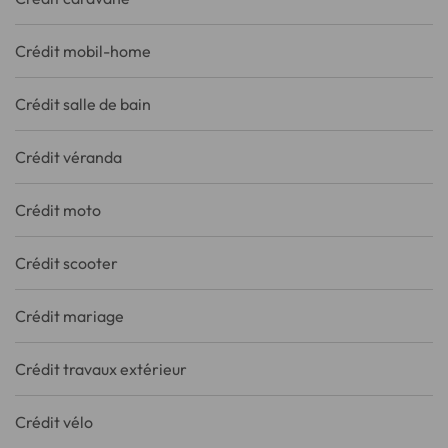
Crédit mobil-home
Crédit salle de bain
Crédit véranda
Crédit moto
Crédit scooter
Crédit mariage
Crédit travaux extérieur
Crédit vélo