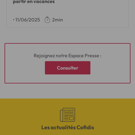
partir en vacances
•
11/06/2025
2min
Rejoignez notre Espace Presse :
Consulter
Les actualités Cofidis