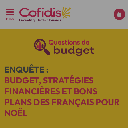
MENU
ENQUÊTE :
BUDGET, STRATÉGIES
FINANCIÈRES ET BONS
PLANS DES FRANÇAIS POUR
NOËL