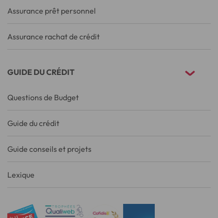
Assurance prêt personnel
Assurance rachat de crédit
GUIDE DU CRÉDIT
Questions de Budget
Guide du crédit
Guide conseils et projets
Lexique