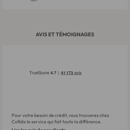
AVIS ET TÉMOIGNAGES
Pour votre besoin de crédit, vous trouverez chez
Cofidis le service qui fait toute la différence.