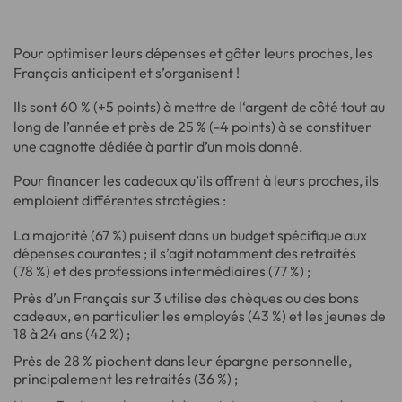
Pour optimiser leurs dépenses et gâter leurs proches, les
Français anticipent et s’organisent !
Ils sont 60 % (+5 points) à mettre de l‘argent de côté tout au
long de l’année et près de 25 % (-4 points) à se constituer
une cagnotte dédiée à partir d’un mois donné.
Pour financer les cadeaux qu’ils offrent à leurs proches, ils
emploient différentes stratégies :
La majorité (67 %) puisent dans un budget spécifique aux
dépenses courantes ; il s’agit notamment des retraités
(78 %) et des professions intermédiaires (77 %) ;
Près d’un Français sur 3 utilise des chèques ou des bons
cadeaux, en particulier les employés (43 %) et les jeunes de
18 à 24 ans (42 %) ;
Près de 28 % piochent dans leur épargne personnelle,
principalement les retraités (36 %) ;