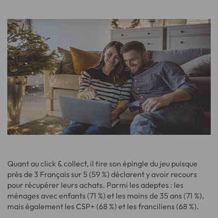
Quant au click & collect, il tire son épingle du jeu puisque
près de 3 Français sur 5 (59 %) déclarent y avoir recours
pour récupérer leurs achats. Parmi les adeptes : les
ménages avec enfants (71 %) et les moins de 35 ans (71 %),
mais également les CSP+ (68 %) et les franciliens (68 %).