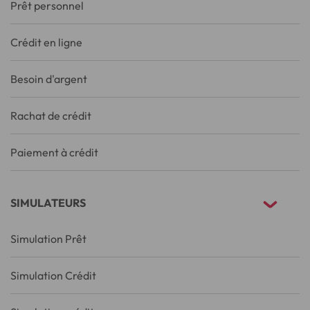
Prêt personnel
Crédit en ligne
Besoin d'argent
Rachat de crédit
Paiement à crédit
SIMULATEURS
Simulation Prêt
Simulation Crédit