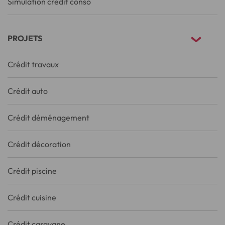
Simulation crédit conso
PROJETS
Crédit travaux
Crédit auto
Crédit déménagement
Crédit décoration
Crédit piscine
Crédit cuisine
Crédit caravane