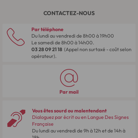
CONTACTEZ-NOUS
Par téléphone
Du lundi au vendredi de 8h00 à 19h00
Le samedi de 8h00 à 14h00.
03 28 09 21 18
(Appel non surtaxé - coût selon
opérateur).
Par mail
Vous êtes sourd ou malentendant
Dialoguez par écrit ou en Langue Des Signes
Française
Du lundi au vendredi de 9h à 12h et de 14h à
18h