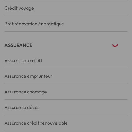
Crédit voyage
Prêt rénovation énergétique
ASSURANCE
Assurer son crédit
Assurance emprunteur
Assurance chômage
Assurance décès
Assurance crédit renouvelable