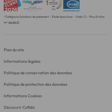
*Catégorie Solutions de paiement - Étude Ipsos bva - Viséo CI - Plus d'infos
sur
escda.fr
Plan du site
Informations légales
Politique de conservation des données
Politique de protection des données
Informations Cookies
Découvrir Cofidis