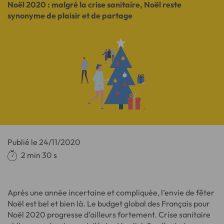
Noël 2020 : malgré la crise sanitaire, Noël reste
synonyme de plaisir et de partage
Publié le
24/11/2020
2 min 30 s
Après une année incertaine et compliquée, l’envie de fêter
Noël est bel et bien là. Le budget global des Français pour
Noël 2020 progresse d’ailleurs fortement. Crise sanitaire