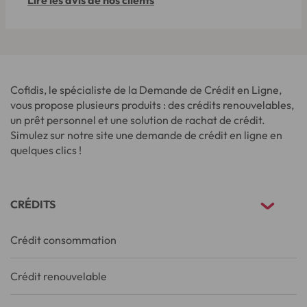
Lire les avis de nos clients
Cofidis, le spécialiste de la Demande de Crédit en Ligne,
vous propose plusieurs produits : des crédits renouvelables,
un prêt personnel et une solution de rachat de crédit.
Simulez sur notre site une demande de crédit en ligne en
quelques clics !
CRÉDITS
Crédit consommation
Crédit renouvelable