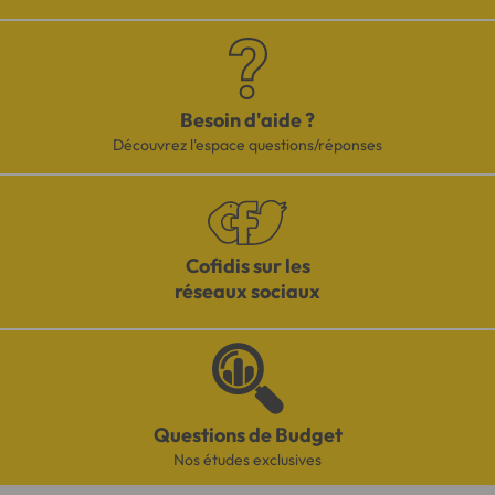
Besoin d'aide ?
Découvrez l'espace questions/réponses
Cofidis sur les
réseaux sociaux
Questions de Budget
Nos études exclusives