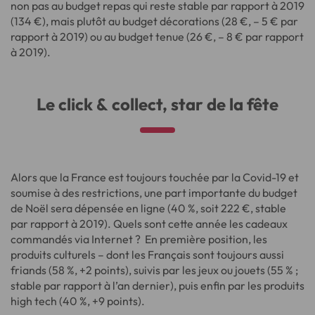
non pas au budget repas qui reste stable par rapport à 2019
(134 €), mais plutôt au budget décorations (28 €, – 5 € par
rapport à 2019) ou au budget tenue (26 €, – 8 € par rapport
à 2019).
Le click & collect, star de la fête
Alors que la France est toujours touchée par la Covid-19 et
soumise à des restrictions, une part importante du budget
de Noël sera dépensée en ligne (40 %, soit 222 €, stable
par rapport à 2019). Quels sont cette année les cadeaux
commandés via Internet ? En première position, les
produits culturels – dont les Français sont toujours aussi
friands (58 %, +2 points), suivis par les jeux ou jouets (55 % ;
stable par rapport à l’an dernier), puis enfin par les produits
high tech (40 %, +9 points).