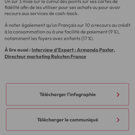
Un sur 3 mise sur le cumul des points sur ses cartes de
fidélité afin de les utiliser pour ses achats ou pour avoir
recours aux services de cash-back.
À noter également qu’un Français sur 10 a recours au crédit
à la consommation ou à une facilité de paiement (9 %),
notamment les foyers avec enfants (17 %).
À lire aussi :
Interview d'Expert : Armando Pastor,
Directeur marketing Rakuten France
Télécharger l'infographie
Télécharger le communiqué