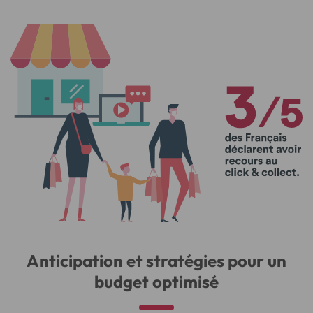
Anticipation et stratégies pour un
budget optimisé