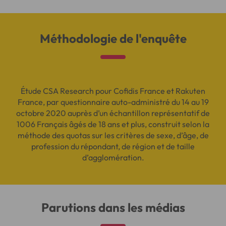
Méthodologie de l'enquête
Étude CSA Research pour Cofidis France et Rakuten
France, par questionnaire auto-administré du 14 au 19
octobre 2020 auprès d’un échantillon représentatif de
1006 Français âgés de 18 ans et plus, construit selon la
méthode des quotas sur les critères de sexe, d’âge, de
profession du répondant, de région et de taille
d’agglomération.
Parutions dans les médias