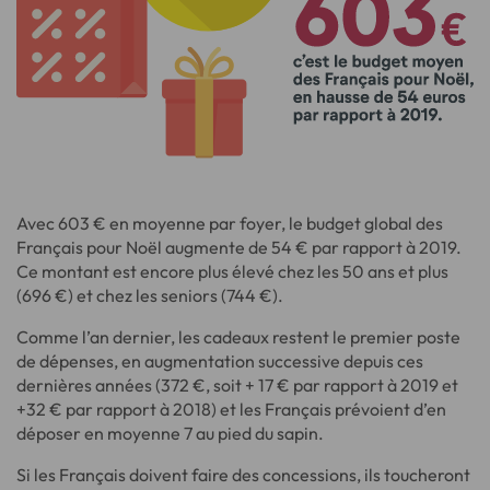
Avec 603 €
en moyenne par foyer, le budget global des
Français pour Noël augmente de 54 € par rapport à 2019.
Ce montant est encore plus élevé chez les 50 ans et plus
(696 €) et chez les seniors (744 €).
Comme l’an dernier, les cadeaux restent le premier poste
de dépenses, en augmentation successive depuis ces
dernières années (372 €, soit + 17 € par rapport à 2019 et
+32 € par rapport à 2018) et les Français prévoient d’en
déposer en moyenne 7 au pied du sapin.
Si les Français doivent faire des concessions, ils toucheront