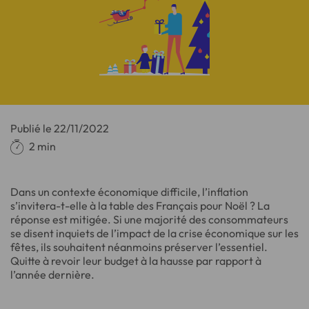
Publié le
22/11/2022
2 min
Dans un contexte économique difficile, l’inflation
s’invitera-t-elle à la table des Français pour Noël ? La
réponse est mitigée. Si une majorité des consommateurs
se disent inquiets de l’impact de la crise économique sur les
fêtes, ils souhaitent néanmoins préserver l’essentiel.
Quitte à revoir leur budget à la hausse par rapport à
l’année dernière.