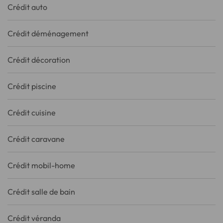
Crédit auto
Crédit déménagement
Crédit décoration
Crédit piscine
Crédit cuisine
Crédit caravane
Crédit mobil-home
Crédit salle de bain
Crédit véranda