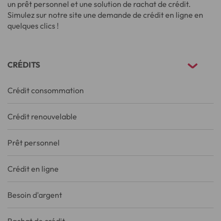
un prêt personnel et une solution de rachat de crédit.
Simulez sur notre site une demande de crédit en ligne en
quelques clics !
CRÉDITS
Crédit consommation
Crédit renouvelable
Prêt personnel
Crédit en ligne
Besoin d'argent