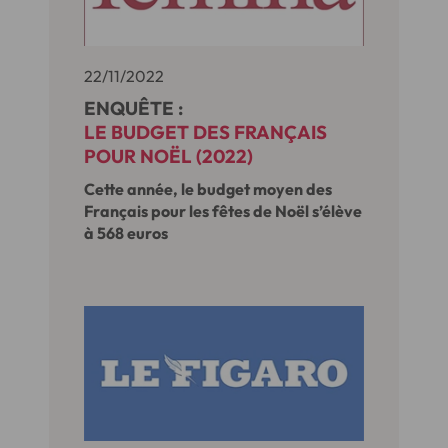
22/11/2022
ENQUÊTE :
LE BUDGET DES FRANÇAIS
POUR NOËL (2022)
Cette année, le budget moyen des
Français pour les fêtes de Noël s’élève
à 568 euros