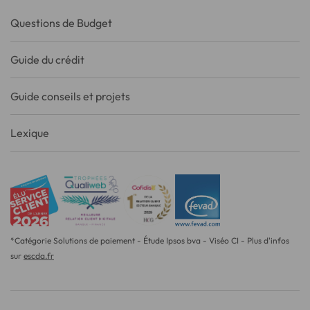
Questions de Budget
Guide du crédit
Guide conseils et projets
Lexique
*Catégorie Solutions de paiement - Étude Ipsos bva - Viséo CI - Plus d'infos
sur
escda.fr