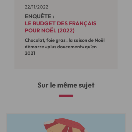
22/11/2022
ENQUÊTE :
LE BUDGET DES FRANÇAIS
POUR NOËL (2022)
Chocolat, foie gras : la saison de Noël
démarre «plus doucement» qu’en
2021
Sur le même sujet