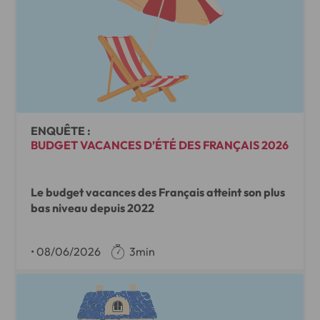
ENQUÊTE :
BUDGET VACANCES D’ÉTÉ DES FRANÇAIS 2026
Le budget vacances des Français atteint son plus
bas niveau depuis 2022
•
08/06/2026
3min