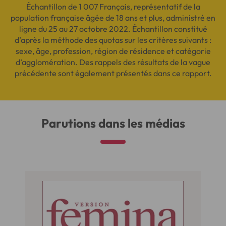
Échantillon de 1 007 Français, représentatif de la
population française âgée de 18 ans et plus, administré en
ligne du 25 au 27 octobre 2022. Échantillon constitué
d’après la méthode des quotas sur les critères suivants :
sexe, âge, profession, région de résidence et catégorie
d’agglomération. Des rappels des résultats de la vague
précédente sont également présentés dans ce rapport.
Parutions dans les médias