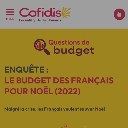
MENU
ENQUÊTE :
LE BUDGET DES FRANÇAIS
POUR NOËL (2022)
Malgré la crise, les Français veulent sauver Noël