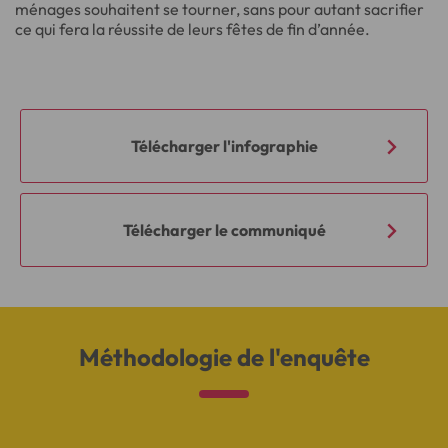
ménages souhaitent se tourner, sans pour autant sacrifier
ce qui fera la réussite de leurs fêtes de fin d’année.
Télécharger l'infographie
Télécharger le communiqué
Méthodologie de l'enquête