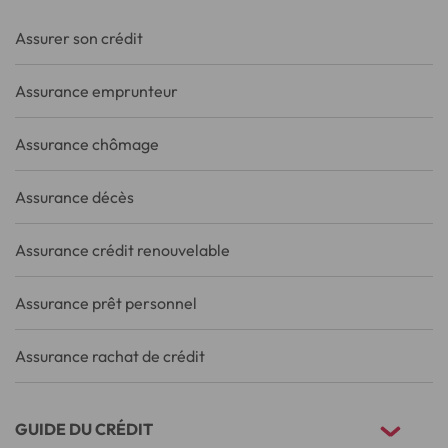
Assurer son crédit
Assurance emprunteur
Assurance chômage
Assurance décès
Assurance crédit renouvelable
Assurance prêt personnel
Assurance rachat de crédit
GUIDE DU CRÉDIT