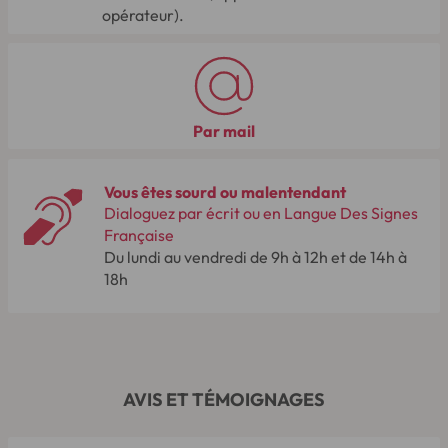
opérateur).
Par mail
Vous êtes sourd ou malentendant
Dialoguez par écrit ou en Langue Des Signes
Française
Du lundi au vendredi de 9h à 12h et de 14h à
18h
AVIS ET TÉMOIGNAGES