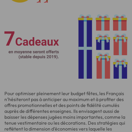
Pour optimiser pleinement leur budget fêtes, les Français
n’hésiteront pas à anticiper au maximum et à profiter des
offres promotionnelles et des points de fidélité cumulés
auprès de différentes enseignes. Ils envisagent aussi de
baisser les dépenses jugées moins importantes, comme la
tenue vestimentaire ou les décorations. Des stratégies qui
reflètent la dimension d’économies vers laquelle les