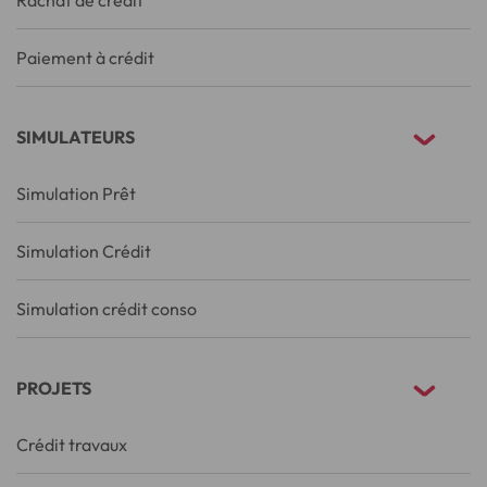
Rachat de crédit
Paiement à crédit
SIMULATEURS
Simulation Prêt
Simulation Crédit
Simulation crédit conso
PROJETS
Crédit travaux