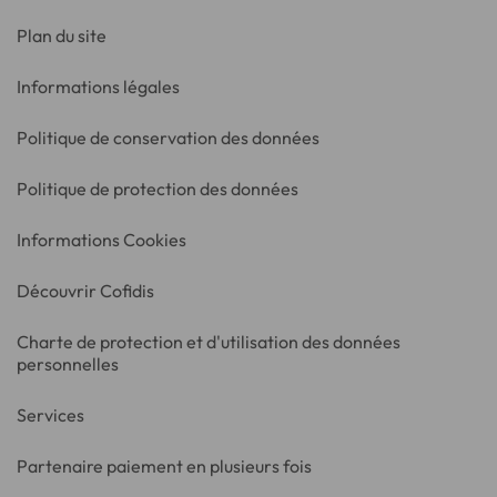
Plan du site
Informations légales
Politique de conservation des données
Politique de protection des données
Informations Cookies
Découvrir Cofidis
Charte de protection et d'utilisation des données
personnelles
Services
Partenaire paiement en plusieurs fois