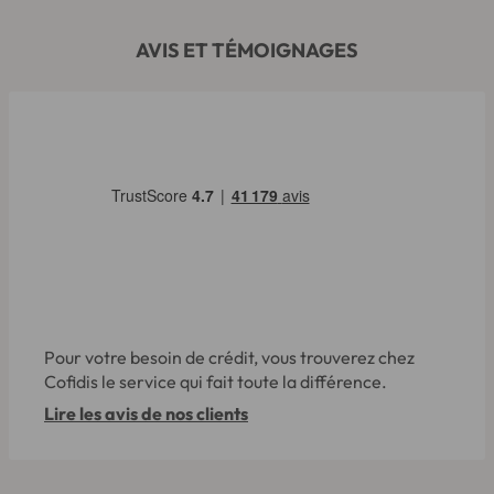
AVIS ET TÉMOIGNAGES
Pour votre besoin de crédit, vous trouverez chez
Cofidis le service qui fait toute la différence.
Lire les avis de nos clients