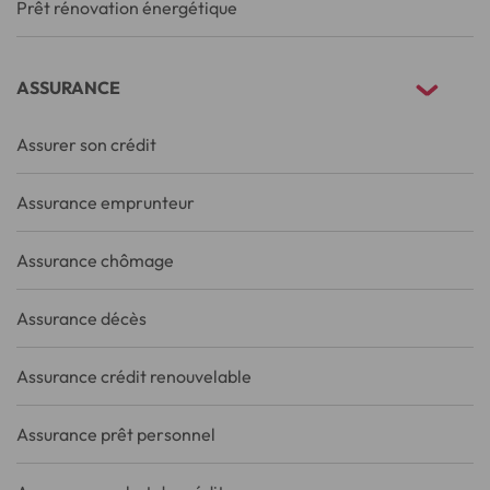
Prêt rénovation énergétique
ASSURANCE
Assurer son crédit
Assurance emprunteur
Assurance chômage
Assurance décès
Assurance crédit renouvelable
Assurance prêt personnel