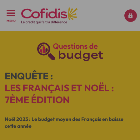
MENU
ENQUÊTE :
LES FRANÇAIS ET NOËL :
7ÈME ÉDITION
Noël 2023 : Le budget moyen des Français en baisse
cette année