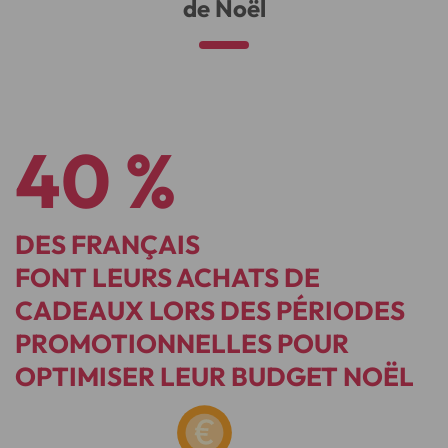
de Noël
40 %
DES FRANÇAIS
FONT LEURS ACHATS DE
CADEAUX LORS DES PÉRIODES
PROMOTIONNELLES POUR
OPTIMISER LEUR BUDGET NOËL