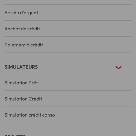
Besoin d'argent
Rachat de crédit
Paiement à crédit
SIMULATEURS
Simulation Prêt
Simulation Crédit
Simulation crédit conso