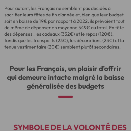
Pour autant, les Français ne semblent pas décidés à
sacrifier leurs fêtes de fin d’année et, bien que leur budget
soit en baisse de 19€ par rapport à 2022, ils prévoient tout
de même de dépenser en moyenne 549€ au total. En tête
des dépenses : les cadeaux (332€) et le repas (120€),
tandis que les transports (23€), les décorations (23€) et la
tenue vestimentaire (20€) semblent plutôt secondaires.
Pour les Français, un plaisir d’offrir
qui demeure intacte malgré la baisse
généralisée des budgets
SYMBOLE DE LA VOLONTÉ DES