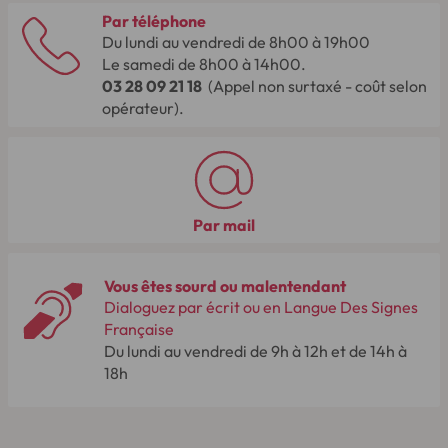
Par téléphone
Du lundi au vendredi de 8h00 à 19h00
Le samedi de 8h00 à 14h00.
03 28 09 21 18
(Appel non surtaxé - coût selon
opérateur).
Par mail
Vous êtes sourd ou malentendant
Dialoguez par écrit ou en Langue Des Signes
Française
Du lundi au vendredi de 9h à 12h et de 14h à
18h