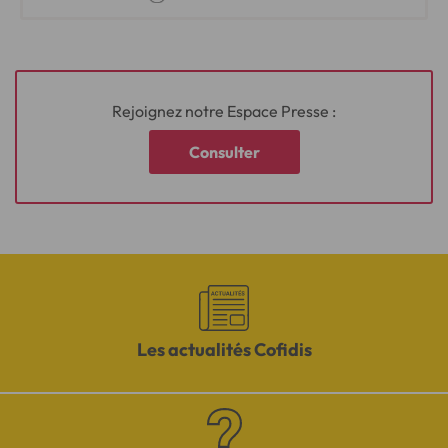
Rejoignez notre Espace Presse :
Consulter
Les actualités Cofidis