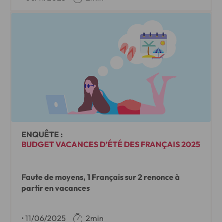
ENQUÊTE :
BUDGET VACANCES D’ÉTÉ DES FRANÇAIS 2025
Faute de moyens, 1 Français sur 2 renonce à
partir en vacances
•
11/06/2025
2min