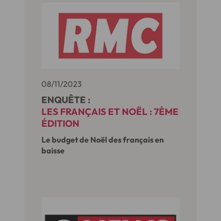
08/11/2023
ENQUÊTE :
LES FRANÇAIS ET NOËL : 7ÈME
ÉDITION
Le budget de Noël des français en
baisse