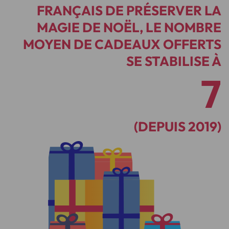
FRANÇAIS DE PRÉSERVER LA
MAGIE DE NOËL, LE NOMBRE
MOYEN DE CADEAUX OFFERTS
SE STABILISE À
7
(DEPUIS 2019)