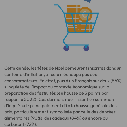
Cette année, les fêtes de Noël demeurent inscrites dans un
contexte d’inflation, et cela n’échappe pas aux
consommateurs. En effet, plus d’un Français sur deux (56%)
s’inquiète de l’impact du contexte économique sur la
préparation des festivités (en hausse de 3 points par
rapport à 2022). Ces derniers nourrissent un sentiment
d’inquiétude principalement dû à la hausse générale des
prix, particulièrement symbolisée par celle des denrées
alimentaires (90%), des cadeaux (84%) ou encore du
carburant (72%).