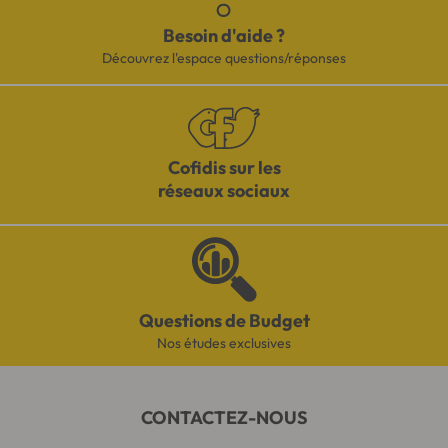
Besoin d'aide ?
Découvrez l'espace questions/réponses
Cofidis sur les
réseaux sociaux
Questions de Budget
Nos études exclusives
CONTACTEZ-NOUS