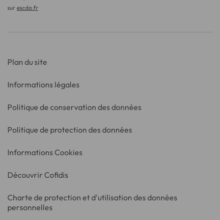
sur
escda.fr
Plan du site
Informations légales
Politique de conservation des données
Politique de protection des données
Informations Cookies
Découvrir Cofidis
Charte de protection et d'utilisation des données
personnelles