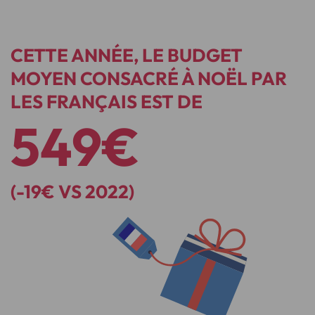
CETTE ANNÉE, LE BUDGET
MOYEN CONSACRÉ À NOËL PAR
LES FRANÇAIS EST DE
549€
(-19€ VS 2022)