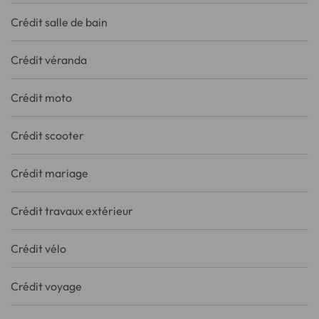
Crédit salle de bain
Crédit véranda
Crédit moto
Crédit scooter
Crédit mariage
Crédit travaux extérieur
Crédit vélo
Crédit voyage