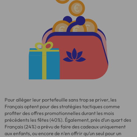
Pour alléger leur portefeuille sans trop se priver, les
Français optent pour des stratégies tactiques comme
profiter des offres promotionnelles durant les mois
précédents les fêtes (40%). Également, près d’un quart des
Français (24%) a prévu de faire des cadeaux uniquement
aux enfants, ou encore de n’en offrir qu’un seul pour un