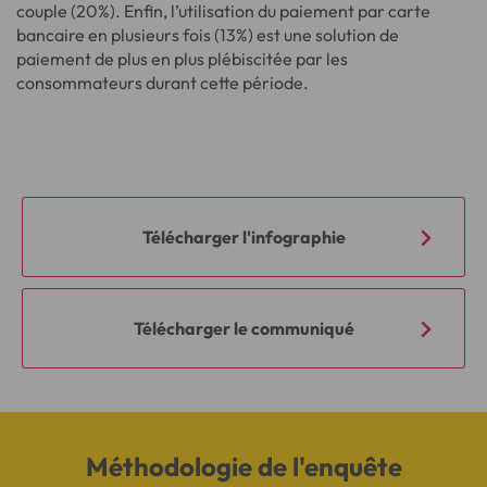
couple (20%). Enfin, l’utilisation du paiement par carte
bancaire en plusieurs fois (13%) est une solution de
paiement de plus en plus plébiscitée par les
consommateurs durant cette période.
Télécharger l'infographie
Télécharger le communiqué
Méthodologie de l'enquête