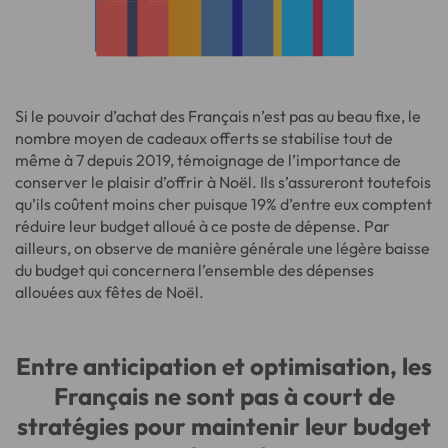
Si le pouvoir d’achat des Français n’est pas au beau fixe, le
nombre moyen de cadeaux offerts se stabilise tout de
même à 7 depuis 2019, témoignage de l’importance de
conserver le plaisir d’offrir à Noël. Ils s’assureront toutefois
qu’ils coûtent moins cher puisque 19% d’entre eux comptent
réduire leur budget alloué à ce poste de dépense. Par
ailleurs, on observe de manière générale une légère baisse
du budget qui concernera l’ensemble des dépenses
allouées aux fêtes de Noël.
Entre anticipation et optimisation, les
Français ne sont pas à court de
stratégies pour maintenir leur budget