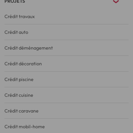
PROJETS
Crédit travaux
Crédit auto
Crédit déménagement
Crédit décoration
Crédit piscine
Crédit cuisine
Crédit caravane
Crédit mobil-home