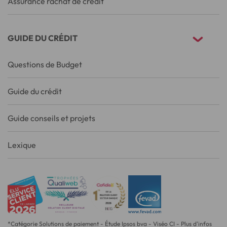
Assurance rachat de crédit
GUIDE DU CRÉDIT
Questions de Budget
Guide du crédit
Guide conseils et projets
Lexique
*Catégorie Solutions de paiement - Étude Ipsos bva - Viséo CI - Plus d'infos