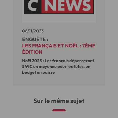
08/11/2023
ENQUÊTE :
LES FRANÇAIS ET NOËL : 7ÈME
ÉDITION
Noël 2023 : Les français dépenseront
549€ en moyenne pour les fêtes, un
budget en baisse
Sur le même sujet