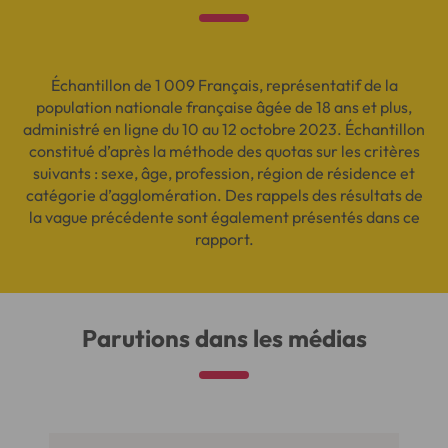
Échantillon de 1 009 Français, représentatif de la
population nationale française âgée de 18 ans et plus,
administré en ligne du 10 au 12 octobre 2023. Échantillon
constitué d’après la méthode des quotas sur les critères
suivants : sexe, âge, profession, région de résidence et
catégorie d’agglomération. Des rappels des résultats de
la vague précédente sont également présentés dans ce
rapport.
Parutions dans les médias