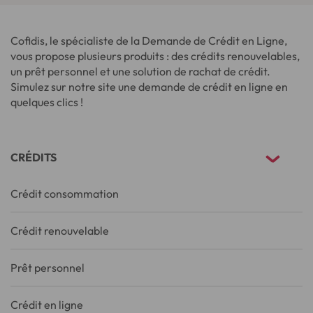
Cofidis, le spécialiste de la Demande de Crédit en Ligne,
vous propose plusieurs produits : des crédits renouvelables,
un prêt personnel et une solution de rachat de crédit.
Simulez sur notre site une demande de crédit en ligne en
quelques clics !
CRÉDITS
Crédit consommation
Crédit renouvelable
Prêt personnel
Crédit en ligne