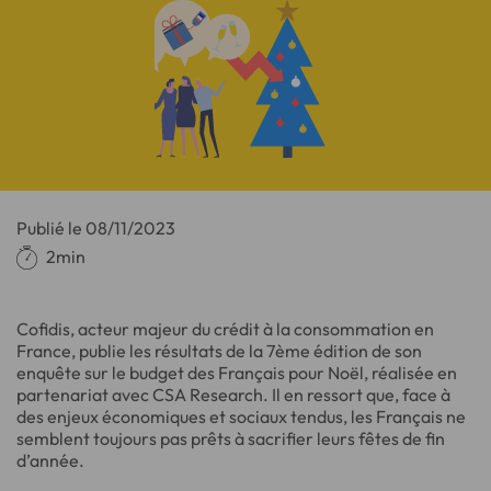
Publié le
08/11/2023
2min
Cofidis, acteur majeur du crédit à la consommation en
France, publie les résultats de la 7ème édition de son
enquête sur le budget des Français pour Noël, réalisée en
partenariat avec CSA Research. Il en ressort que, face à
des enjeux économiques et sociaux tendus, les Français ne
semblent toujours pas prêts à sacrifier leurs fêtes de fin
d’année.