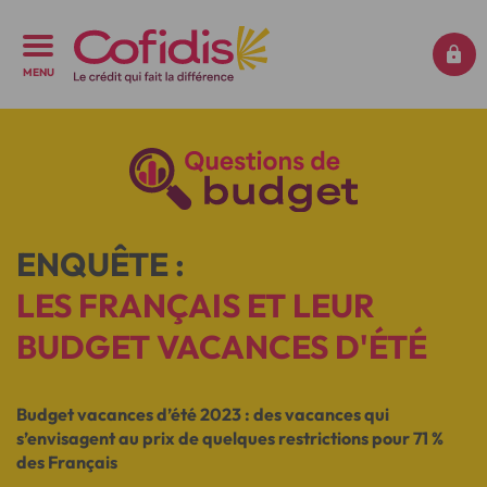
MENU
ENQUÊTE :
LES FRANÇAIS ET LEUR
BUDGET VACANCES D'ÉTÉ
Budget vacances d’été 2023 : des vacances qui
s’envisagent au prix de quelques restrictions pour 71 %
des Français