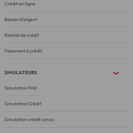
Crédit en ligne
Besoin d'argent
Rachat de crédit
Paiement à crédit
SIMULATEURS
Simulation Prêt
Simulation Crédit
Simulation crédit conso