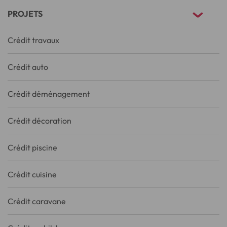
PROJETS
Crédit travaux
Crédit auto
Crédit déménagement
Crédit décoration
Crédit piscine
Crédit cuisine
Crédit caravane