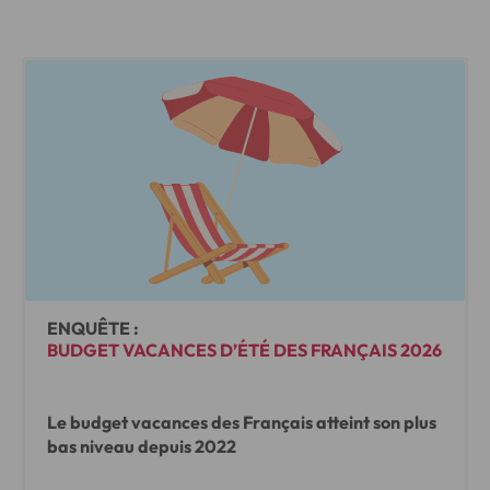
ENQUÊTE :
BUDGET VACANCES D’ÉTÉ DES FRANÇAIS 2026
Le budget vacances des Français atteint son plus
bas niveau depuis 2022