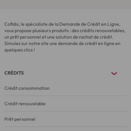
Cofidis, le spécialiste de la Demande de Crédit en Ligne,
vous propose plusieurs produits : des crédits renouvelables,
un prêt personnel et une solution de rachat de crédit.
Simulez sur notre site une demande de crédit en ligne en
quelques clics !
CRÉDITS
Crédit consommation
Crédit renouvelable
Prêt personnel