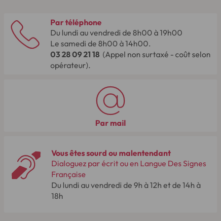
Par téléphone
Du lundi au vendredi de 8h00 à 19h00
Le samedi de 8h00 à 14h00.
03 28 09 21 18
(Appel non surtaxé - coût selon
opérateur).
Par mail
Vous êtes sourd ou malentendant
Dialoguez par écrit ou en Langue Des Signes
Française
Du lundi au vendredi de 9h à 12h et de 14h à
18h