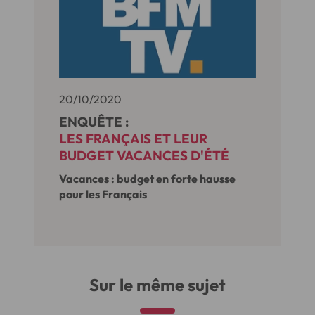
20/10/2020
ENQUÊTE :
LES FRANÇAIS ET LEUR
BUDGET VACANCES D'ÉTÉ
Vacances : budget en forte hausse
pour les Français
Sur le même sujet