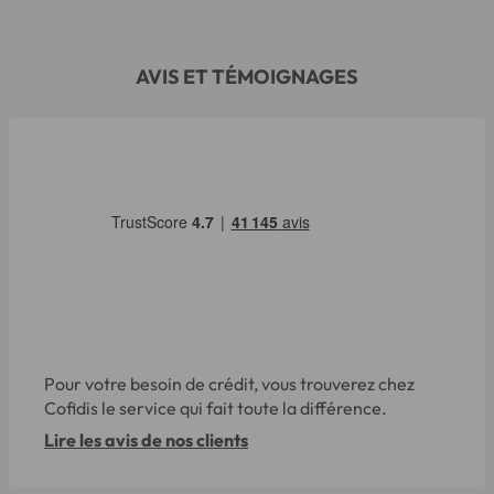
AVIS ET TÉMOIGNAGES
Pour votre besoin de crédit, vous trouverez chez
Cofidis le service qui fait toute la différence.
Lire les avis de nos clients