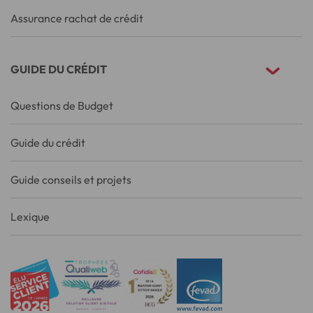
Assurance rachat de crédit
GUIDE DU CRÉDIT
Questions de Budget
Guide du crédit
Guide conseils et projets
Lexique