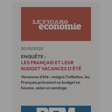
20/10/2020
ENQUÊTE :
LES FRANÇAIS ET LEUR
BUDGET VACANCES D'ÉTÉ
Vacances d'été : malgré l'inflation, les
Français prévoient un budget en
hausse, selon un sondage