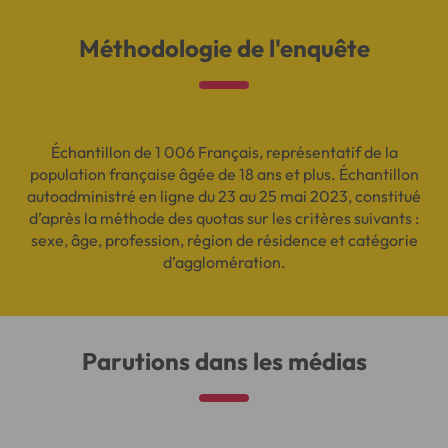
Méthodologie de l'enquête
Échantillon de 1 006 Français, représentatif de la
population française âgée de 18 ans et plus. Échantillon
autoadministré en ligne du 23 au 25 mai 2023, constitué
d’après la méthode des quotas sur les critères suivants :
sexe, âge, profession, région de résidence et catégorie
d’agglomération.
Parutions dans les médias