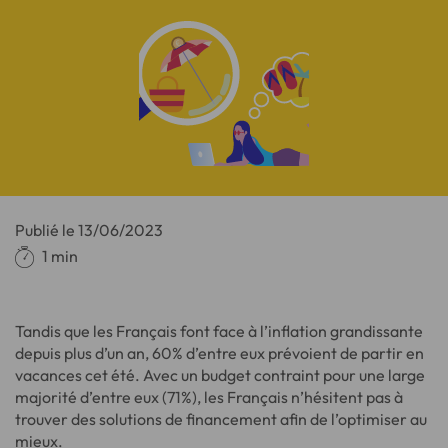
Publié le
13/06/2023
1 min
Tandis que les Français font face à l’inflation grandissante
depuis plus d’un an, 60% d’entre eux prévoient de partir en
vacances cet été. Avec un budget contraint pour une large
majorité d’entre eux (71%), les Français n’hésitent pas à
trouver des solutions de financement afin de l’optimiser au
mieux.