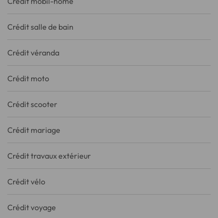
Crédit mobil-home
Crédit salle de bain
Crédit véranda
Crédit moto
Crédit scooter
Crédit mariage
Crédit travaux extérieur
Crédit vélo
Crédit voyage