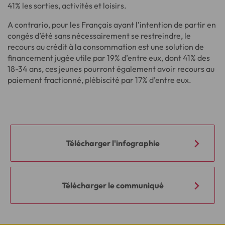
41% les sorties, activités et loisirs.
A contrario, pour les Français ayant l’intention de partir en
congés d’été sans nécessairement se restreindre, le
recours au crédit à la consommation est une solution de
financement jugée utile par 19% d’entre eux, dont 41% des
18-34 ans, ces jeunes pourront également avoir recours au
paiement fractionné, plébiscité par 17% d’entre eux.
Télécharger l'infographie
Télécharger le communiqué