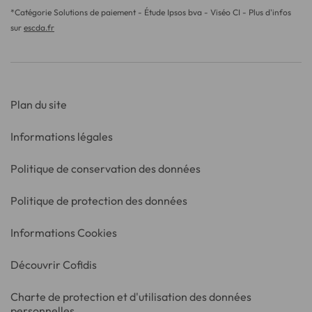
*Catégorie Solutions de paiement - Étude Ipsos bva - Viséo CI - Plus d'infos
sur
escda.fr
Plan du site
Informations légales
Politique de conservation des données
Politique de protection des données
Informations Cookies
Découvrir Cofidis
Charte de protection et d'utilisation des données
personnelles