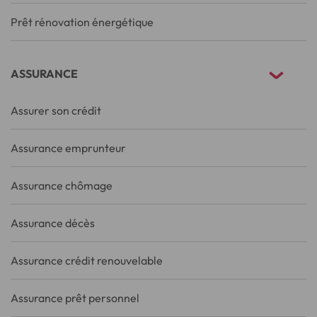
Prêt rénovation énergétique
ASSURANCE
Assurer son crédit
Assurance emprunteur
Assurance chômage
Assurance décès
Assurance crédit renouvelable
Assurance prêt personnel