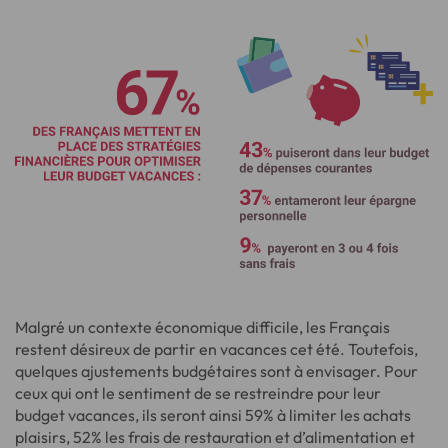
Malgré un contexte économique difficile, les Français
restent désireux de partir en vacances cet été. Toutefois,
quelques ajustements budgétaires sont à envisager. Pour
ceux qui ont le sentiment de se restreindre pour leur
budget vacances, ils seront ainsi 59% à limiter les achats
plaisirs, 52% les frais de restauration et d’alimentation et