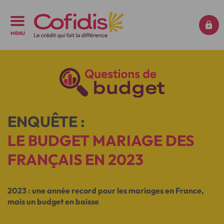
MENU
ENQUÊTE :
LE BUDGET MARIAGE DES
FRANÇAIS EN 2023
2023 : une année record pour les mariages en France,
mais un budget en baisse