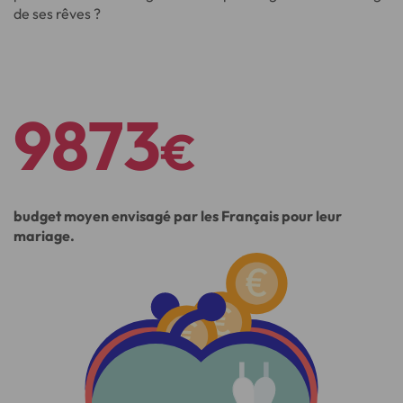
de ses rêves ?
9873
€
budget moyen envisagé par les Français pour leur
mariage.