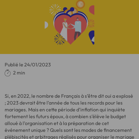
Publié le
24/01/2023
2 min
Si, en 2022, le nombre de Français à s’être dit oui a explosé
; 2023 devrait être l’année de tous les records pour les
mariages. Mais en cette période d’inflation qui inquiète
fortement les futurs époux, à combien s’élève le budget
alloué à l’organisation et à la préparation de cet
événement unique ? Quels sont les modes de financement
plébiscités et arbitrages réalisés pour organiser le mariage