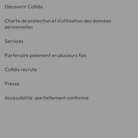
Découvrir Cofidis
Charte de protection et d'utilisation des données
personnelles
Services
Partenaire paiement en plusieurs fois
Cofidis recrute
Presse
Accessibilité : partiellement conforme