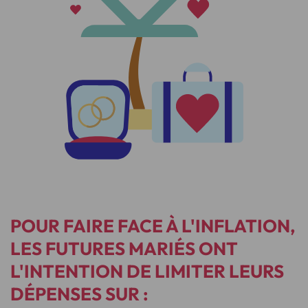
POUR FAIRE FACE À L'INFLATION,
LES FUTURES MARIÉS ONT
L'INTENTION DE LIMITER LEURS
DÉPENSES SUR :