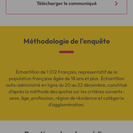
Télécharger le communiqué
Méthodologie de l'enquête
Échantillon de 1 012 Français, représentatif de la
population française âgée de 18 ans et plus. Échantillon
auto-administré en ligne du 20 au 22 décembre, constitué
d’après la méthode des quotas sur les critères suivants :
sexe, âge, profession, région de résidence et catégorie
d’agglomération.