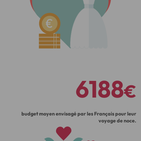
6188
€
budget moyen envisagé par les Français pour leur
voyage de noce.