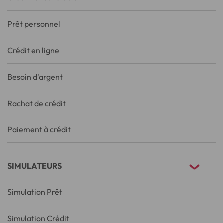
Prêt personnel
Crédit en ligne
Besoin d'argent
Rachat de crédit
Paiement à crédit
SIMULATEURS
Simulation Prêt
Simulation Crédit