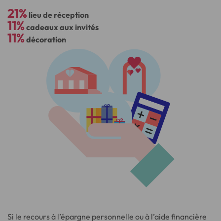
21%
lieu de réception
11%
cadeaux aux invités
11%
décoration
Si le recours à l’épargne personnelle ou à l’aide financière