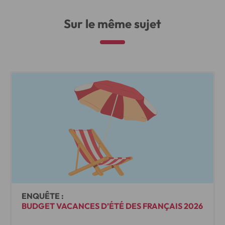
Sur le même sujet
ENQUÊTE :
BUDGET VACANCES D’ÉTÉ DES FRANÇAIS 2026