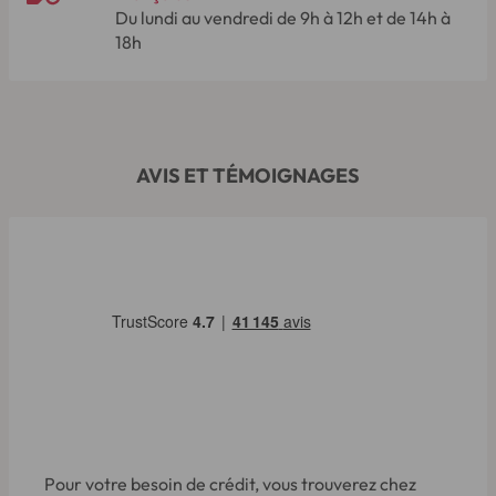
Du lundi au vendredi de 9h à 12h et de 14h à
18h
AVIS ET TÉMOIGNAGES
Pour votre besoin de crédit, vous trouverez chez