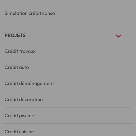
Simulation crédit conso
PROJETS
Crédit travaux
Crédit auto
Crédit déménagement
Crédit décoration
Crédit piscine
Crédit cuisine