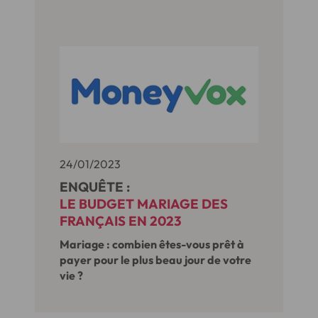
24/01/2023
ENQUÊTE :
LE BUDGET MARIAGE DES
FRANÇAIS EN 2023
Mariage : combien êtes-vous prêt à
payer pour le plus beau jour de votre
vie ?