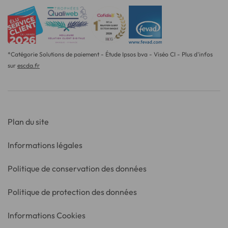
*Catégorie Solutions de paiement - Étude Ipsos bva - Viséo CI - Plus d'infos
sur
escda.fr
Plan du site
Informations légales
Politique de conservation des données
Politique de protection des données
Informations Cookies