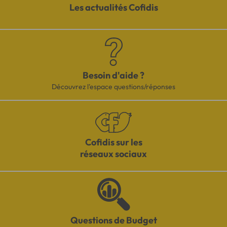
Les actualités Cofidis
Besoin d'aide ?
Découvrez l'espace questions/réponses
Cofidis sur les
réseaux sociaux
Questions de Budget