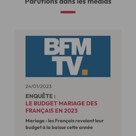
Parutions dans les médias
24/01/2023
ENQUÊTE :
LE BUDGET MARIAGE DES
FRANÇAIS EN 2023
Mariage : les Français revoient leur
budget à la baisse cette année