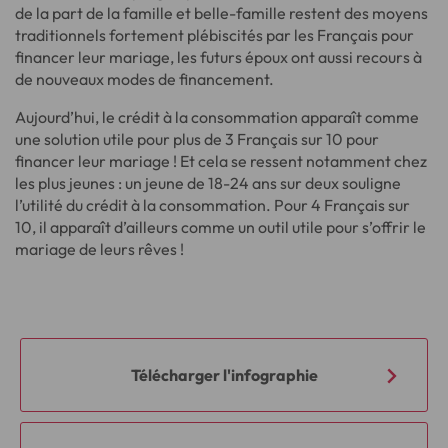
de la part de la famille et belle-famille restent des moyens
traditionnels fortement plébiscités par les Français pour
financer leur mariage, les futurs époux ont aussi recours à
de nouveaux modes de financement.
Aujourd’hui, le crédit à la consommation apparaît comme
une solution utile pour plus de 3 Français sur 10 pour
financer leur mariage ! Et cela se ressent notamment chez
les plus jeunes : un jeune de 18-24 ans sur deux souligne
l’utilité du crédit à la consommation. Pour 4 Français sur
10, il apparaît d’ailleurs comme un outil utile pour s’offrir le
mariage de leurs rêves !
Télécharger l'infographie