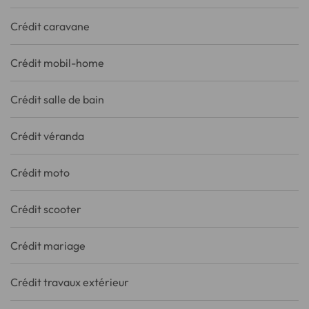
Crédit caravane
Crédit mobil-home
Crédit salle de bain
Crédit véranda
Crédit moto
Crédit scooter
Crédit mariage
Crédit travaux extérieur