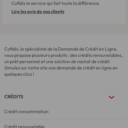
Cofidis le service qui fait toute la différence.
Lire les avis de nos clients
Cofidis, le spécialiste de la Demande de Crédit en Ligne,
vous propose plusieurs produits : des crédits renouvelables,
un prêt personnel et une solution de rachat de crédit.
Simulez sur notre site une demande de crédit en ligne en
quelques clics !
CRÉDITS
Crédit consommation
Crédit renouvelable