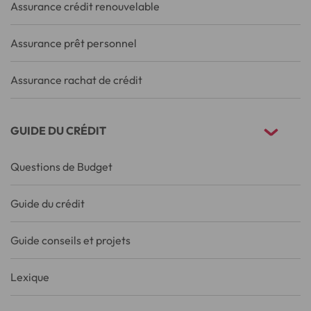
Assurance crédit renouvelable
Assurance prêt personnel
Assurance rachat de crédit
GUIDE DU CRÉDIT
Questions de Budget
Guide du crédit
Guide conseils et projets
Lexique