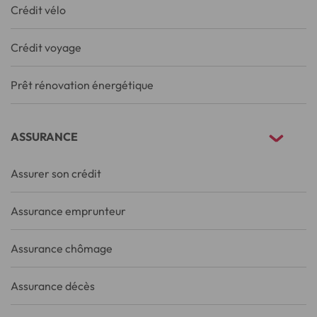
Crédit vélo
Crédit voyage
Prêt rénovation énergétique
ASSURANCE
Assurer son crédit
Assurance emprunteur
Assurance chômage
Assurance décès