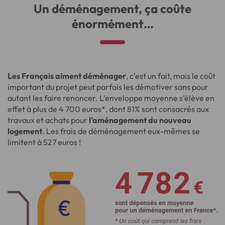
Un déménagement, ça coûte
énormément…
Les Français aiment déménager
, c’est un fait, mais le coût
important du projet peut parfois les démotiver sans pour
autant les faire renoncer. L’enveloppe moyenne s’élève en
effet à plus de 4 700 euros*, dont 81% sont consacrés aux
travaux et achats pour
l’aménagement du nouveau
logement
. Les frais de déménagement eux-mêmes se
limitent à 527 euros !