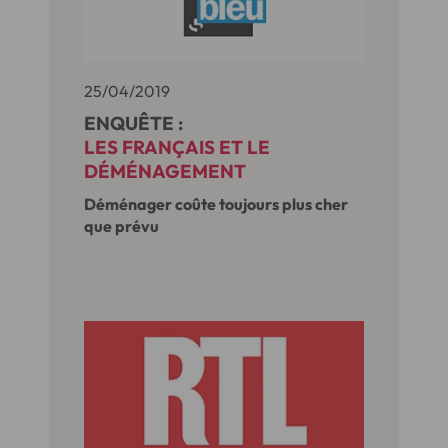
25/04/2019
ENQUÊTE :
LES FRANÇAIS ET LE
DÉMÉNAGEMENT
Déménager coûte toujours plus cher
que prévu