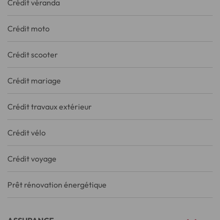
Crédit véranda
Crédit moto
Crédit scooter
Crédit mariage
Crédit travaux extérieur
Crédit vélo
Crédit voyage
Prêt rénovation énergétique