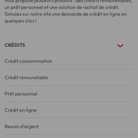
vous propose plusieurs produits : des crédits renouvelables,
un prêt personnel et une solution de rachat de crédit.
Simulez sur notre site une demande de crédit en ligne en
quelques clics !
CRÉDITS
Crédit consommation
Crédit renouvelable
Prêt personnel
Crédit en ligne
Besoin d'argent