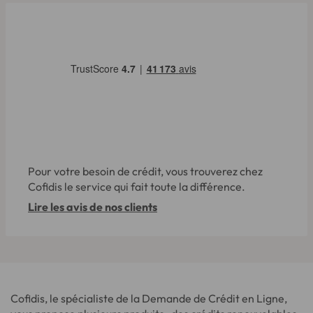
Pour votre besoin de crédit, vous trouverez chez
Cofidis le service qui fait toute la différence.
Lire les avis de nos clients
Cofidis, le spécialiste de la Demande de Crédit en Ligne,