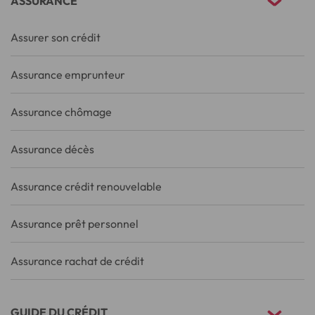
ASSURANCE
Assurer son crédit
Assurance emprunteur
Assurance chômage
Assurance décès
Assurance crédit renouvelable
Assurance prêt personnel
Assurance rachat de crédit
GUIDE DU CRÉDIT