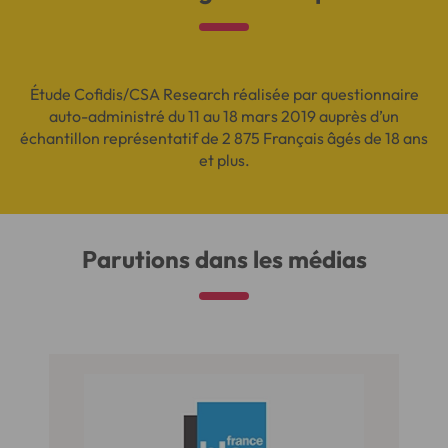
Étude Cofidis/CSA Research réalisée par questionnaire
auto-administré du 11 au 18 mars 2019 auprès d’un
échantillon représentatif de 2 875 Français âgés de 18 ans
et plus.
Parutions dans les médias