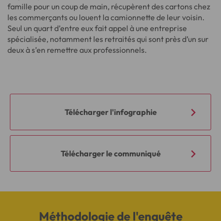
famille pour un coup de main, récupèrent des cartons chez
les commerçants ou louent la camionnette de leur voisin.
Seul un quart d’entre eux fait appel à une entreprise
spécialisée, notamment les retraités qui sont près d’un sur
deux à s’en remettre aux professionnels.
Télécharger l'infographie
Télécharger le communiqué
Méthodologie de l'enquête