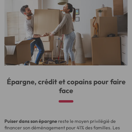
Épargne, crédit et copains pour faire
face
Puiser dans son épargne
reste le moyen privilégié de
financer son déménagement pour 41% des familles. Les