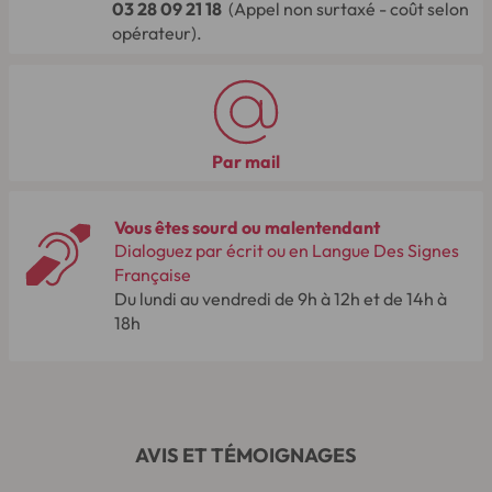
03 28 09 21 18
(Appel non surtaxé - coût selon
opérateur).
Par mail
Vous êtes sourd ou malentendant
Dialoguez par écrit ou en Langue Des Signes
Française
Du lundi au vendredi de 9h à 12h et de 14h à
18h
AVIS ET TÉMOIGNAGES