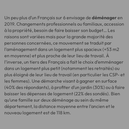
Un peu plus d’un Français sur 6 envisage de
déménager
en
2019. Changements professionnels ou familiaux, accession
à la propriété, besoin de faire baisser son budget… Les
raisons sont variées mais pour la grande majorité des
personnes concernées, ce mouvement se traduit par
l’aménagement dans un logement plus spacieux (+53 m2
en moyenne) et plus proche de leur lieu de travail. À
l’inverse, un tiers des Français a fait le choix d’emménager
dans un logement plus petit (notamment les retraités) ou
plus éloigné de leur lieu de travail (en particulier les CSP- et
les femmes). Une démarche visant à gagner en surface
(40% des répondants), à profiter d’un jardin (30%) ou à faire
baisser les dépenses de logement (22% des sondés). Bien
qu’une famille sur deux déménage au sein du même
département, la distance moyenne entre l’ancien et le
nouveau logement est de 118 km.