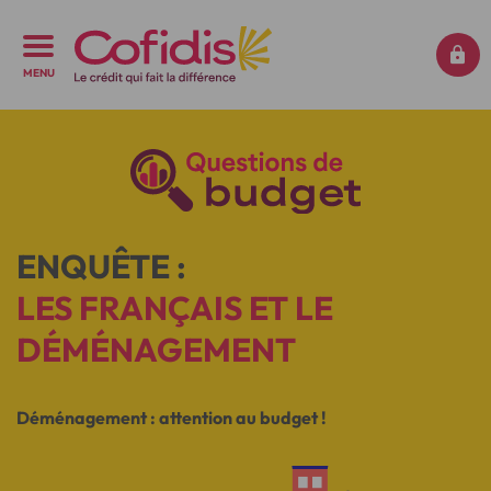
MENU
ENQUÊTE :
LES FRANÇAIS ET LE
DÉMÉNAGEMENT
Déménagement : attention au budget !