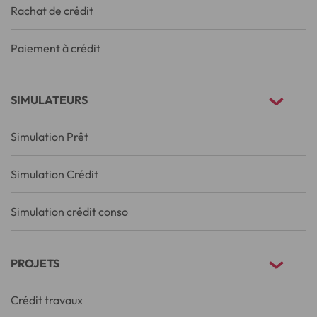
Rachat de crédit
Paiement à crédit
SIMULATEURS
Simulation Prêt
Simulation Crédit
Simulation crédit conso
PROJETS
Crédit travaux