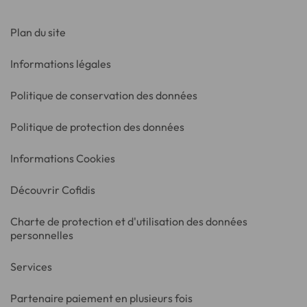
Plan du site
Informations légales
Politique de conservation des données
Politique de protection des données
Informations Cookies
Découvrir Cofidis
Charte de protection et d'utilisation des données
personnelles
Services
Partenaire paiement en plusieurs fois