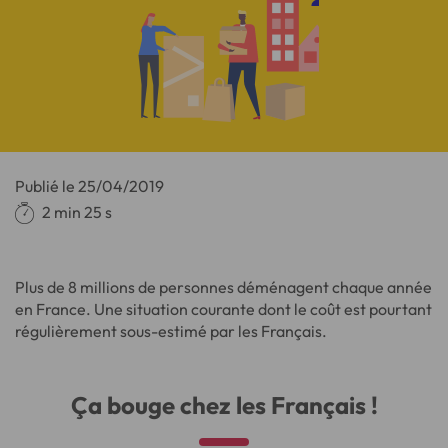
Publié le
25/04/2019
2 min 25 s
Plus de 8 millions de personnes déménagent chaque année
en France. Une situation courante dont le coût est pourtant
régulièrement sous-estimé par les Français.
Ça bouge chez les Français !