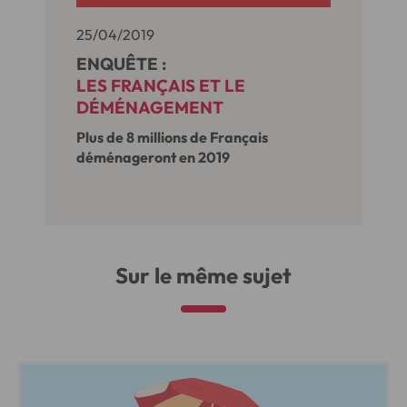
25/04/2019
ENQUÊTE :
LES FRANÇAIS ET LE
DÉMÉNAGEMENT
Plus de 8 millions de Français
déménageront en 2019
Sur le même sujet