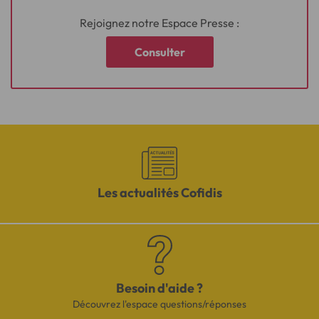
Rejoignez notre Espace Presse :
Consulter
Les actualités Cofidis
Besoin d'aide ?
Découvrez l'espace questions/réponses