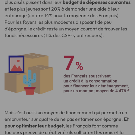
plus aisés puisent dans leur
budget de dépenses courantes
et les plus jeunes sont 20% à demander une aide à leur
entourage (contre 14% pour la moyenne des Français).
Pour les foyers les plus modestes disposant de peu
d’épargne, le crédit reste un moyen courant de trouver les
fonds nécessaires (11% des CSP- y ont recours).
Mais c’est aussi un moyen de financement qui permet à un
emprunteur sur quatre de ne pas entamer son épargne.
Et
pour optimiser leur budget
, les Français font comme
toujours preuve de créativité : ils sollicitent les amis et la