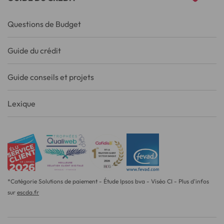
Questions de Budget
Guide du crédit
Guide conseils et projets
Lexique
*Catégorie Solutions de paiement - Étude Ipsos bva - Viséo CI - Plus d'infos
sur
escda.fr