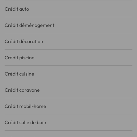
Crédit auto
Crédit déménagement
Crédit décoration
Crédit piscine
Crédit cuisine
Crédit caravane
Crédit mobil-home
Crédit salle de bain