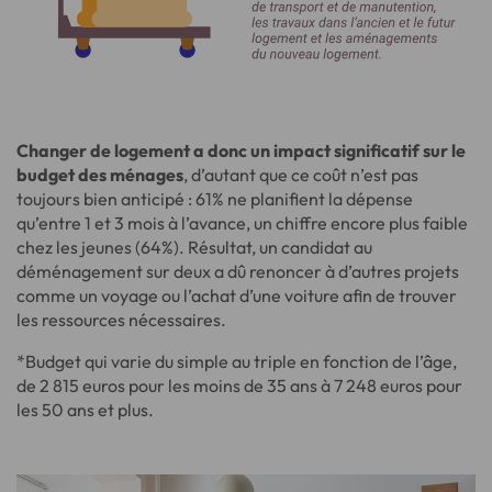
Changer de logement a donc un impact significatif sur le
budget des ménages
, d’autant que ce coût n’est pas
toujours bien anticipé : 61% ne planifient la dépense
qu’entre 1 et 3 mois à l’avance, un chiffre encore plus faible
chez les jeunes (64%). Résultat, un candidat au
déménagement sur deux a dû renoncer à d’autres projets
comme un voyage ou l’achat d’une voiture afin de trouver
les ressources nécessaires.
*Budget qui varie du simple au triple en fonction de l’âge,
de 2 815 euros pour les moins de 35 ans à 7 248 euros pour
les 50 ans et plus.