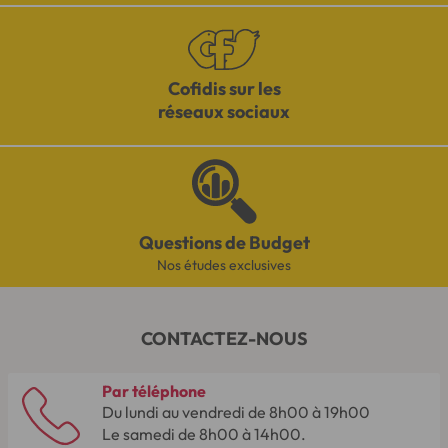
Cofidis sur les
réseaux sociaux
Questions de Budget
Nos études exclusives
CONTACTEZ-NOUS
Par téléphone
Du lundi au vendredi de 8h00 à 19h00
Le samedi de 8h00 à 14h00.