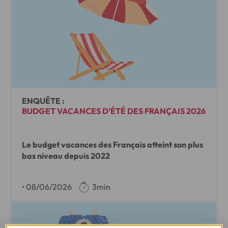
ENQUÊTE :
BUDGET VACANCES D’ÉTÉ DES FRANÇAIS 2026
Le budget vacances des Français atteint son plus
bas niveau depuis 2022
•
08/06/2026
3min