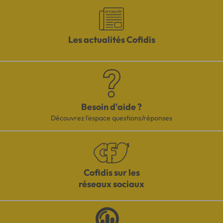
Les actualités Cofidis
Besoin d'aide ?
Découvrez l'espace questions/réponses
Cofidis sur les
réseaux sociaux