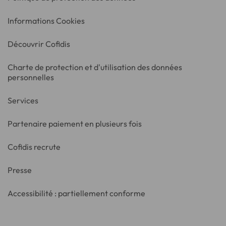
Informations Cookies
Découvrir Cofidis
Charte de protection et d'utilisation des données
personnelles
Services
Partenaire paiement en plusieurs fois
Cofidis recrute
Presse
Accessibilité : partiellement conforme