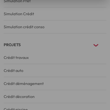
Simulation Prêt
Simulation Crédit
Simulation crédit conso
PROJETS
Crédit travaux
Crédit auto
Crédit déménagement
Crédit décoration
Crédit piscine