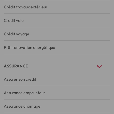
Crédit travaux extérieur
Crédit vélo
Crédit voyage
Prêt rénovation énergétique
ASSURANCE
Assurer son crédit
Assurance emprunteur
Assurance chômage