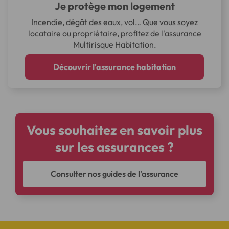
Je protège mon logement
Incendie, dégât des eaux, vol… Que vous soyez
locataire ou propriétaire, profitez de l'assurance
Multirisque Habitation.
Découvrir l'assurance habitation
Vous souhaitez en savoir plus
sur les assurances ?
Consulter nos guides de l'assurance