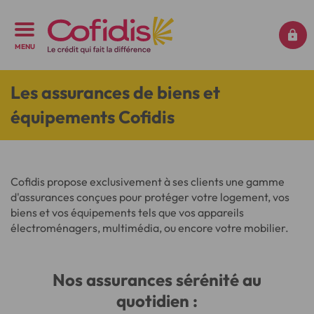
MENU
Les assurances de biens et
équipements Cofidis
Cofidis propose exclusivement à ses clients une gamme
d'assurances conçues pour protéger votre logement, vos
biens et vos équipements tels que vos appareils
électroménagers, multimédia, ou encore votre mobilier.
Nos assurances sérénité au
quotidien :