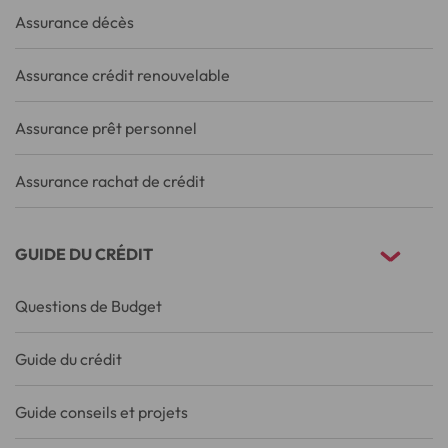
Assurance décès
Assurance crédit renouvelable
Assurance prêt personnel
Assurance rachat de crédit
GUIDE DU CRÉDIT
Questions de Budget
Guide du crédit
Guide conseils et projets