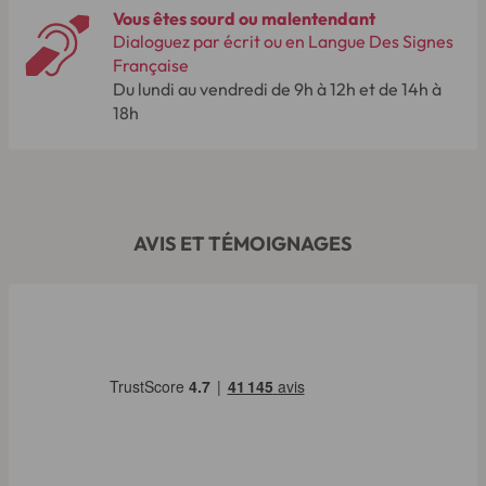
Vous êtes sourd ou malentendant
Dialoguez par écrit ou en Langue Des Signes
Française
Du lundi au vendredi de 9h à 12h et de 14h à
18h
AVIS ET TÉMOIGNAGES