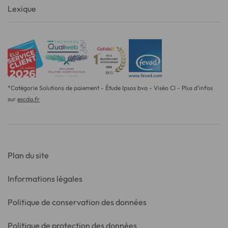
Lexique
*Catégorie Solutions de paiement - Étude Ipsos bva - Viséo CI - Plus d'infos
sur
escda.fr
Plan du site
Informations légales
Politique de conservation des données
Politique de protection des données