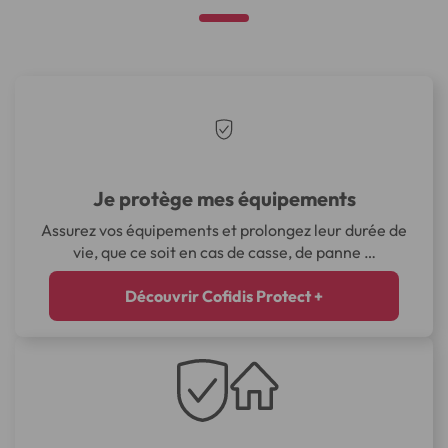
Je protège mes équipements
Assurez vos équipements et prolongez leur durée de
vie, que ce soit en cas de casse, de panne …
Découvrir Cofidis Protect +