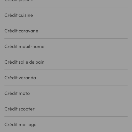
Crédit cuisine
Crédit caravane
Crédit mobil-home
Crédit salle de bain
Crédit véranda
Crédit moto
Crédit scooter
Crédit mariage