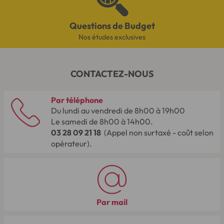
Questions de Budget
Nos études exclusives
CONTACTEZ-NOUS
Par téléphone
Du lundi au vendredi de 8h00 à 19h00
Le samedi de 8h00 à 14h00.
03 28 09 21 18
(Appel non surtaxé - coût selon
opérateur).
Par mail