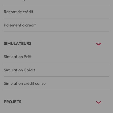
Rachat de crédit
Paiement à crédit
SIMULATEURS
Simulation Prêt
Simulation Crédit
Simulation crédit conso
PROJETS