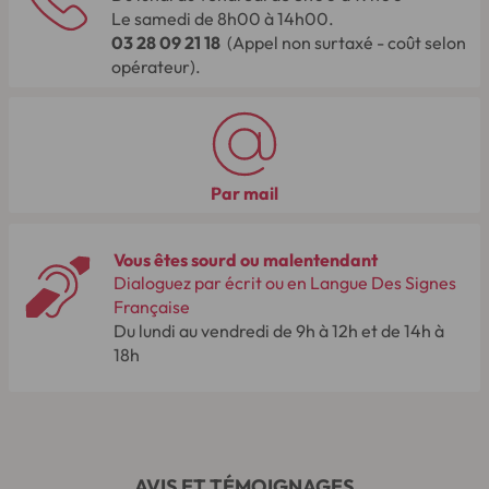
Le samedi de 8h00 à 14h00.
03 28 09 21 18
(Appel non surtaxé - coût selon
opérateur).
Par mail
Vous êtes sourd ou malentendant
Dialoguez par écrit ou en Langue Des Signes
Française
Du lundi au vendredi de 9h à 12h et de 14h à
18h
AVIS ET TÉMOIGNAGES