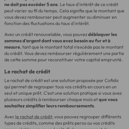
ne doit pas excéder 5 ans
. Le taux d'intérêt de ce crédit
peut varier au fil du temps. Cela signifie que le montant que
vous devez rembourser peut augmenter ou diminuer en
fonction des fluctuations du taux d'intérêt.
Avec un crédit renouvelable, vous pouvez
débloquer les
sommes d'argent dont vous avez besoin au fur et à
mesure
, tant que le montant total n'excède pas le montant
du crédit. Vous devez rembourser régulièrement une partie
de cette somme pour reconstituer votre capital emprunté.
Le rachat de crédit
Le rachat de crédit est une solution proposée par Cofidis
qui permet de regrouper tous vos crédits en cours en un
seul et unique prêt. C'est une solution pratique si vous avez
plusieurs crédits à rembourser chaque mois et
que vous
souhaitez simplifier leurs remboursements
.
Avec
le rachat de crédit
, vous pouvez regrouper différents
types de crédits, comme des prêts perso ou vos crédits