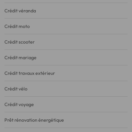
Crédit véranda
Crédit moto
Crédit scooter
Crédit mariage
Crédit travaux extérieur
Crédit vélo
Crédit voyage
Prêt rénovation énergétique