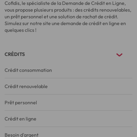
Cofidis, le spécialiste de la Demande de Crédit en Ligne,
vous propose plusieurs produits : des crédits renouvelables,
un prêt personnel et une solution de rachat de crédit.
Simulez sur notre site une demande de crédit en ligne en
quelques clics !
CRÉDITS
Crédit consommation
Crédit renouvelable
Prêt personnel
Crédit en ligne
Besoin d'argent