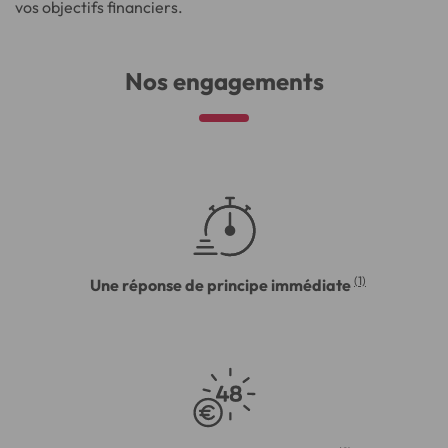
vos objectifs financiers.
Nos engagements
(1)
Une réponse de principe immédiate