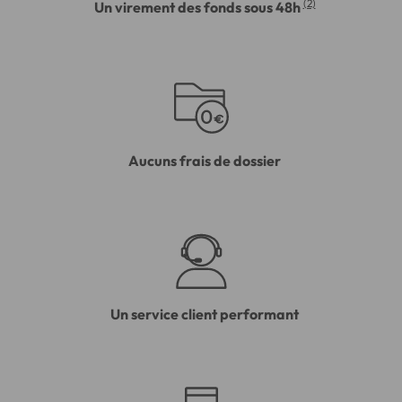
(2)
Un virement des fonds sous 48h
Aucuns frais de dossier
Un service client performant