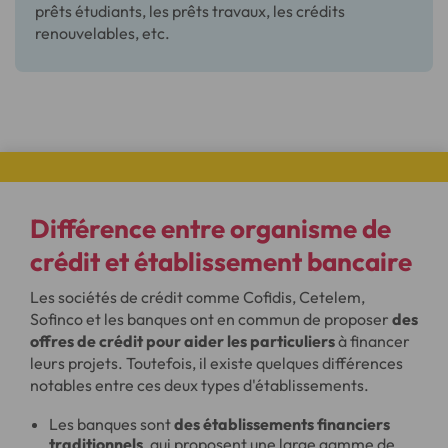
prêts étudiants, les prêts travaux, les crédits
renouvelables, etc.
Différence entre organisme de
crédit et établissement bancaire
Les sociétés de crédit comme Cofidis, Cetelem,
Sofinco et les banques ont en commun de proposer
des
offres de crédit pour aider les particuliers
à financer
leurs projets. Toutefois, il existe quelques différences
notables entre ces deux types d'établissements.
Les banques sont
des établissements financiers
traditionnels
, qui proposent une large gamme de