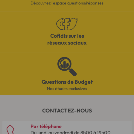
Découvrez l'espace questions/réponses
Cofidis sur les
réseaux sociaux
Questions de Budget
Nos études exclusives
CONTACTEZ-NOUS
Par téléphone
Du lundi au vendredi de 8h00 à 19h00