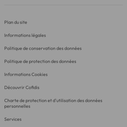
Plan du site
Informations légales
Politique de conservation des données
Politique de protection des données
Informations Cookies
Découvrir Cofidis
Charte de protection et d'utilisation des données
personnelles
Services