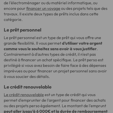
de l'électroménager ou du matériel informatique, ou
encore pour
financer un voyage
ou des projets tels que des
travaux. Il existe deux types de prêts inclus dans cette
catégorie.
Le prêt personnel
Le prêt personnel est un type de prêt qui vous offre une
grande flexibilité. Il vous permet
d’utiliser votre argent
comme vous le souhaitez sans avoir à vous justifier
.
Contrairement à d'autres types de crédit, il n'est pas
destiné à financer un achat spécifique. Le prêt perso est
privilégié si vous avez besoin de faire face à des dépenses
imprévues ou pour financer un projet personnel sans avoir
à vous soucier des détails.
Le crédit renouvelable
Le crédit renouvelable
est un type de crédit qui vous
permet d'emprunter de l'argent pour financer des achats
ou des projets perso également. Le montant de l'emprunt
peut aller jusqu'à 6 000€ et la durée de remboursement