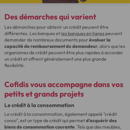
Des démarches qui varient
Les démarches pour obtenir un crédit peuvent être
différentes. Les banques et
les banques en lignes
peuvent
demander de nombreux documents pour
évaluer la
capacité de remboursement du demandeur
, alors que les
organismes de crédit peuvent être plus rapides à accorder
un crédit et offrent généralement une plus grande
flexibilité.
Cofidis vous accompagne dans vos
petits et grands projets
Le crédit à la consommation
Le crédit à la consommation, également appelé "crédit
conso", est un type de crédit qui permet
d'acquérir des
biens de consommation courante
. Tels que des meubles,