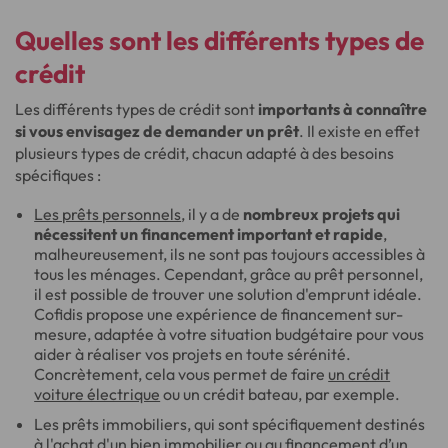
Quelles sont les différents types de
crédit
Les différents types de crédit sont
importants à connaître
si vous envisagez de demander un prêt
. Il existe en effet
plusieurs types de crédit, chacun adapté à des besoins
spécifiques :
Les prêts personnels
, il y a de
nombreux projets qui
nécessitent un financement important et rapide
,
malheureusement, ils ne sont pas toujours accessibles à
tous les ménages. Cependant, grâce au prêt personnel,
il est possible de trouver une solution d'emprunt idéale.
Cofidis propose une expérience de financement sur-
mesure, adaptée à votre situation budgétaire pour vous
aider à réaliser vos projets en toute sérénité.
Concrètement, cela vous permet de faire
un crédit
voiture électrique
ou un crédit bateau, par exemple.
Les prêts immobiliers, qui sont spécifiquement destinés
à l'achat d'un bien immobilier ou au financement d’un