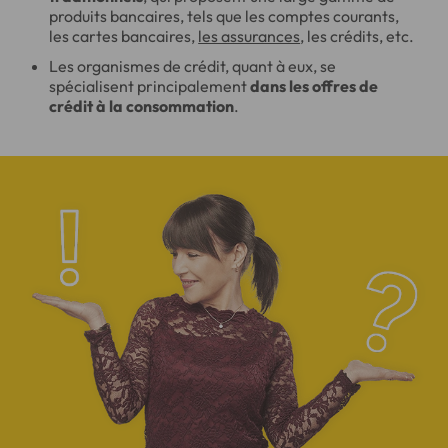
produits bancaires, tels que les comptes courants,
les cartes bancaires,
les assurances
, les crédits, etc.
Les organismes de crédit, quant à eux, se
spécialisent principalement
dans les offres de
crédit à la consommation
.