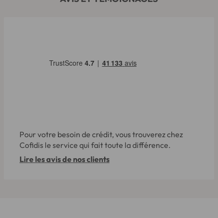
Pour votre besoin de crédit, vous trouverez chez
Cofidis le service qui fait toute la différence.
Lire les avis de nos clients