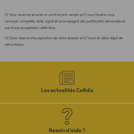
(1) Vous recevrez ensuite un contrat pré-rempli qu'il vous faudra nous
renvoyer complété, daté, signé et accompagné des justificatifs demandés en
vue d'une acceptation définitive.
(2) Sous réserve d’acceptation de votre dossier et à l’issue du délai légal de
rétractation.
Les actualités Cofidis
Besoin d'aide ?