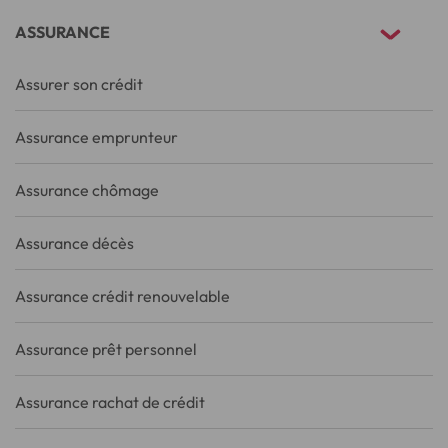
ASSURANCE
Assurer son crédit
Assurance emprunteur
Assurance chômage
Assurance décès
Assurance crédit renouvelable
Assurance prêt personnel
Assurance rachat de crédit