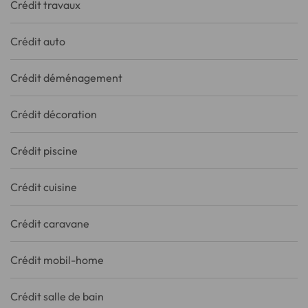
Crédit travaux
Crédit auto
Crédit déménagement
Crédit décoration
Crédit piscine
Crédit cuisine
Crédit caravane
Crédit mobil-home
Crédit salle de bain