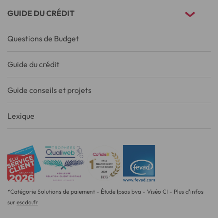
GUIDE DU CRÉDIT
Questions de Budget
Guide du crédit
Guide conseils et projets
Lexique
*Catégorie Solutions de paiement - Étude Ipsos bva - Viséo CI - Plus d'infos
sur
escda.fr