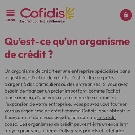
MENU
Qu’est-ce qu’un organisme
de crédit ?
Un organisme de crédit est une entreprise spécialisée dans
la gestion et l'octroi de crédits, c'est-à-dire de prêts
d'argent à des particuliers ou des entreprises. Si vous avez
besoin de financer un projet important, comme l'achat
d'une maison, d'une voiture, ou encore la création ou
l'expansion de votre entreprise. Vous pouvez vous tourner
vers un organisme de crédit comme Cofidis, pour obtenir le
financement dont vous avez besoin comme
un crédit
conso
. Les organismes de crédit peuvent être un excellent
moyen pour vous aider à réaliser vos projets et atteindre