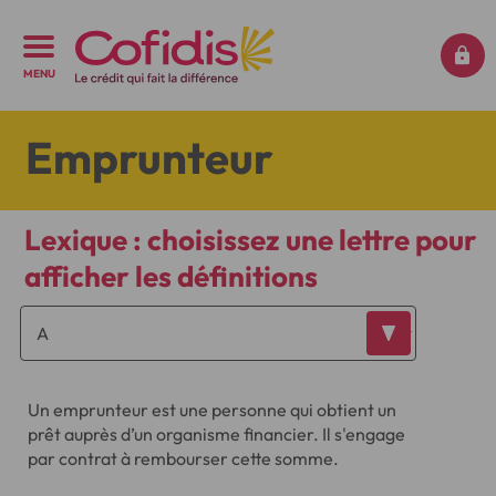
MENU
Emprunteur
Lexique : choisissez une lettre pour
afficher les définitions
Un emprunteur est une personne qui obtient un
prêt auprès d’un organisme financier. Il s'engage
par contrat à rembourser cette somme.