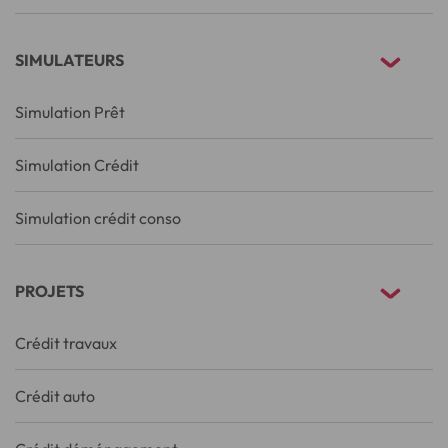
SIMULATEURS
Simulation Prêt
Simulation Crédit
Simulation crédit conso
PROJETS
Crédit travaux
Crédit auto