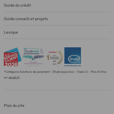
Guide du crédit
Guide conseils et projets
Lexique
*Catégorie Solutions de paiement - Étude Ipsos bva - Viséo CI - Plus d'infos
sur
escda.fr
Plan du site