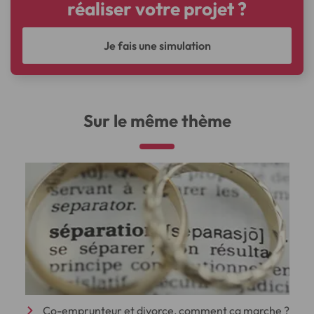
réaliser votre projet ?
Je fais une simulation
Sur le même thème
Co-emprunteur et divorce, comment ça marche ?