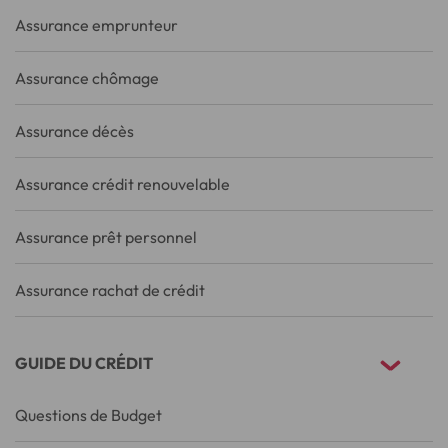
Assurance emprunteur
Assurance chômage
Assurance décès
Assurance crédit renouvelable
Assurance prêt personnel
Assurance rachat de crédit
GUIDE DU CRÉDIT
Questions de Budget