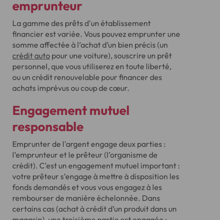
emprunteur
La gamme des prêts d'un établissement
financier est variée. Vous pouvez emprunter une
somme affectée à l’achat d’un bien précis (un
crédit auto
pour une voiture), souscrire un prêt
personnel, que vous utiliserez en toute liberté,
ou un crédit renouvelable pour financer des
achats imprévus ou coup de cœur.
Engagement mutuel
responsable
Emprunter de l'argent engage deux parties :
l’emprunteur et le prêteur (l’organisme de
crédit). C'est un engagement mutuel important :
votre prêteur s’engage à mettre à disposition les
fonds demandés et vous vous engagez à les
rembourser de manière échelonnée. Dans
certains cas (achat à crédit d’un produit dans un
magasin), une troisième partie est engagée :