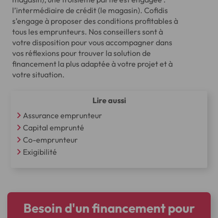
l’intermédiaire de crédit (le magasin). Cofidis
s’engage à proposer des conditions profitables à
tous les emprunteurs. Nos conseillers sont à
votre disposition pour vous accompagner dans
vos réflexions pour trouver la solution de
financement la plus adaptée à votre projet et à
votre situation.
Lire aussi
Assurance emprunteur
Capital emprunté
Co-emprunteur
Exigibilité
Besoin d'un financement pour