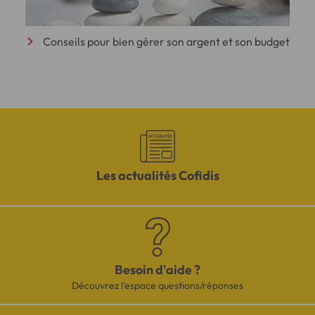
Conseils pour bien gérer son argent et son budget
Les actualités Cofidis
Besoin d'aide ?
Découvrez l'espace questions/réponses