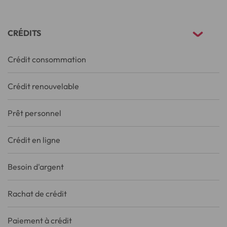
CRÉDITS
Crédit consommation
Crédit renouvelable
Prêt personnel
Crédit en ligne
Besoin d'argent
Rachat de crédit
Paiement à crédit