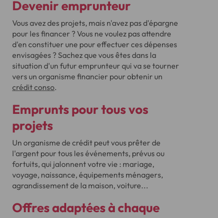
Devenir emprunteur
Vous avez des projets, mais n'avez pas d'épargne
pour les financer ? Vous ne voulez pas attendre
d'en constituer une pour effectuer ces dépenses
envisagées ? Sachez que vous êtes dans la
situation d'un futur emprunteur qui va se tourner
vers un organisme financier pour obtenir un
crédit conso
.
Emprunts pour tous vos
projets
Un organisme de crédit peut vous prêter de
l'argent pour tous les événements, prévus ou
fortuits, qui jalonnent votre vie : mariage,
voyage, naissance, équipements ménagers,
agrandissement de la maison, voiture...
Offres adaptées à chaque