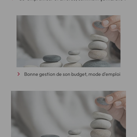
Bonne gestion de son budget, mode d'emploi