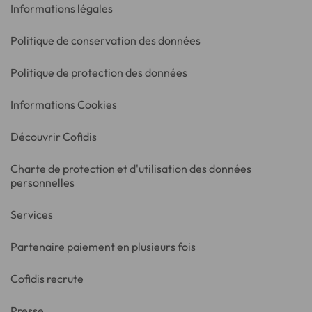
Informations légales
Politique de conservation des données
Politique de protection des données
Informations Cookies
Découvrir Cofidis
Charte de protection et d'utilisation des données
personnelles
Services
Partenaire paiement en plusieurs fois
Cofidis recrute
Presse