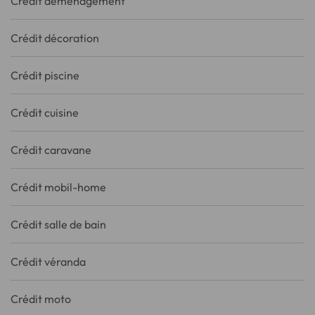
Crédit déménagement
Crédit décoration
Crédit piscine
Crédit cuisine
Crédit caravane
Crédit mobil-home
Crédit salle de bain
Crédit véranda
Crédit moto