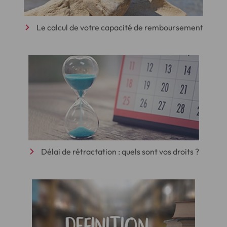
Le calcul de votre capacité de remboursement
Délai de rétractation : quels sont vos droits ?