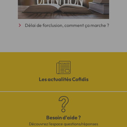
Délai de forclusion, comment ça marche ?
Les actualités Cofidis
Besoin d'aide ?
Découvrez l'espace questions/réponses