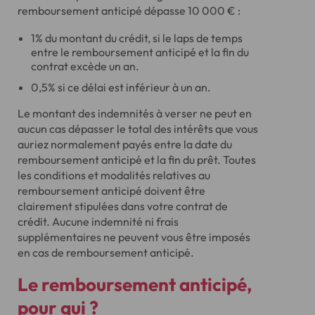
remboursement anticipé dépasse 10 000 € :
1% du montant du crédit, si le laps de temps
entre le remboursement anticipé et la fin du
contrat excède un an.
0,5% si ce délai est inférieur à un an.
Le montant des indemnités à verser ne peut en
aucun cas dépasser le total des intérêts que vous
auriez normalement payés entre la date du
remboursement anticipé et la fin du prêt. Toutes
les conditions et modalités relatives au
remboursement anticipé doivent être
clairement stipulées dans votre contrat de
crédit. Aucune indemnité ni frais
supplémentaires ne peuvent vous être imposés
en cas de remboursement anticipé.
Le remboursement anticipé,
pour qui ?