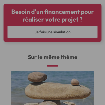
Besoin d'un financement pour
réaliser votre projet ?
Je fais une simulation
Sur le même thème