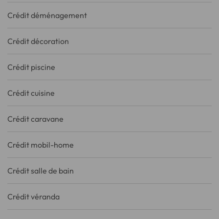
Crédit déménagement
Crédit décoration
Crédit piscine
Crédit cuisine
Crédit caravane
Crédit mobil-home
Crédit salle de bain
Crédit véranda