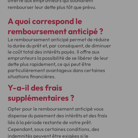
offerte aux emprunteurs qui souhaitent
rembourser leur dette plus tôt que prévu.
A quoi correspond le
remboursement anticipé ?
Le remboursement anticipé permet de réduire
la durée du prêt et, par conséquent, de diminuer
le coût total des intérêts payés. Il offre aux
emprunteurs la possibilité de se libérer de leur
dette plus rapidement, ce qui peut être
particulièrement avantageux dans certaines
situations financières.
Y-a-il des frais
supplémentaires ?
Opter pour le remboursement anticipé vous
dispense du paiement des intérêts et des frais
liés à la période restante de votre prêt.
Cependant, sous certaines conditions, des
indemnités peuvent être exigées si le