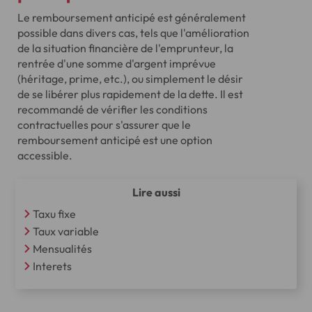
Le remboursement anticipé est généralement
possible dans divers cas, tels que l'amélioration
de la situation financière de l'emprunteur, la
rentrée d'une somme d'argent imprévue
(héritage, prime, etc.), ou simplement le désir
de se libérer plus rapidement de la dette. Il est
recommandé de vérifier les conditions
contractuelles pour s'assurer que le
remboursement anticipé est une option
accessible.
Lire aussi
Taxu fixe
Taux variable
Mensualités
Interets