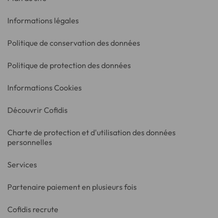
Informations légales
Politique de conservation des données
Politique de protection des données
Informations Cookies
Découvrir Cofidis
Charte de protection et d'utilisation des données
personnelles
Services
Partenaire paiement en plusieurs fois
Cofidis recrute