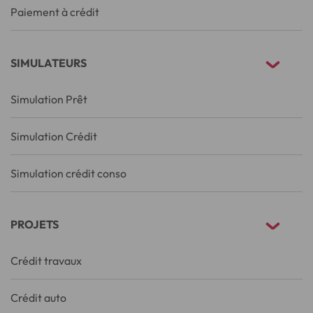
Paiement à crédit
SIMULATEURS
Simulation Prêt
Simulation Crédit
Simulation crédit conso
PROJETS
Crédit travaux
Crédit auto