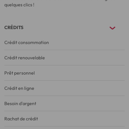
quelques clics !
CRÉDITS
Crédit consommation
Crédit renouvelable
Prêt personnel
Crédit en ligne
Besoin d'argent
Rachat de crédit