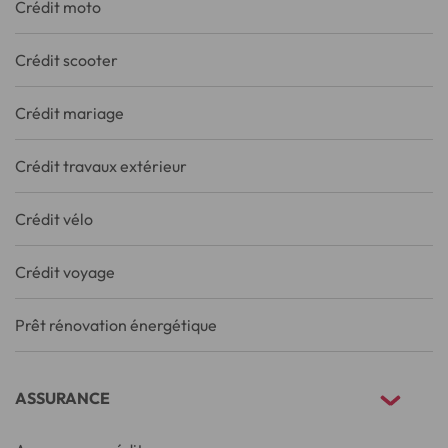
Crédit moto
Crédit scooter
Crédit mariage
Crédit travaux extérieur
Crédit vélo
Crédit voyage
Prêt rénovation énergétique
ASSURANCE