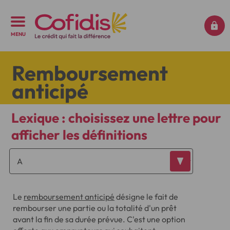
MENU
Remboursement
anticipé
Lexique : choisissez une lettre pour
afficher les définitions
Le
remboursement anticipé
désigne le fait de
rembourser une partie ou la totalité d'un prêt
avant la fin de sa durée prévue. C'est une option