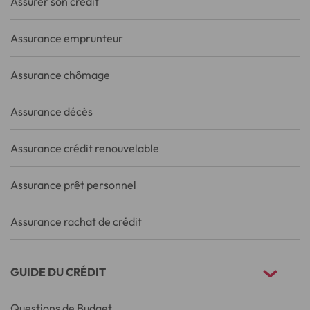
Assurer son crédit
Assurance emprunteur
Assurance chômage
Assurance décès
Assurance crédit renouvelable
Assurance prêt personnel
Assurance rachat de crédit
GUIDE DU CRÉDIT
Questions de Budget