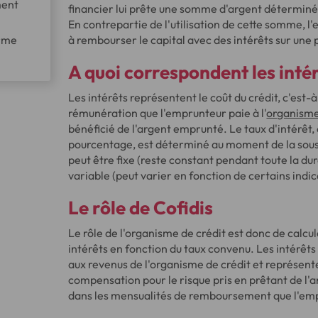
ment
financier lui prête une somme d'argent déterminé
En contrepartie de l'utilisation de cette somme, 
rme
à rembourser le capital avec des intérêts sur une 
A quoi correspondent les intér
Les intérêts représentent le coût du crédit, c'est-à
rémunération que l'emprunteur paie à l'
organisme
bénéficié de l'argent emprunté. Le taux d'intérêt
pourcentage, est déterminé au moment de la sousc
peut être fixe (reste constant pendant toute la dur
variable (peut varier en fonction de certains indic
Le rôle de Cofidis
Le rôle de l'organisme de crédit est donc de calcul
intérêts en fonction du taux convenu. Les intérêt
aux revenus de l'organisme de crédit et représent
compensation pour le risque pris en prêtant de l'ar
dans les mensualités de remboursement que l'emp