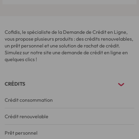
Cofidis, le spécialiste de la Demande de Crédit en Ligne,
vous propose plusieurs produits : des crédits renouvelables,
un prêt personnel et une solution de rachat de crédit.
Simulez sur notre site une demande de crédit en ligne en
quelques clics !
CRÉDITS
Crédit consommation
Crédit renouvelable
Prêt personnel