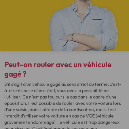
Peut-on rouler avec un véhicule
gagé ?
S’il s’agit d’un véhicule gagé au sens strict du terme, c’est-
à-dire à cause d’un crédit, vous avez la possibilité de
l’utiliser. Ce n’est pas toujours le cas dans le cadre d’une
opposition. Il est possible de rouler avec votre voiture lors
d’une saisie, dans l’attente de la confiscation, mais il est
interdit d’utiliser votre voiture en cas de VGE (véhicule
gravement endommagé) : le véhicule est trop dangereux
pour circuler. C’est également le cas pour une