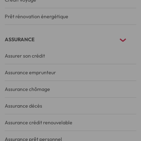
Prêt rénovation énergétique
ASSURANCE
Assurer son crédit
Assurance emprunteur
Assurance chômage
Assurance décès
Assurance crédit renouvelable
Assurance prêt personnel