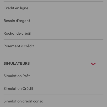
Crédit en ligne
Besoin d'argent
Rachat de crédit
Paiement à crédit
SIMULATEURS
Simulation Prêt
Simulation Crédit
Simulation crédit conso