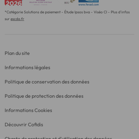
*Catégorie Solutions de paiement - Étude Ipsos bva - Viséo CI - Plus d'infos
sur
escda.fr
Plan du site
Informations légales
Politique de conservation des données
Politique de protection des données
Informations Cookies
Découvrir Cofidis
Charte de protection et d'utilisation des données