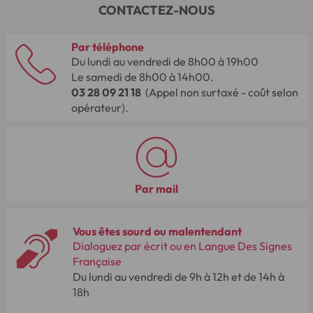
CONTACTEZ-NOUS
Par téléphone
Du lundi au vendredi de 8h00 à 19h00
Le samedi de 8h00 à 14h00.
03 28 09 21 18
(Appel non surtaxé - coût selon
opérateur).
Par mail
Vous êtes sourd ou malentendant
Dialoguez par écrit ou en Langue Des Signes
Française
Du lundi au vendredi de 9h à 12h et de 14h à
18h