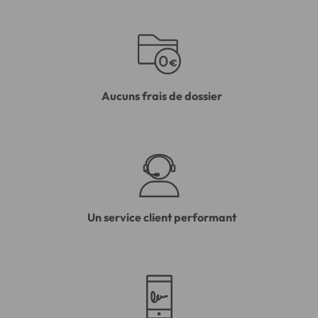
Aucuns frais de dossier
Un service client performant