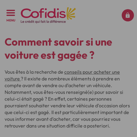
MENU
Comment savoir si une
voiture est gagée ?
Vous êtes à la recherche de
conseils pour acheter une
voiture
? Il existe de nombreux éléments à prendre en
compte avant de vendre ou d’acheter un véhicule.
Notamment, vous êtes-vous renseigné(e) pour savoir si
celui-ci était gagé ? En effet, certaines personnes
pourraient souhaiter vendre leur véhicule d’occasion alors
que celui-ci est gagé. Il est particulièrement important de
vous informer avant d’acheter, car vous pourriez vous
retrouver dans une situation difficile a posteriori.