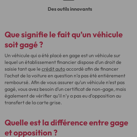
Des outils innovants
Que signifie le fait qu’un véhicule
soit gagé ?
Un véhicule qui a été placé en gage est un véhicule sur
lequel un établissement financier dispose d’un droit de
saisie tant que le
crédit auto
accordé afin de financer
l’achat de la voiture en question n’a pas été entièrement
remboursé. Afin de vous assurer qu’un véhicule n’est pas
gagé, vous avez besoin d’un certificat de non-gage, mais
également de vérifier qu’il n’y a pas eu d’opposition au
transfert de la carte grise.
Quelle est la différence entre gage
et opposition ?