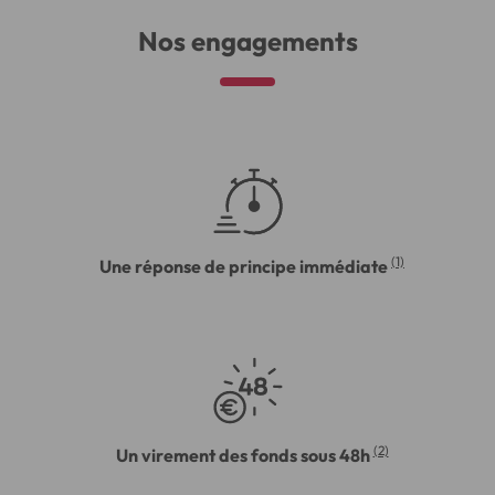
Nos engagements
(1)
Une réponse de principe immédiate
(2)
Un virement des fonds sous 48h