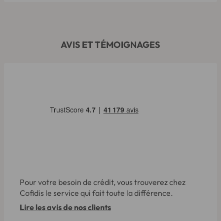
AVIS ET TÉMOIGNAGES
Pour votre besoin de crédit, vous trouverez chez
Cofidis le service qui fait toute la différence.
Lire les avis de nos clients