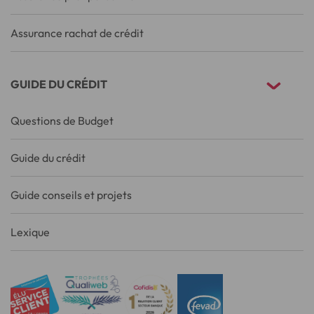
Assurance rachat de crédit
GUIDE DU CRÉDIT
Questions de Budget
Guide du crédit
Guide conseils et projets
Lexique