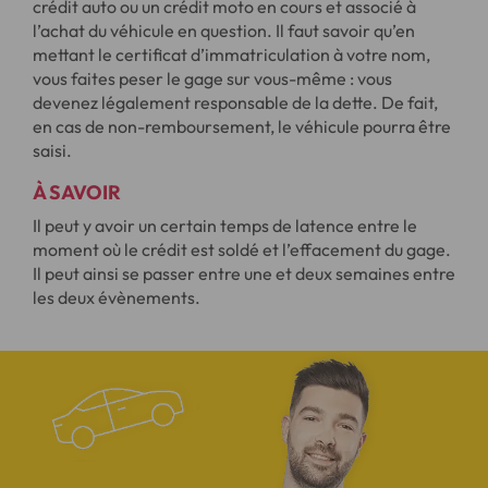
crédit auto ou un crédit moto en cours et associé à
l’achat du véhicule en question. Il faut savoir qu’en
mettant le certificat d’immatriculation à votre nom,
vous faites peser le gage sur vous-même : vous
devenez légalement responsable de la dette. De fait,
en cas de non-remboursement, le véhicule pourra être
saisi.
À SAVOIR
Il peut y avoir un certain temps de latence entre le
moment où le crédit est soldé et l’effacement du gage.
Il peut ainsi se passer entre une et deux semaines entre
les deux évènements.