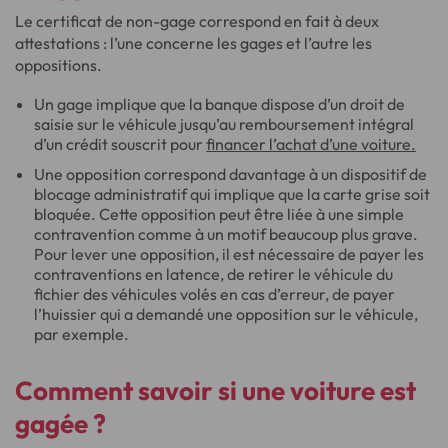
Le certificat de non-gage correspond en fait à deux
attestations : l’une concerne les gages et l’autre les
oppositions.
Un gage implique que la banque dispose d’un droit de
saisie sur le véhicule jusqu’au remboursement intégral
d’un crédit souscrit pour
financer l’achat d’une voiture.
Une opposition correspond davantage à un dispositif de
blocage administratif qui implique que la carte grise soit
bloquée. Cette opposition peut être liée à une simple
contravention comme à un motif beaucoup plus grave.
Pour lever une opposition, il est nécessaire de payer les
contraventions en latence, de retirer le véhicule du
fichier des véhicules volés en cas d’erreur, de payer
l’huissier qui a demandé une opposition sur le véhicule,
par exemple.
Comment savoir si une voiture est
gagée ?