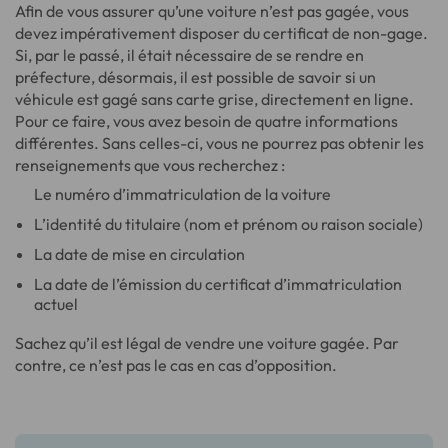
Afin de vous assurer qu’une voiture n’est pas gagée, vous
devez impérativement disposer du certificat de non-gage.
Si, par le passé, il était nécessaire de se rendre en
préfecture, désormais, il est possible de savoir si un
véhicule est gagé sans carte grise, directement en ligne.
Pour ce faire, vous avez besoin de quatre informations
différentes. Sans celles-ci, vous ne pourrez pas obtenir les
renseignements que vous recherchez :
Le numéro d’immatriculation de la voiture
L’identité du titulaire (nom et prénom ou raison sociale)
La date de mise en circulation
La date de l’émission du certificat d’immatriculation
actuel
Sachez qu’il est légal de vendre une voiture gagée. Par
contre, ce n’est pas le cas en cas d’opposition.