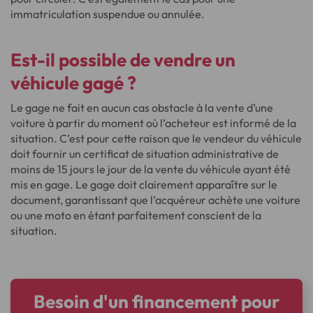
immatriculation suspendue ou annulée.
Est-il possible de vendre un
véhicule gagé ?
Le gage ne fait en aucun cas obstacle à la vente d’une
voiture à partir du moment où l’acheteur est informé de la
situation. C’est pour cette raison que le vendeur du véhicule
doit fournir un certificat de situation administrative de
moins de 15 jours le jour de la vente du véhicule ayant été
mis en gage. Le gage doit clairement apparaître sur le
document, garantissant que l’acquéreur achète une voiture
ou une moto en étant parfaitement conscient de la
situation.
Besoin d'un financement pour