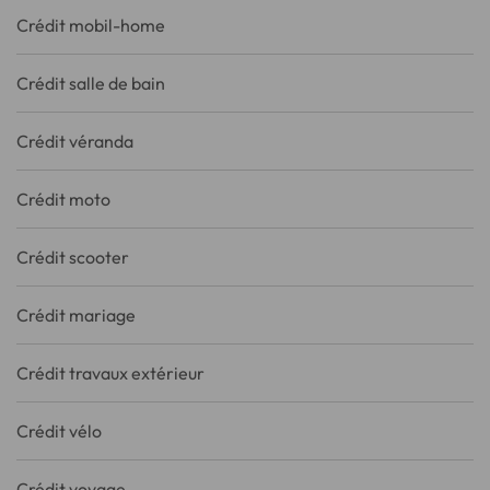
Crédit mobil-home
Crédit salle de bain
Crédit véranda
Crédit moto
Crédit scooter
Crédit mariage
Crédit travaux extérieur
Crédit vélo
Crédit voyage