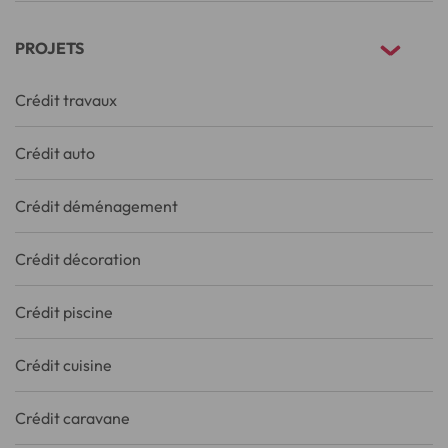
PROJETS
Crédit travaux
Crédit auto
Crédit déménagement
Crédit décoration
Crédit piscine
Crédit cuisine
Crédit caravane