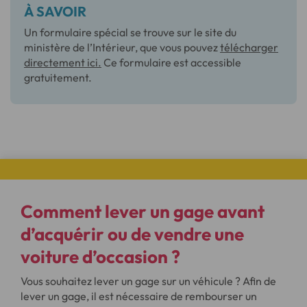
À SAVOIR
Un formulaire spécial se trouve sur le site du
ministère de l’Intérieur, que vous pouvez
télécharger
directement ici.
Ce formulaire est accessible
gratuitement.
Comment lever un gage avant
d’acquérir ou de vendre une
voiture d’occasion ?
Vous souhaitez lever un gage sur un véhicule ? Afin de
lever un gage, il est nécessaire de rembourser un