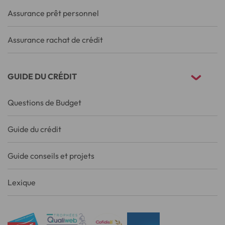
Assurance prêt personnel
Assurance rachat de crédit
GUIDE DU CRÉDIT
Questions de Budget
Guide du crédit
Guide conseils et projets
Lexique