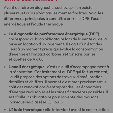
Avant de faire un diagnostic, sachez qu'il en existe
plusieurs, et qu'ils n'ont pas les mêmes finalités. Voici les
différences principales à connaître entre le DPE, l'audit
énergétique et l'étude thermique :
Le diagnostic de performance énergétique (DPE)
correspond au bilan obligatoire lors de la vente ou de la
mise en location d’un logement. Il s'agit d'un état des
lieux à un moment précis qui évalue la consommation
d'énergie et l'impact carbone, retranscris par les
étiquettes de A à G.
L'audit énergétique
: c'est un outil d'accompagnement à
la rénovation. Contrairement au DPE qui fait un constat,
l'audit propose des options de travaux d'amélioration
détaillés et chiffrés. Il permet d'estimer précisément le
coût des rénovations à entreprendre, les économies
d'énergie réalisables et les aides financières possibles. Il
est d'ailleurs obligatoire pour la vente des maisons
individuelles classées E, F ou G.
L’étude thermique
: elle intervient avant la construction