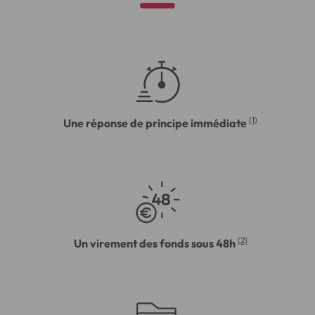
(1)
Une réponse de principe immédiate
(2)
Un virement des fonds sous 48h