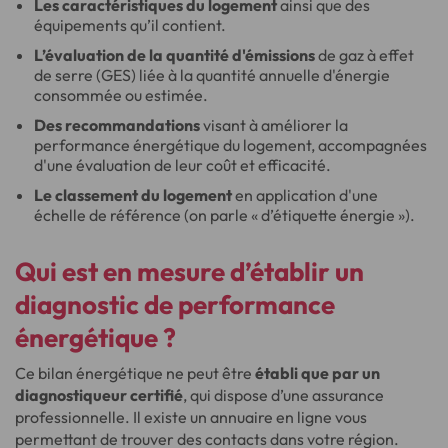
Les caractéristiques du logement
ainsi que des
équipements qu’il contient.
L’évaluation de la quantité d'émissions
de gaz à effet
de serre (GES) liée à la quantité annuelle d'énergie
consommée ou estimée.
Des recommandations
visant à améliorer la
performance énergétique du logement, accompagnées
d'une évaluation de leur coût et efficacité.
Le classement du logement
en application d'une
échelle de référence (on parle « d’étiquette énergie »).
Qui est en mesure d’établir un
diagnostic de performance
énergétique ?
Ce bilan énergétique ne peut être
établi que par un
diagnostiqueur certifié
, qui dispose d’une assurance
professionnelle. Il existe un annuaire en ligne vous
permettant de trouver des contacts dans votre région.