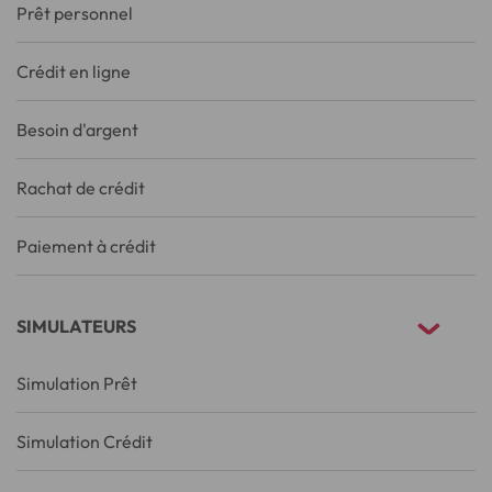
Prêt personnel
Crédit en ligne
Besoin d'argent
Rachat de crédit
Paiement à crédit
SIMULATEURS
Simulation Prêt
Simulation Crédit