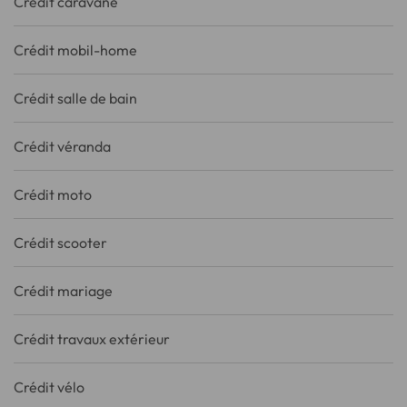
Crédit caravane
Crédit mobil-home
Crédit salle de bain
Crédit véranda
Crédit moto
Crédit scooter
Crédit mariage
Crédit travaux extérieur
Crédit vélo