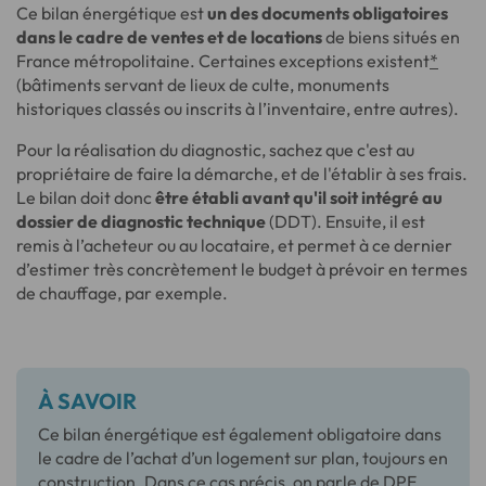
Ce bilan énergétique est
un des documents obligatoires
dans le cadre de ventes et de locations
de biens situés en
France métropolitaine. Certaines exceptions existent
*
(bâtiments servant de lieux de culte, monuments
historiques classés ou inscrits à l’inventaire, entre autres).
Pour la réalisation du diagnostic, sachez que c'est au
propriétaire de faire la démarche, et de l'établir à ses frais.
Le bilan doit donc
être établi avant qu'il soit intégré au
dossier de diagnostic technique
(DDT). Ensuite, il est
remis à l’acheteur ou au locataire, et permet à ce dernier
d’estimer très concrètement le budget à prévoir en termes
de chauffage, par exemple.
À SAVOIR
Ce bilan énergétique est également obligatoire dans
le cadre de l’achat d’un logement sur plan, toujours en
construction. Dans ce cas précis, on parle de DPE