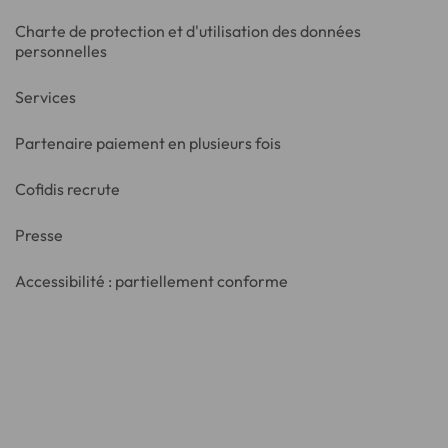
Charte de protection et d'utilisation des données
personnelles
Services
Partenaire paiement en plusieurs fois
Cofidis recrute
Presse
Accessibilité : partiellement conforme