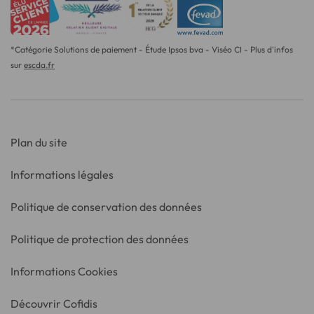
*Catégorie Solutions de paiement - Étude Ipsos bva - Viséo CI - Plus d'infos
sur
escda.fr
Plan du site
Informations légales
Politique de conservation des données
Politique de protection des données
Informations Cookies
Découvrir Cofidis