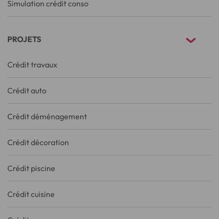
Simulation crédit conso
PROJETS
Crédit travaux
Crédit auto
Crédit déménagement
Crédit décoration
Crédit piscine
Crédit cuisine