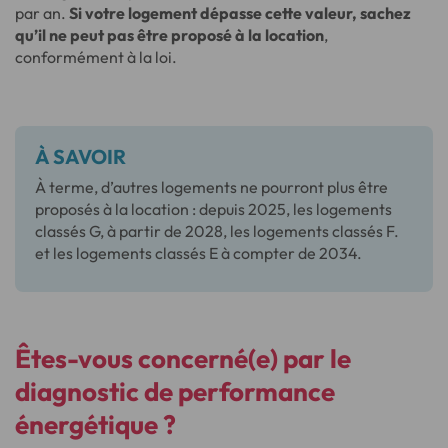
par an.
Si votre logement dépasse cette valeur, sachez
qu’il ne peut pas être proposé à la location
,
conformément à la loi.
À SAVOIR
À terme, d’autres logements ne pourront plus être
proposés à la location : depuis 2025, les logements
classés G, à partir de 2028, les logements classés F.
et les logements classés E à compter de 2034.
Êtes-vous concerné(e) par le
diagnostic de performance
énergétique ?