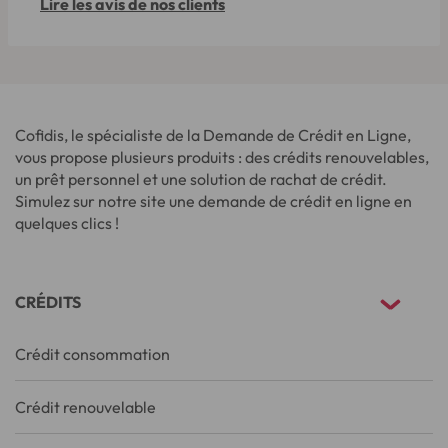
Lire les avis de nos clients
Cofidis, le spécialiste de la Demande de Crédit en Ligne,
vous propose plusieurs produits : des crédits renouvelables,
un prêt personnel et une solution de rachat de crédit.
Simulez sur notre site une demande de crédit en ligne en
quelques clics !
CRÉDITS
Crédit consommation
Crédit renouvelable