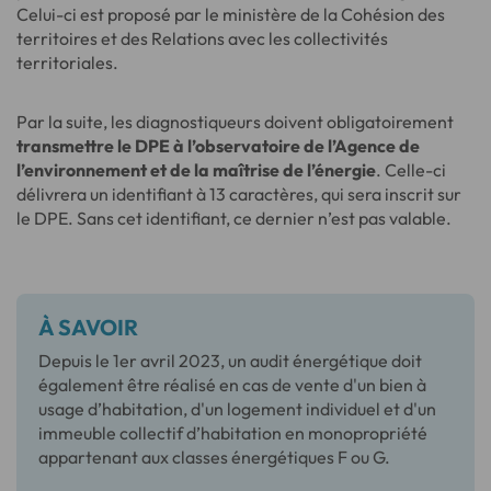
Celui-ci est proposé par le ministère de la Cohésion des
territoires et des Relations avec les collectivités
territoriales.
Par la suite, les diagnostiqueurs doivent obligatoirement
transmettre le DPE à l’observatoire de l’Agence de
l’environnement et de la maîtrise de l’énergie
. Celle-ci
délivrera un identifiant à 13 caractères, qui sera inscrit sur
le DPE. Sans cet identifiant, ce dernier n’est pas valable.
À SAVOIR
Depuis le 1er avril 2023, un audit énergétique doit
également être réalisé en cas de vente d'un bien à
usage d’habitation, d'un logement individuel et d'un
immeuble collectif d’habitation en monopropriété
appartenant aux classes énergétiques F ou G.