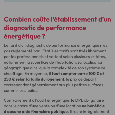
Combien coûte l’établissement d’un
diagnostic de performance
énergétique ?
Le tarif d’un diagnostic de performance énergétique n’est
pas réglementé par l’État. Les tarifs sont fixés librement
par les professionnels et varient selon plusieurs critères,
notamment la superficie de l’habitation, sa localisation
géographique ainsi que la complexité de son système de
chauffage. En moyenne,
il faut compter entre 100 € et
250 € selon la taille du logement
, le prix de départ
correspondant généralement aux plus petites surfaces
comme les studios.
Contrairement à l’audit énergétique, le DPE obligatoire
dans le cadre d’une vente ou d’une location
ne bénéficie
d'aucune aide financière publique
. Il reste intégralement