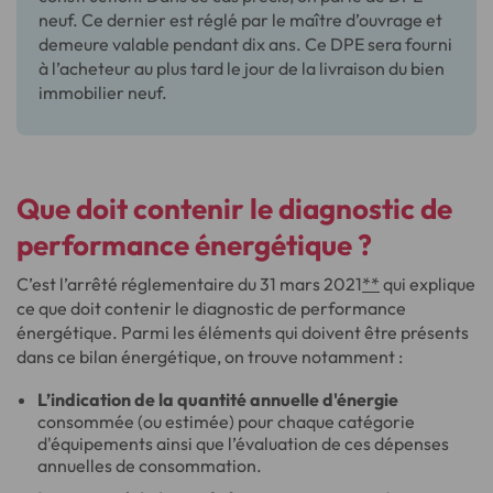
neuf. Ce dernier est réglé par le maître d’ouvrage et
demeure valable pendant dix ans. Ce DPE sera fourni
à l’acheteur au plus tard le jour de la livraison du bien
immobilier neuf.
Que doit contenir le diagnostic de
performance énergétique ?
C’est l’arrêté réglementaire du 31 mars 2021
**
qui explique
ce que doit contenir le diagnostic de performance
énergétique. Parmi les éléments qui doivent être présents
dans ce bilan énergétique, on trouve notamment :
L’indication de la quantité annuelle d'énergie
consommée (ou estimée) pour chaque catégorie
d'équipements ainsi que l’évaluation de ces dépenses
annuelles de consommation.