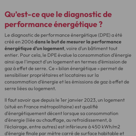
Qu’est-ce que le diagnostic de
performance énergétique ?
Le diagnostic de performance énergétique (DPE) a été
créé en 2006
dans le but de mesurer la performance
énergétique d’un logement
, voire d’un bâtiment tout
entier. Pour cela, le DPE évalue la consommation d’énergie
ainsi que l'impact d'un logement en termes d’émission de
gaz à effet de serre. Ce « bilan énergétique » permet de
sensibiliser propriétaires et locataires sur la
consommation d’énergie et les émissions de gaz à effet de
serre liées au logement.
Il faut savoir que depuis le 1er janvier 2023, un logement
(situé en France métropolitaine) est qualifié
d'énergétiquement décent lorsque sa consommation
d'énergie (liée au chauffage, au refroidissement, à
l’éclairage, entre autres) est inférieure à 450 kWh/m2
d’énergie finale par mètre carré de surface habitable et