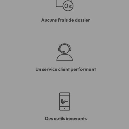
Aucuns frais de dossier
Un service client performant
Des outils innovants