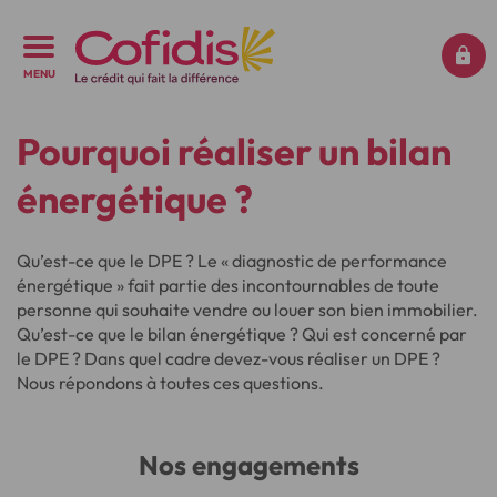
MENU
Pourquoi réaliser un bilan
énergétique ?
Qu’est-ce que le DPE ? Le « diagnostic de performance
énergétique » fait partie des incontournables de toute
personne qui souhaite vendre ou louer son bien immobilier.
Qu’est-ce que le bilan énergétique ? Qui est concerné par
le DPE ? Dans quel cadre devez-vous réaliser un DPE ?
Nous répondons à toutes ces questions.
Nos engagements