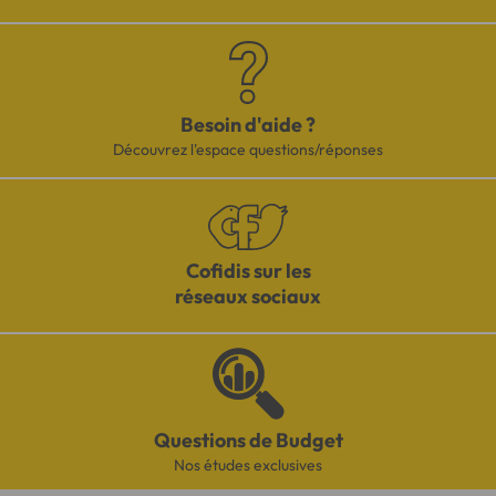
Besoin d'aide ?
Découvrez l'espace questions/réponses
Cofidis sur les
réseaux sociaux
Questions de Budget
Nos études exclusives