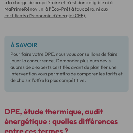
à la charge du propriétaire et n’est donc éligible ni à
MaPrimeRénov’, ni à l’Éco-Prêt à taux zéro,
ni aux
certificats d’économie d’énergie (CEE).
À SAVOIR
Pour faire votre DPE, nous vous conseillons de faire
jouer la concurrence. Demander plusieurs devis
auprès de d'experts certifiés avant de planifier une
intervention vous permettra de comparer les tarifs et
de choisir l'offre la plus compétitive.
DPE, étude thermique, audit
énergétique : quelles différences
entre ces termes ?