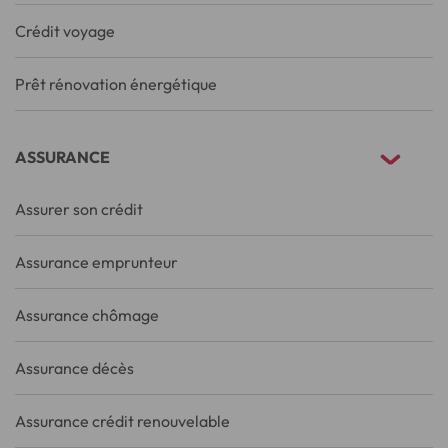
Crédit voyage
Prêt rénovation énergétique
ASSURANCE
Assurer son crédit
Assurance emprunteur
Assurance chômage
Assurance décès
Assurance crédit renouvelable