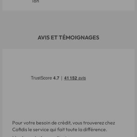
18h
AVIS ET TÉMOIGNAGES
Pour votre besoin de crédit, vous trouverez chez
Cofidis le service qui fait toute la différence.