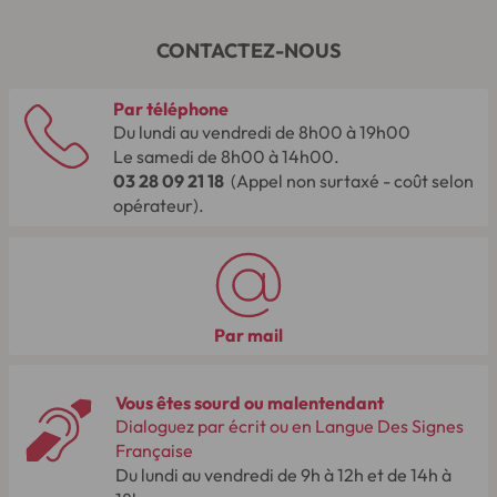
CONTACTEZ-NOUS
Par téléphone
Du lundi au vendredi de 8h00 à 19h00
Le samedi de 8h00 à 14h00.
03 28 09 21 18
(Appel non surtaxé - coût selon
opérateur).
Par mail
Vous êtes sourd ou malentendant
Dialoguez par écrit ou en Langue Des Signes
Française
Du lundi au vendredi de 9h à 12h et de 14h à