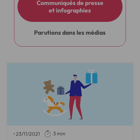
Communiqués de presse
et infographies
Parutions dans les médias
3 min
•
23/11/2021