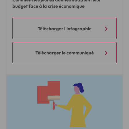
budget face à la crise économique
Télécharger l'infographie
Télécharger le communiqué