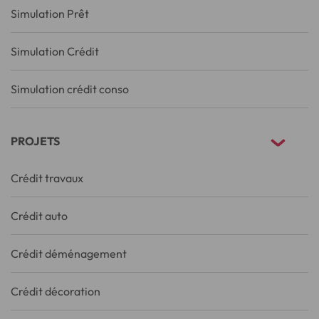
Simulation Prêt
Simulation Crédit
Simulation crédit conso
PROJETS
Crédit travaux
Crédit auto
Crédit déménagement
Crédit décoration