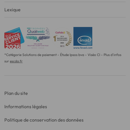
Lexique
*Catégorie Solutions de paiement - Étude Ipsos bva - Viséo CI - Plus d'infos
sur
escda.fr
Plan du site
Informations légales
Politique de conservation des données