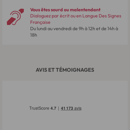
Vous êtes sourd ou malentendant
Dialoguez par écrit ou en Langue Des Signes
Française
Du lundi au vendredi de 9h à 12h et de 14h à
18h
AVIS ET TÉMOIGNAGES