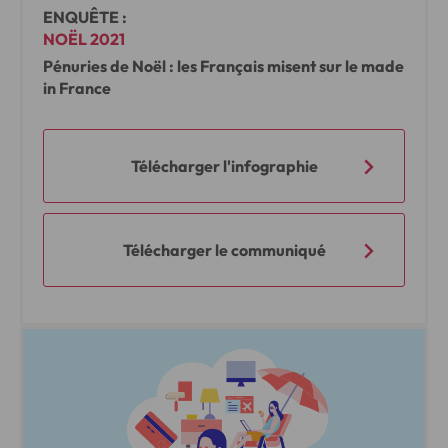
ENQUÊTE :
NOËL 2021
Pénuries de Noël : les Français misent sur le made
in France
Télécharger l'infographie
Télécharger le communiqué