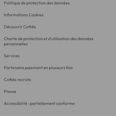
Politique de protection des données
Informations Cookies
Découvrir Cofidis
Charte de protection et d'utilisation des données
personnelles
Services
Partenaire paiement en plusieurs fois
Cofidis recrute
Presse
Accessibilité : partiellement conforme