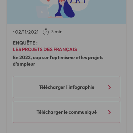
3 min
•
02/11/2021
ENQUÊTE :
LES PROJETS DES FRANÇAIS
En 2022, cap sur l’optimisme et les projets
d’ampleur
Télécharger l'infographie
Télécharger le communiqué