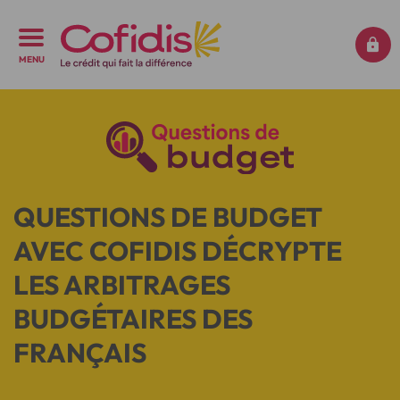
MENU
QUESTIONS DE BUDGET
AVEC COFIDIS DÉCRYPTE
LES ARBITRAGES
BUDGÉTAIRES DES
FRANÇAIS