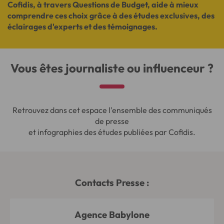
Cofidis, à travers Questions de Budget, aide à mieux
comprendre ces choix grâce à des études exclusives, des
éclairages d'experts et des témoignages.
Vous êtes journaliste ou influenceur ?
Retrouvez dans cet espace l'ensemble des communiqués
de presse
et infographies des études publiées par Cofidis.
Contacts Presse :
Agence Babylone