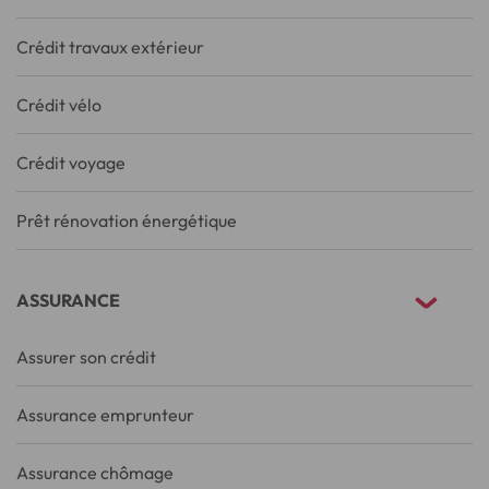
Crédit travaux extérieur
Crédit vélo
Crédit voyage
Prêt rénovation énergétique
ASSURANCE
Assurer son crédit
Assurance emprunteur
Assurance chômage