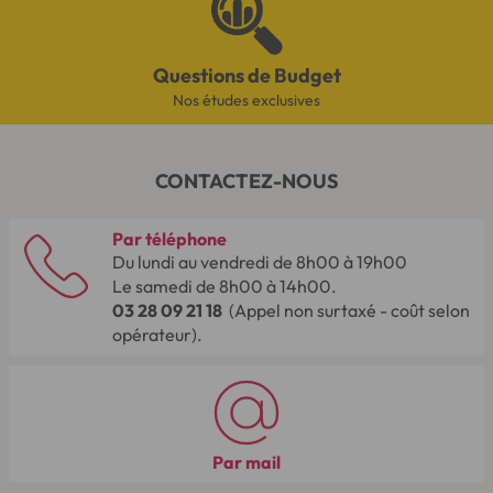
Questions de Budget
Nos études exclusives
CONTACTEZ-NOUS
Par téléphone
Du lundi au vendredi de 8h00 à 19h00
Le samedi de 8h00 à 14h00.
03 28 09 21 18
(Appel non surtaxé - coût selon
opérateur).
Par mail