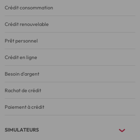
Crédit consommation
Crédit renouvelable
Prêt personnel
Crédit en ligne
Besoin d'argent
Rachat de crédit
Paiement à crédit
SIMULATEURS