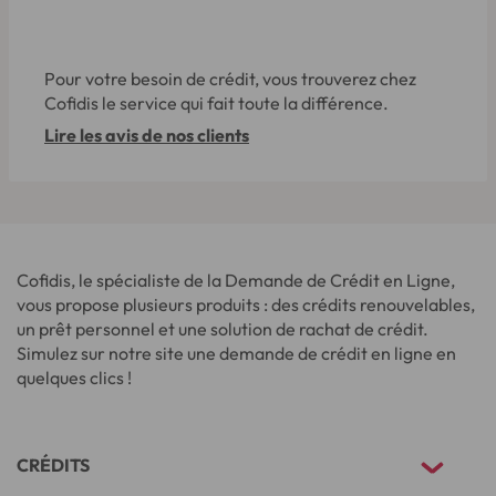
Pour votre besoin de crédit, vous trouverez chez
Cofidis le service qui fait toute la différence.
Lire les avis de nos clients
Cofidis, le spécialiste de la Demande de Crédit en Ligne,
vous propose plusieurs produits : des crédits renouvelables,
un prêt personnel et une solution de rachat de crédit.
Simulez sur notre site une demande de crédit en ligne en
quelques clics !
CRÉDITS