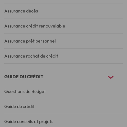
Assurance décès
Assurance crédit renouvelable
Assurance prêt personnel
Assurance rachat de crédit
GUIDE DU CRÉDIT
Questions de Budget
Guide du crédit
Guide conseils et projets