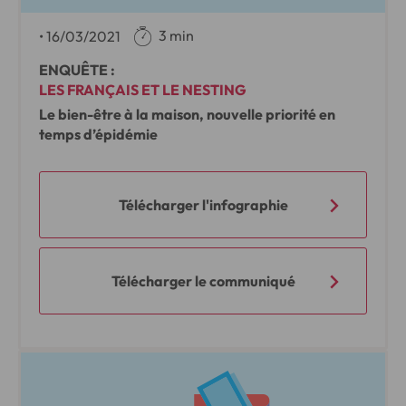
3 min
•
16/03/2021
ENQUÊTE :
LES FRANÇAIS ET LE NESTING
Le bien-être à la maison, nouvelle priorité en
temps d’épidémie
Télécharger l'infographie
Télécharger le communiqué