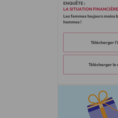
ENQUÊTE :
LA SITUATION FINANCIÈR
Les femmes toujours moins 
hommes !
Télécharger l
Télécharger l