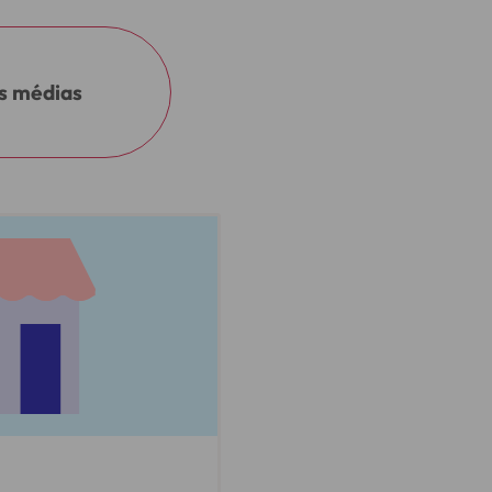
es médias