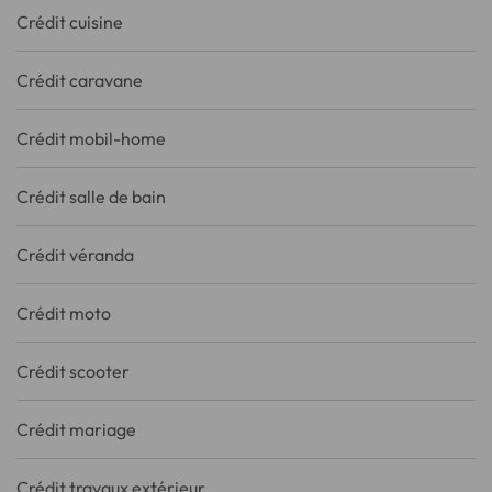
Crédit cuisine
Crédit caravane
Crédit mobil-home
Crédit salle de bain
Crédit véranda
Crédit moto
Crédit scooter
Crédit mariage
Crédit travaux extérieur