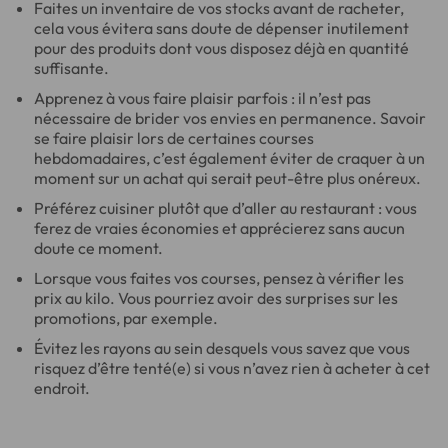
Faites un inventaire de vos stocks avant de racheter,
cela vous évitera sans doute de dépenser inutilement
pour des produits dont vous disposez déjà en quantité
suffisante.
Apprenez à vous faire plaisir parfois : il n’est pas
nécessaire de brider vos envies en permanence. Savoir
se faire plaisir lors de certaines courses
hebdomadaires, c’est également éviter de craquer à un
moment sur un achat qui serait peut-être plus onéreux.
Préférez cuisiner plutôt que d’aller au restaurant : vous
ferez de vraies économies et apprécierez sans aucun
doute ce moment.
Lorsque vous faites vos courses, pensez à vérifier les
prix au kilo. Vous pourriez avoir des surprises sur les
promotions, par exemple.
Évitez les rayons au sein desquels vous savez que vous
risquez d’être tenté(e) si vous n’avez rien à acheter à cet
endroit.