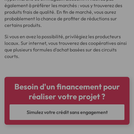
également à préférer les marchés : vous y trouverez des
produits frais de qualité. En fin de marché, vous aurez
probablement la chance de profiter de réductions sur
certains produits.
Si vous en avez la possibilité, privilégiez les producteurs
locaux. Sur internet, vous trouverez des coopératives ainsi
que plusieurs formules d’achat basées sur des circuits
courts.
Besoin d'un financement pour
réaliser votre projet ?
Simulez votre crédit sans engagement