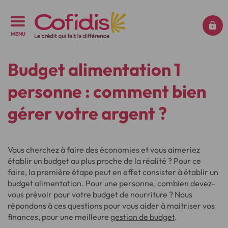
MENU
Budget alimentation 1
personne : comment bien
gérer votre argent ?
Vous cherchez à faire des économies et vous aimeriez
établir un budget au plus proche de la réalité ? Pour ce
faire, la première étape peut en effet consister à établir un
budget alimentation. Pour une personne, combien devez-
vous prévoir pour votre budget de nourriture ? Nous
répondons à ces questions pour vous aider à maitriser vos
finances, pour une meilleure
gestion de budget
.