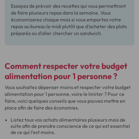
Essayez de prévoir des recettes qui vous permettront
de faire plusieurs repas dans la semaine. Vous
économiserez chaque mois si vous emportez votre
repas au bureau le midi plutôt que d’acheter des plats
préparés ou d’aller chercher un sandwich.
Comment respecter votre budget
alimentation pour 1 personne ?
Vous souhaitez dépenser moins et respecter votre budget
alimentation pour 1 personne, voire le limiter ? Pour ce
faire, voici quelques conseils que vous pouvez mettre en
place afin de faire des économies.
Listez tous vos achats alimentaires plusieurs mois de
suite afin de prendre conscience de ce qui est essentiel
de ce qui l’est moins.