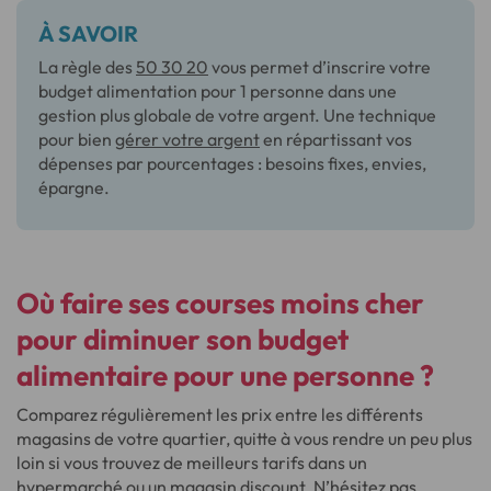
À SAVOIR
La règle des
50 30 20
vous permet d’inscrire votre
budget alimentation pour 1 personne dans une
gestion plus globale de votre argent. Une technique
pour bien
gérer votre argent
en répartissant vos
dépenses par pourcentages : besoins fixes, envies,
épargne.
Où faire ses courses moins cher
pour diminuer son budget
alimentaire pour une personne ?
Comparez régulièrement les prix entre les différents
magasins de votre quartier, quitte à vous rendre un peu plus
loin si vous trouvez de meilleurs tarifs dans un
hypermarché ou un magasin discount. N’hésitez pas