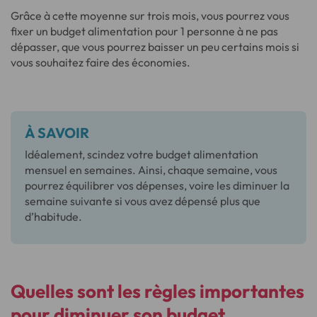
Grâce à cette moyenne sur trois mois, vous pourrez vous
fixer un budget alimentation pour 1 personne à ne pas
dépasser, que vous pourrez baisser un peu certains mois si
vous souhaitez faire des économies.
À SAVOIR
Idéalement, scindez votre budget alimentation
mensuel en semaines. Ainsi, chaque semaine, vous
pourrez équilibrer vos dépenses, voire les diminuer la
semaine suivante si vous avez dépensé plus que
d’habitude.
Quelles sont les règles importantes
pour diminuer son budget