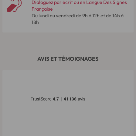
Dialoguez par écrit ou en Langue Des Signes
Française
Du lundi au vendredi de 9h à 12h et de 14h à
18h
AVIS ET TÉMOIGNAGES