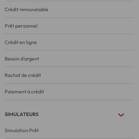
Crédit renouvelable
Prêt personnel
Crédit en ligne
Besoin d'argent
Rachat de crédit
Paiement à crédit
SIMULATEURS
Simulation Prêt