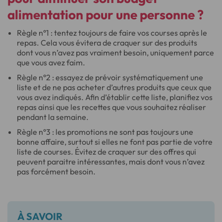
alimentation pour une personne ?
Règle n°1 : tentez toujours de faire vos courses après le
repas. Cela vous évitera de craquer sur des produits
dont vous n’avez pas vraiment besoin, uniquement parce
que vous avez faim.
Règle n°2 : essayez de prévoir systématiquement une
liste et de ne pas acheter d’autres produits que ceux que
vous avez indiqués. Afin d’établir cette liste, planifiez vos
repas ainsi que les recettes que vous souhaitez réaliser
pendant la semaine.
Règle n°3 : les promotions ne sont pas toujours une
bonne affaire, surtout si elles ne font pas partie de votre
liste de courses. Évitez de craquer sur des offres qui
peuvent paraitre intéressantes, mais dont vous n’avez
pas forcément besoin.
À SAVOIR