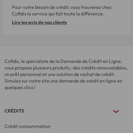
Pour votre besoin de crédit, vous trouverez chez
Cofidis le service qui fait toute la différence.
Lire les avis de nos clients
Cofidis, le spécialiste de la Demande de Crédit en Ligne,
vous propose plusieurs produits : des crédits renouvelables,
un prêt personnel et une solution de rachat de crédit.
Simulez sur notre site une demande de crédit en ligne en
quelques clics !
CRÉDITS
Crédit consommation