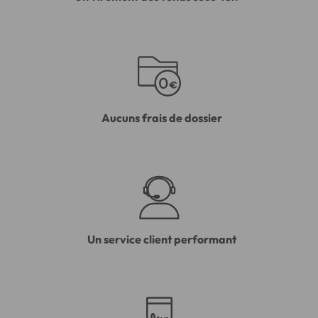
Aucuns frais de dossier
Un service client performant