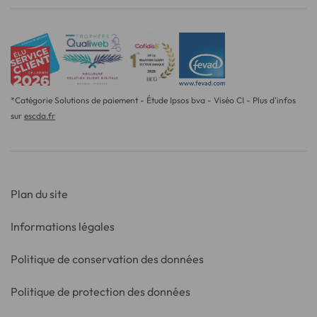
*Catégorie Solutions de paiement - Étude Ipsos bva - Viséo CI - Plus d'infos
sur
escda.fr
Plan du site
Informations légales
Politique de conservation des données
Politique de protection des données