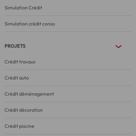
Simulation Crédit
Simulation crédit conso
PROJETS
Crédit travaux
Crédit auto
Crédit déménagement
Crédit décoration
Crédit piscine