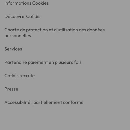
Informations Cookies
Découvrir Cofidis
Charte de protection et d'utilisation des données
personnelles
Services
Partenaire paiement en plusieurs fois
Cofidis recrute
Presse
Accessibilité : partiellement conforme