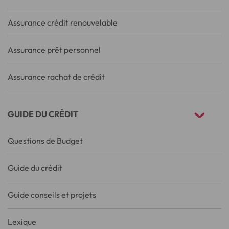
Assurance crédit renouvelable
Assurance prêt personnel
Assurance rachat de crédit
GUIDE DU CRÉDIT
Questions de Budget
Guide du crédit
Guide conseils et projets
Lexique