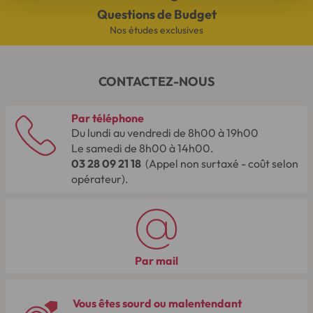
Questions de Budget
Nos études exclusives
CONTACTEZ-NOUS
Par téléphone
Du lundi au vendredi de 8h00 à 19h00
Le samedi de 8h00 à 14h00.
03 28 09 21 18
(Appel non surtaxé - coût selon
opérateur).
Par mail
Vous êtes sourd ou malentendant