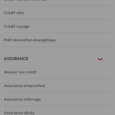
Crédit vélo
Crédit voyage
Prêt rénovation énergétique
ASSURANCE
Assurer son crédit
Assurance emprunteur
Assurance chômage
Assurance décès