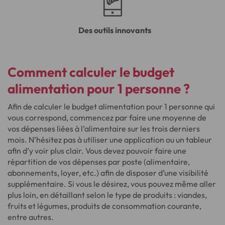
Des outils innovants
Comment calculer le budget
alimentation pour 1 personne ?
Afin de calculer le budget alimentation pour 1 personne qui
vous correspond, commencez par faire une moyenne de
vos dépenses liées à l’alimentaire sur les trois derniers
mois. N’hésitez pas à utiliser une application ou un tableur
afin d’y voir plus clair. Vous devez pouvoir faire une
répartition de vos dépenses par poste (alimentaire,
abonnements, loyer, etc.) afin de disposer d’une visibilité
supplémentaire. Si vous le désirez, vous pouvez même aller
plus loin, en détaillant selon le type de produits : viandes,
fruits et légumes, produits de consommation courante,
entre autres.