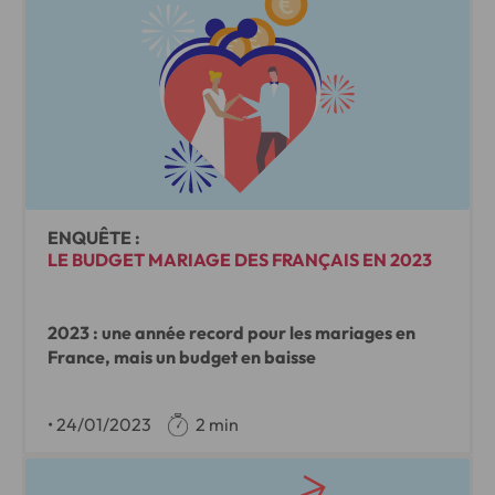
ENQUÊTE :
LE BUDGET MARIAGE DES FRANÇAIS EN 2023
2023 : une année record pour les mariages en
France, mais un budget en baisse
•
24/01/2023
2 min