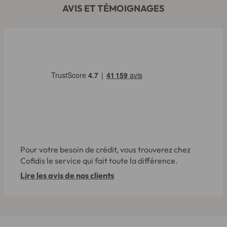
AVIS ET TÉMOIGNAGES
Pour votre besoin de crédit, vous trouverez chez
Cofidis le service qui fait toute la différence.
Lire les avis de nos clients