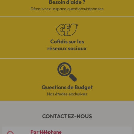
Besoin d'aide ?
Découvrez l'espace questions/réponses
Cofidis sur les
réseaux sociaux
Questions de Budget
Nos études exclusives
CONTACTEZ-NOUS
Par téléphone