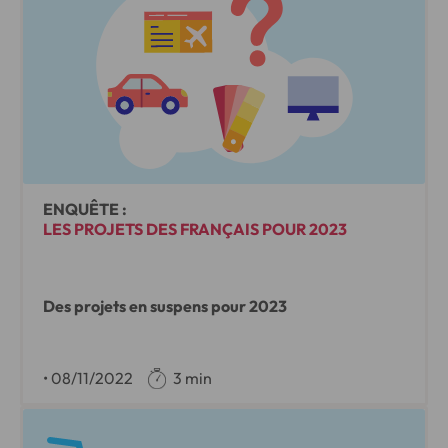
ENQUÊTE :
LES PROJETS DES FRANÇAIS POUR 2023
Des projets en suspens pour 2023
•
08/11/2022
3 min