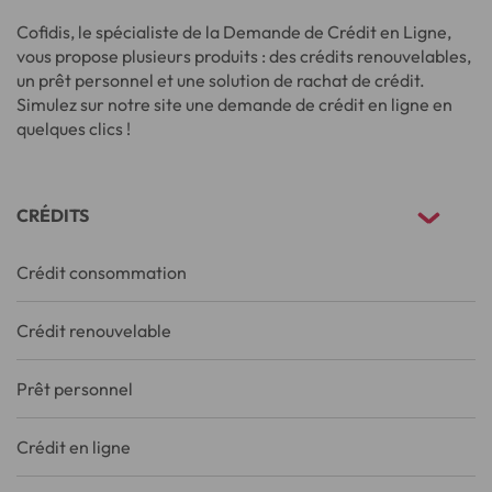
Cofidis, le spécialiste de la Demande de Crédit en Ligne,
vous propose plusieurs produits : des crédits renouvelables,
un prêt personnel et une solution de rachat de crédit.
Simulez sur notre site une demande de crédit en ligne en
quelques clics !
CRÉDITS
Crédit consommation
Crédit renouvelable
Prêt personnel
Crédit en ligne