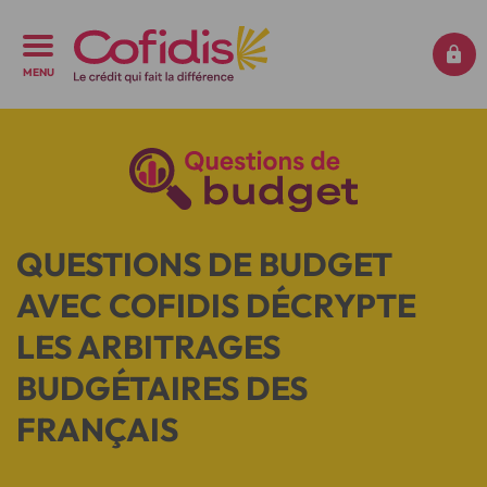
MENU
QUESTIONS DE BUDGET
AVEC COFIDIS DÉCRYPTE
LES ARBITRAGES
BUDGÉTAIRES DES
FRANÇAIS