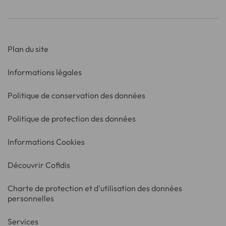
Plan du site
Informations légales
Politique de conservation des données
Politique de protection des données
Informations Cookies
Découvrir Cofidis
Charte de protection et d'utilisation des données
personnelles
Services