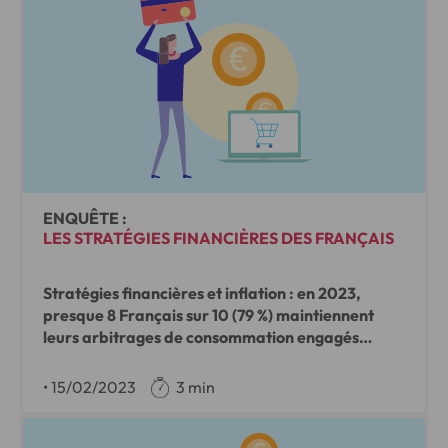
Research.
ENQUÊTE :
LES STRATÉGIES FINANCIÈRES DES FRANÇAIS
Stratégies financières et inflation : en 2023,
presque 8 Français sur 10 (79 %) maintiennent
leurs arbitrages de consommation engagés
l’année dernière
•
15/02/2023
3 min