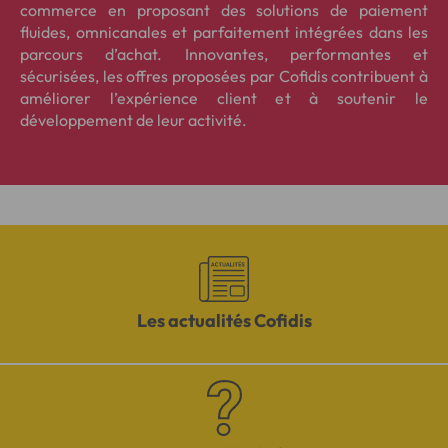
commerce en proposant des solutions de paiement
fluides, omnicanales et parfaitement intégrées dans les
parcours d’achat. Innovantes, performantes et
sécurisées, les offres proposées par Cofidis contribuent à
améliorer l’expérience client et à soutenir le
développement de leur activité.
Les actualités Cofidis