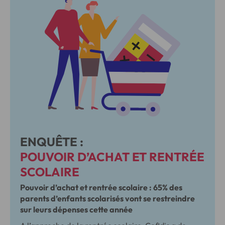
ENQUÊTE :
POUVOIR D’ACHAT ET RENTRÉE
SCOLAIRE
Pouvoir d’achat et rentrée scolaire : 65% des
parents d’enfants scolarisés vont se restreindre
sur leurs dépenses cette année