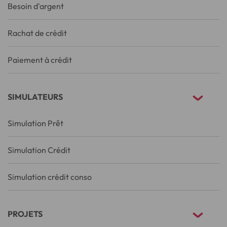
Besoin d'argent
Rachat de crédit
Paiement à crédit
SIMULATEURS
Simulation Prêt
Simulation Crédit
Simulation crédit conso
PROJETS