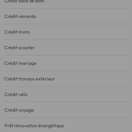
Crédit salle de bain
Crédit véranda
Crédit moto
Crédit scooter
Crédit mariage
Crédit travaux extérieur
Crédit vélo
Crédit voyage
Prêt rénovation énergétique