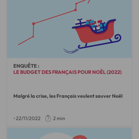
ENQUÊTE :
LE BUDGET DES FRANÇAIS POUR NOËL (2022)
Malgré la crise, les Français veulent sauver Noël
•
22/11/2022
2 min