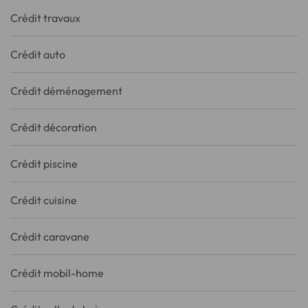
Crédit travaux
Crédit auto
Crédit déménagement
Crédit décoration
Crédit piscine
Crédit cuisine
Crédit caravane
Crédit mobil-home