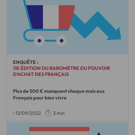
ENQUÊTE :
11E ÉDITION DU BAROMÈTRE DU POUVOIR
D’ACHAT DES FRANÇAIS
Plus de 500 € manquent chaque mois aux
Français pour bien vivre
•
13/09/2022
3 min