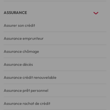
ASSURANCE
Assurer son crédit
Assurance emprunteur
Assurance chômage
Assurance décès
Assurance crédit renouvelable
Assurance prêt personnel
Assurance rachat de crédit