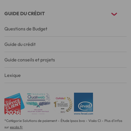
GUIDE DU CRÉDIT
Questions de Budget
Guide du crédit
Guide conseils et projets
Lexique
*Catégorie Solutions de paiement - Étude Ipsos bva - Viséo CI - Plus d'infos
sur
escda.fr