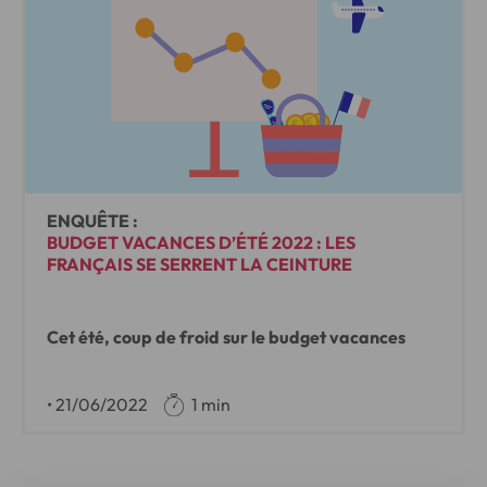
ENQUÊTE :
BUDGET VACANCES D’ÉTÉ 2022 : LES
FRANÇAIS SE SERRENT LA CEINTURE
Cet été, coup de froid sur le budget vacances
•
21/06/2022
1 min