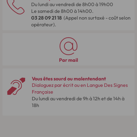
Du lundi au vendredi de 8h00 à 19h00
Le samedi de 8h00 à 14h00.
03 28 09 21 18
(Appel non surtaxé - coût selon
opérateur).
Par mail
Vous êtes sourd ou malentendant
Dialoguez par écrit ou en Langue Des Signes
Française
Du lundi au vendredi de 9h à 12h et de 14h à
18h