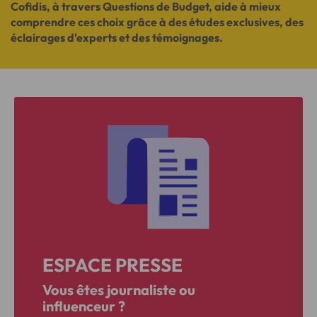
Cofidis, à travers Questions de Budget, aide à mieux
comprendre ces choix grâce à des études exclusives, des
éclairages d'experts et des témoignages.
ESPACE PRESSE
Vous êtes journaliste ou
influenceur ?