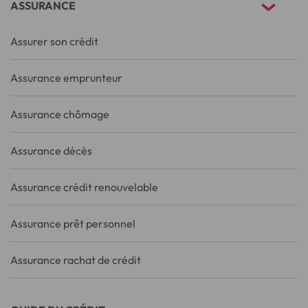
ASSURANCE
Assurer son crédit
Assurance emprunteur
Assurance chômage
Assurance décès
Assurance crédit renouvelable
Assurance prêt personnel
Assurance rachat de crédit