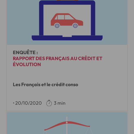
ENQUÊTE :
RAPPORT DES FRANÇAIS AU CRÉDIT ET
ÉVOLUTION
Les Français et le crédit conso
•
20/10/2020
3 min