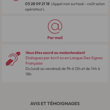
03 28 09 21 18
(Appel non surtaxé - coût selon
opérateur).
Par mail
Vous êtes sourd ou malentendant
Dialoguez par écrit ou en Langue Des Signes
Française
Du lundi au vendredi de 9h à 12h et de 14h à
18h
AVIS ET TÉMOIGNAGES