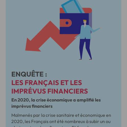
ENQUÊTE :
LES FRANÇAIS ET LES
IMPRÉVUS FINANCIERS
En 2020, la crise économique a amplifié les
imprévus financiers
Malmenés par la crise sanitaire et économique en
2020, les Français ont été nombreux à subir un ou