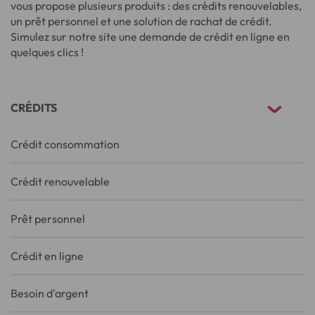
vous propose plusieurs produits : des crédits renouvelables,
un prêt personnel et une solution de rachat de crédit.
Simulez sur notre site une demande de crédit en ligne en
quelques clics !
CRÉDITS
Crédit consommation
Crédit renouvelable
Prêt personnel
Crédit en ligne
Besoin d'argent