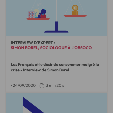
INTERVIEW D’EXPERT :
SIMON BOREL, SOCIOLOGUE À L’OBSOCO
Les Français et le désir de consommer malgré la
crise - Interview de Simon Borel
•
24/09/2020
3 min 20 s