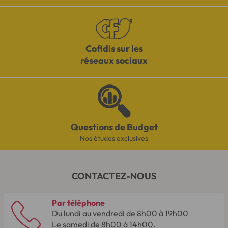
Cofidis sur les
réseaux sociaux
Questions de Budget
Nos études exclusives
CONTACTEZ-NOUS
Par téléphone
Du lundi au vendredi de 8h00 à 19h00
Le samedi de 8h00 à 14h00.