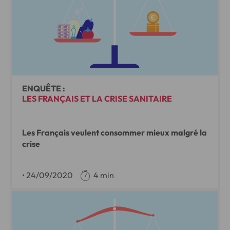
ENQUÊTE :
LES FRANÇAIS ET LA CRISE SANITAIRE
Les Français veulent consommer mieux malgré la
crise
•
24/09/2020
4 min