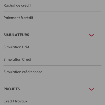
Rachat de crédit
Paiement à crédit
SIMULATEURS
Simulation Prêt
Simulation Crédit
Simulation crédit conso
PROJETS
Crédit travaux