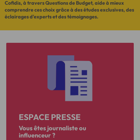
Cofidis, à travers Questions de Budget, aide à mieux
comprendre ces choix grâce à des études exclusives, des
éclairages d'experts et des témoignages.
ESPACE PRESSE
Vous êtes journaliste ou
influenceur ?