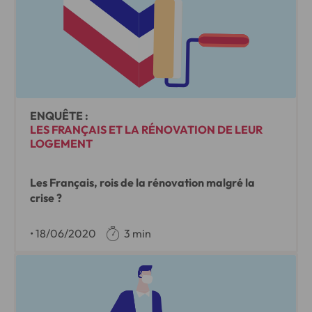
ENQUÊTE :
LES FRANÇAIS ET LA RÉNOVATION DE LEUR
LOGEMENT
Les Français, rois de la rénovation malgré la
crise ?
•
18/06/2020
3 min