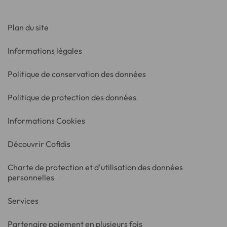
Plan du site
Informations légales
Politique de conservation des données
Politique de protection des données
Informations Cookies
Découvrir Cofidis
Charte de protection et d'utilisation des données
personnelles
Services
Partenaire paiement en plusieurs fois