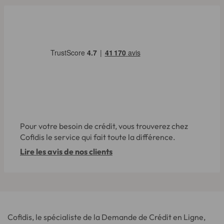
Pour votre besoin de crédit, vous trouverez chez
Cofidis le service qui fait toute la différence.
Lire les avis de nos clients
Cofidis, le spécialiste de la Demande de Crédit en Ligne,