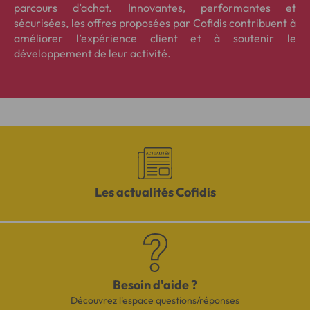
parcours d’achat. Innovantes, performantes et
sécurisées, les offres proposées par Cofidis contribuent à
améliorer l’expérience client et à soutenir le
développement de leur activité.
Les actualités Cofidis
Besoin d'aide ?
Découvrez l'espace questions/réponses