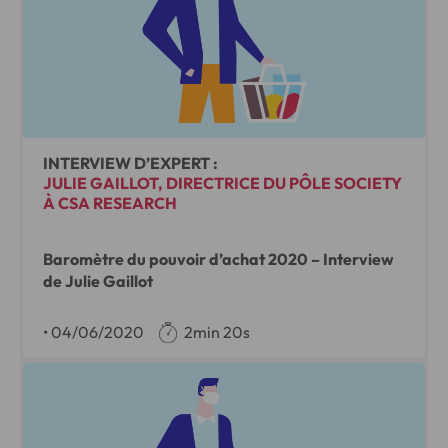
INTERVIEW D’EXPERT :
JULIE GAILLOT, DIRECTRICE DU PÔLE SOCIETY
À CSA RESEARCH
Baromètre du pouvoir d’achat 2020 – Interview
de Julie Gaillot
•
04/06/2020
2min 20s