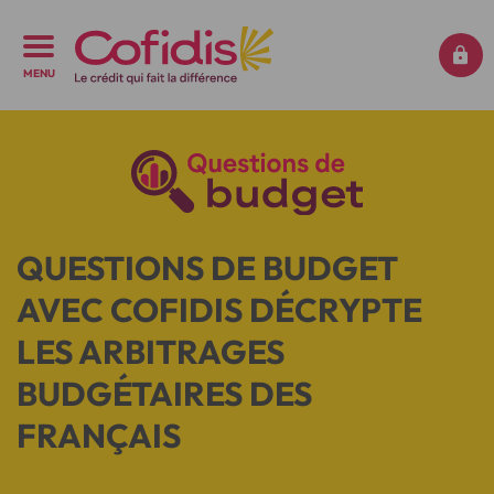
MENU
QUESTIONS DE BUDGET
AVEC COFIDIS DÉCRYPTE
LES ARBITRAGES
BUDGÉTAIRES DES
FRANÇAIS