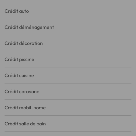
Crédit auto
Crédit déménagement
Crédit décoration
Crédit piscine
Crédit cuisine
Crédit caravane
Crédit mobil-home
Crédit salle de bain