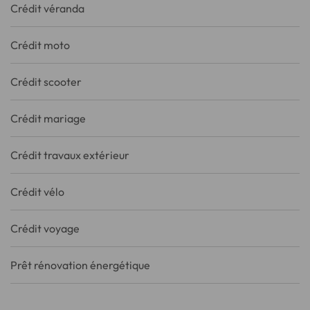
Crédit véranda
Crédit moto
Crédit scooter
Crédit mariage
Crédit travaux extérieur
Crédit vélo
Crédit voyage
Prêt rénovation énergétique